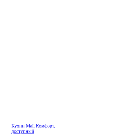
Кухни
Mall
Комфорт,
доступный