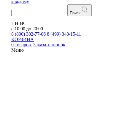
каждому
Поиск
ПН-ВС
с 10:00 до 20:00
8 (800) 302-77-06
8 (499) 348-15-11
КОРЗИНА
0 товаров.
Заказать звонок
Меню