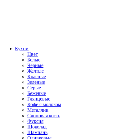
Кухни
Цвет
Белые
Черные
Желтые
Красные
Зеленые
Серые
Бежевые
Глянцевые
Кофе с молоком
Металлик
Слоновая кость
Фуксия
Шоколад
Шампань
Оливковые