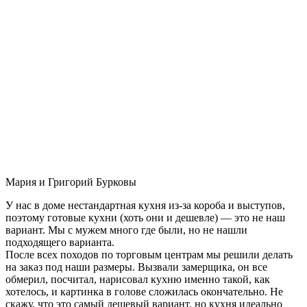
Мария и Григорий Бурковы
У нас в доме нестандартная кухня из-за короба и выступов,
поэтому готовые кухни (хоть они и дешевле) — это не наш
вариант. Мы с мужем много где были, но не нашли
подходящего варианта.
После всех походов по торговым центрам мы решили делать
на заказ под наши размеры. Вызвали замерщика, он все
обмерил, посчитал, нарисовал кухню именно такой, как
хотелось, и картинка в голове сложилась окончательно. Не
скажу, что это самый дешевый вариант, но кухня идеально