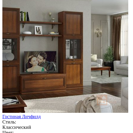
Гостиная Личфилд
Стиль:
Классический
Цвет: