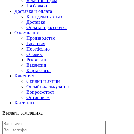
В частный дом
На балкон
Доставка и оплата
Как сделать заказ
Доставка
Оплата и рассрочка
О компании
Производство
Гарантия
Портфолио
Отзывы
Реквизиты
Вакансии
Карта сайта
Клиентам
Скидки и акции
Онлайн-калькулятор
Вопрос-ответ
Оптовикам
Контакты
Вызвать замерщика