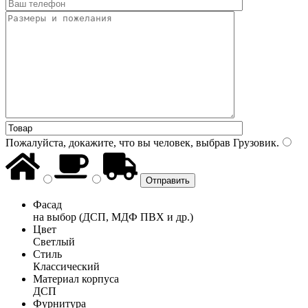
Пожалуйста, докажите, что вы человек, выбрав
Грузовик
.
Фасад
на выбор (ДСП, МДФ ПВХ и др.)
Цвет
Светлый
Стиль
Классический
Материал корпуса
ДСП
Фурнитура