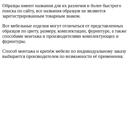
Образцы имеют названия для их различия и более быстрого
поиска по сайту, все названия образцов не являются
зарегистрированным товарным знаком.
Все мебельные изделия могут отличаться от представленных
образцов по цвету, размеру, комплектации, фурнитуре, а также
способами монтажа и производителями комплектующих и
фурнитуры.
Способ монтажа и крепёж мебели по индивидуальному заказу
выбирается производителем по возможности её применения.