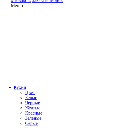
0 товаров.
Заказать звонок
Меню
Кухни
Цвет
Белые
Черные
Желтые
Красные
Зеленые
Серые