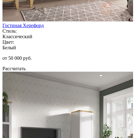
Гостиная Херефорд
Стиль:
Классический
Цвет:
Белый
от 50 000 руб.
Рассчитать