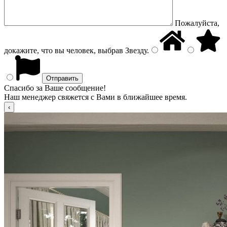
Пожалуйста,
докажите, что вы человек, выбрав
Звезду
.
Спасибо за Ваше сообщение!
Наш менеджер свяжется с Вами в ближайшее время.