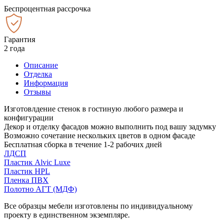
Беспроцентная рассрочка
Гарантия
2 года
Описание
Отделка
Информация
Отзывы
Изготовлдение стенок в гостиную любого размера и
конфигурации
Декор и отделку фасадов можно выполнить под вашу задумку
Возможно сочетание нескольких цветов в одном фасаде
Бесплатная сборка в течение 1-2 рабочих дней
ЛДСП
Пластик Alvic Luxe
Пластик HPL
Пленка ПВХ
Полотно АГТ (МДФ)
Все образцы мебели изготовлены по индивидуальному
проекту в единственном экземпляре.