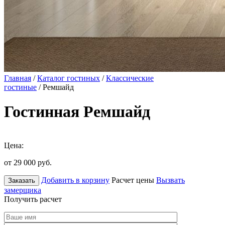
Главная
/
Каталог гостиных
/
Классические
гостиные
/ Ремшайд
Гостинная Ремшайд
Цена:
от 29 000
руб.
Добавить в корзину
Расчет цены
Вызвать
Заказать
замерщика
Получить расчет