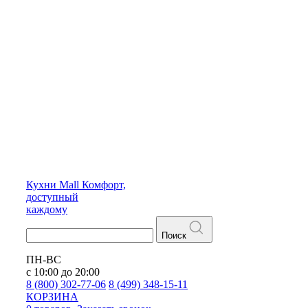
Кухни
Mall
Комфорт,
доступный
каждому
Поиск
ПН-ВС
с 10:00 до 20:00
8 (800) 302-77-06
8 (499) 348-15-11
КОРЗИНА