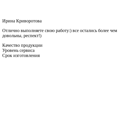
Ирина Криворотова
Отлично выполняете свою работу:) все остались более чем
довольны, респект!)
Качество продукции
Уровень сервиса
Срок изготовления