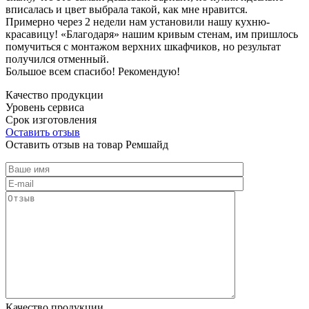
вписалась и цвет выбрала такой, как мне нравится.
Примерно через 2 недели нам установили нашу кухню-
красавицу! «Благодаря» нашим кривым стенам, им пришлось
помучиться с монтажом верхних шкафчиков, но результат
получился отменный.
Большое всем спасибо! Рекомендую!
Качество продукции
Уровень сервиса
Срок изготовления
Оставить отзыв
Оставить отзыв на товар Ремшайд
Качество продукции