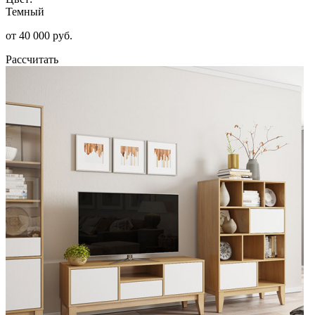
Темный
от 40 000 руб.
Рассчитать