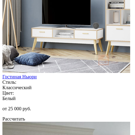
Гостиная Ньюри
Стиль:
Классический
Цвет:
Белый
от 25 000 руб.
Рассчитать