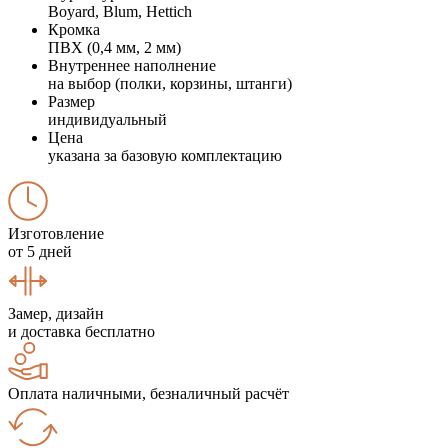
Boyard, Blum, Hettich
Кромка
ПВХ (0,4 мм, 2 мм)
Внутреннее наполнение
на выбор (полки, корзины, штанги)
Размер
индивидуальный
Цена
указана за базовую комплектацию
Изготовление
от 5 дней
Замер, дизайн
и доставка бесплатно
Оплата наличными, безналичный расчёт