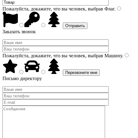
Пожалуйста, докажите, что вы человек, выбрав
Флаг
.
Заказать звонок
Пожалуйста, докажите, что вы человек, выбрав
Машину
.
Письмо директору