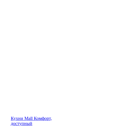
Кухни
Mall
Комфорт,
доступный