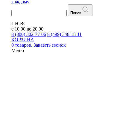
каждому
Поиск
ПН-ВС
с 10:00 до 20:00
8 (800) 302-77-06
8 (499) 348-15-11
КОРЗИНА
0 товаров.
Заказать звонок
Меню