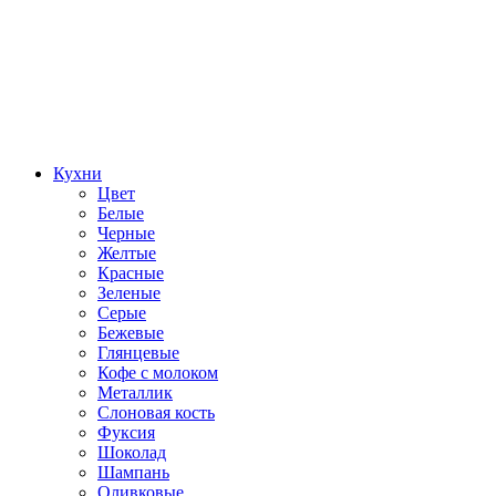
Кухни
Цвет
Белые
Черные
Желтые
Красные
Зеленые
Серые
Бежевые
Глянцевые
Кофе с молоком
Металлик
Слоновая кость
Фуксия
Шоколад
Шампань
Оливковые