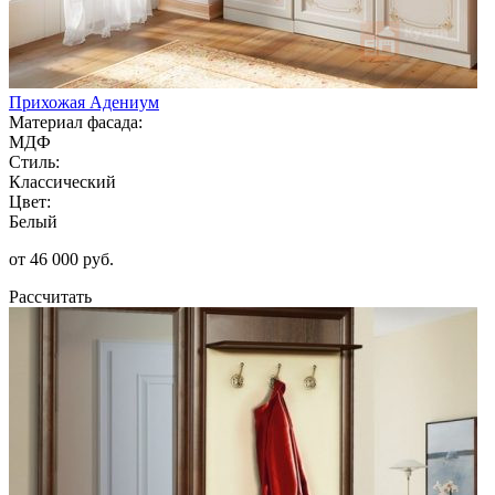
Прихожая Адениум
Материал фасада:
МДФ
Стиль:
Классический
Цвет:
Белый
от 46 000 руб.
Рассчитать