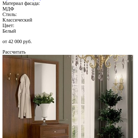
Материал фасада:
МДФ
Стиль:
Классический
Цвет:
Белый
от 42 000 руб.
Рассчитать