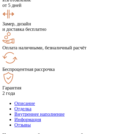
от 5 дней
Замер, дизайн
и доставка бесплатно
Оплата наличными, безналичный расчёт
Беспроцентная рассрочка
Гарантия
2 года
Описание
Отделка
Внутреннее наполнение
Информация
Отзывы