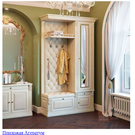
Прихожая Агератум