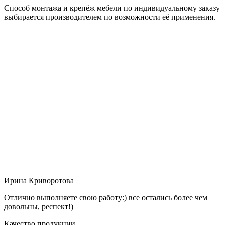
Способ монтажа и крепёж мебели по индивидуальному заказу
выбирается производителем по возможности её применения.
Ирина Криворотова
Отлично выполняете свою работу:) все остались более чем
довольны, респект!)
Качество продукции