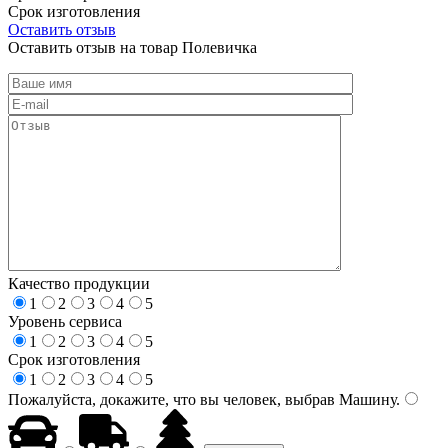
Срок изготовления
Оставить отзыв
Оставить отзыв на товар Полевичка
Качество продукции
1
2
3
4
5
Уровень сервиса
1
2
3
4
5
Срок изготовления
1
2
3
4
5
Пожалуйста, докажите, что вы человек, выбрав
Машину
.