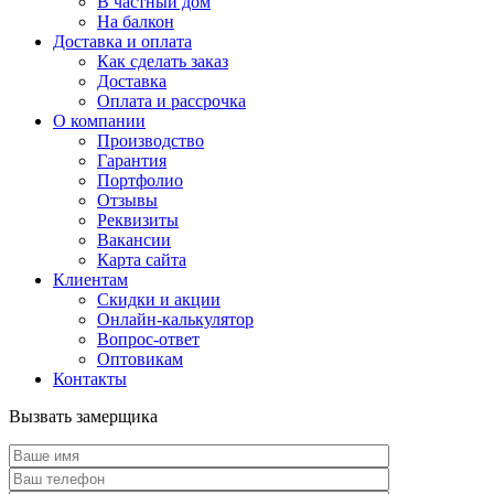
В частный дом
На балкон
Доставка и оплата
Как сделать заказ
Доставка
Оплата и рассрочка
О компании
Производство
Гарантия
Портфолио
Отзывы
Реквизиты
Вакансии
Карта сайта
Клиентам
Скидки и акции
Онлайн-калькулятор
Вопрос-ответ
Оптовикам
Контакты
Вызвать замерщика