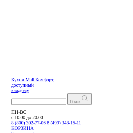
Кухни
Mall
Комфорт,
доступный
каждому
Поиск
ПН-ВС
с 10:00 до 20:00
8 (800) 302-77-06
8 (499) 348-15-11
КОРЗИНА