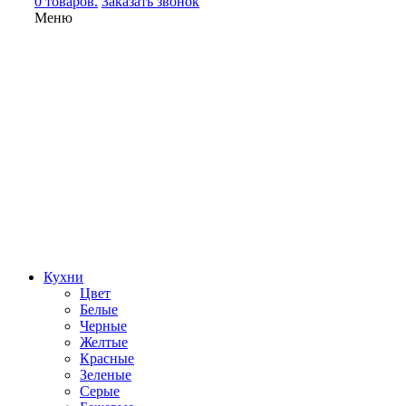
0 товаров.
Заказать звонок
Меню
Кухни
Цвет
Белые
Черные
Желтые
Красные
Зеленые
Серые