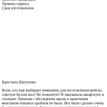
Уровень сервиса
Срок изготовления
Кристина Шатунова
Всем, кто еще выбирает компанию для изготовления мебели,
советую Кухни мол! Не пожалеете! Я заказывала шкаф-купе в
спальню. Начиная с обсуждения заказа и заканчивая
монтажом никаких проблем не было. Все было сделано очень