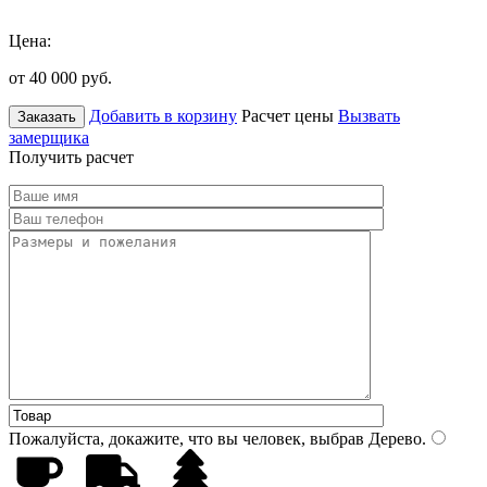
Цена:
от 40 000
руб.
Добавить в корзину
Расчет цены
Вызвать
Заказать
замерщика
Получить расчет
Пожалуйста, докажите, что вы человек, выбрав
Дерево
.