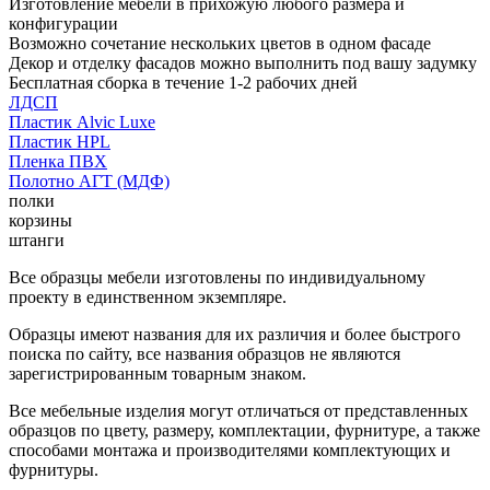
Изготовление мебели в прихожую любого размера и
конфигурации
Возможно сочетание нескольких цветов в одном фасаде
Декор и отделку фасадов можно выполнить под вашу задумку
Бесплатная сборка в течение 1-2 рабочих дней
ЛДСП
Пластик Alvic Luxe
Пластик HPL
Пленка ПВХ
Полотно АГТ (МДФ)
полки
корзины
штанги
Все образцы мебели изготовлены по индивидуальному
проекту в единственном экземпляре.
Образцы имеют названия для их различия и более быстрого
поиска по сайту, все названия образцов не являются
зарегистрированным товарным знаком.
Все мебельные изделия могут отличаться от представленных
образцов по цвету, размеру, комплектации, фурнитуре, а также
способами монтажа и производителями комплектующих и
фурнитуры.