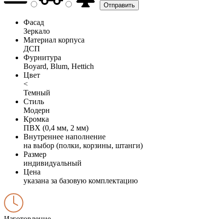
Фасад
Зеркало
Материал корпуса
ДСП
Фурнитура
Boyard, Blum, Hettich
Цвет
<
Темный
Стиль
Модерн
Кромка
ПВХ (0,4 мм, 2 мм)
Внутреннее наполнение
на выбор (полки, корзины, штанги)
Размер
индивидуальный
Цена
указана за базовую комплектацию
Изготовление