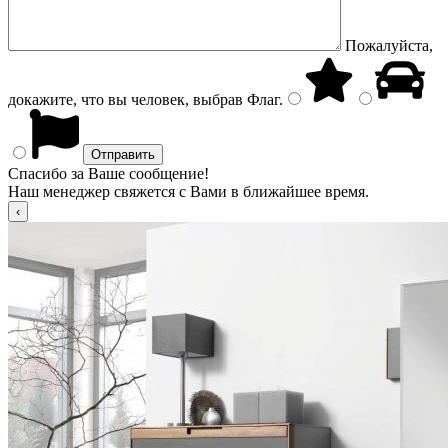
Пожалуйста,
докажите, что вы человек, выбрав
Флаг
.
Спасибо за Ваше сообщение!
Наш менеджер свяжется с Вами в ближайшее время.