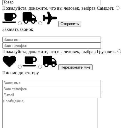
Пожалуйста, докажите, что вы человек, выбрав
Самолёт
.
Заказать звонок
Пожалуйста, докажите, что вы человек, выбрав
Грузовик
.
Письмо директору