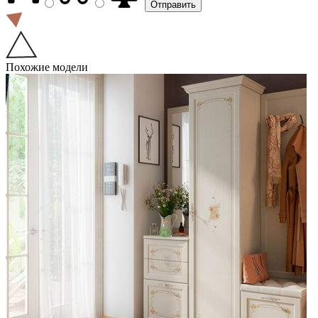
Похожие модели