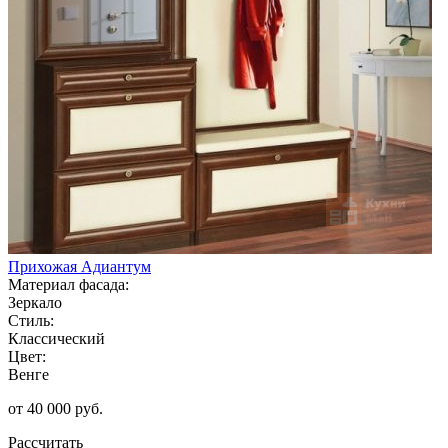
Прихожая Адиантум
Материал фасада:
Зеркало
Стиль:
Классический
Цвет:
Венге
от 40 000 руб.
Рассчитать