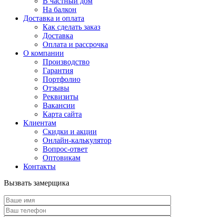
В частный дом
На балкон
Доставка и оплата
Как сделать заказ
Доставка
Оплата и рассрочка
О компании
Производство
Гарантия
Портфолио
Отзывы
Реквизиты
Вакансии
Карта сайта
Клиентам
Скидки и акции
Онлайн-калькулятор
Вопрос-ответ
Оптовикам
Контакты
Вызвать замерщика