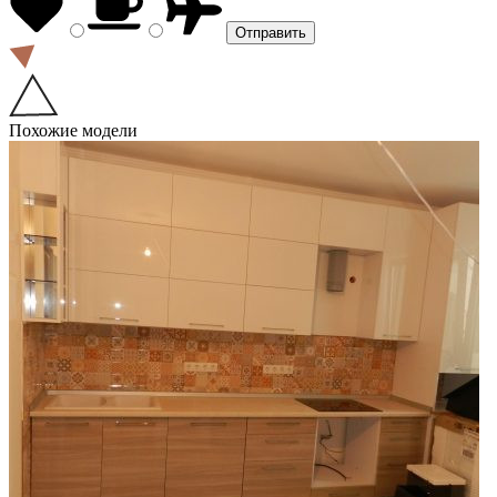
Похожие модели