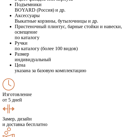
Подъемники
BOYARD (Россия) и др.
Аксессуары
Выкатные корзины, бутылочницы и др.
Пристеночный плинтус, барные стойки и навески,
освещение
по каталогу
Ручки
по каталогу (более 100 видов)
Размер
индивидуальный
Цена
указана за базовую комплектацию
Изготовление
от 5 дней
Замер, дизайн
и доставка бесплатно