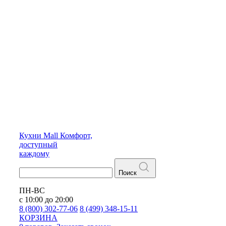
Кухни
Mall
Комфорт,
доступный
каждому
Поиск
ПН-ВС
с 10:00 до 20:00
8 (800) 302-77-06
8 (499) 348-15-11
КОРЗИНА