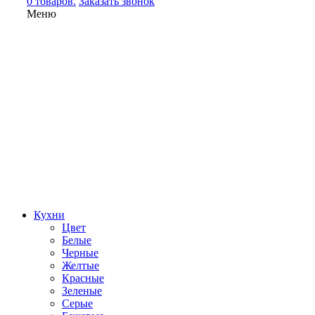
0 товаров.
Заказать звонок
Меню
Кухни
Цвет
Белые
Черные
Желтые
Красные
Зеленые
Серые