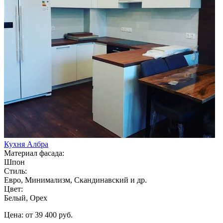
Кухня Албра
Материал фасада:
Шпон
Стиль:
Евро, Минимализм, Скандинавский и др.
Цвет:
Белый, Орех
Цена: от 39 400 руб.