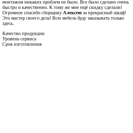
монтажом никаких проблем не было. Все было сделано очень
быстро и качественно. К тому же мне ещё скидку сделали!
Огромное спасибо сборщику
Алексею
за прекрасный шкаф!
Это мастер своего дела! Всю мебель буду заказывать только
здесь.
Качество продукции
Уровень сервиса
Срок изготовления