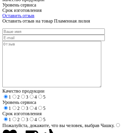
Уровень сервиса
Срок изготовления
Оставить отзыв
Оставить отзыв на товар Пламенная лилия
Качество продукции
1
2
3
4
5
Уровень сервиса
1
2
3
4
5
Срок изготовления
1
2
3
4
5
Пожалуйста, докажите, что вы человек, выбрав
Чашку
.