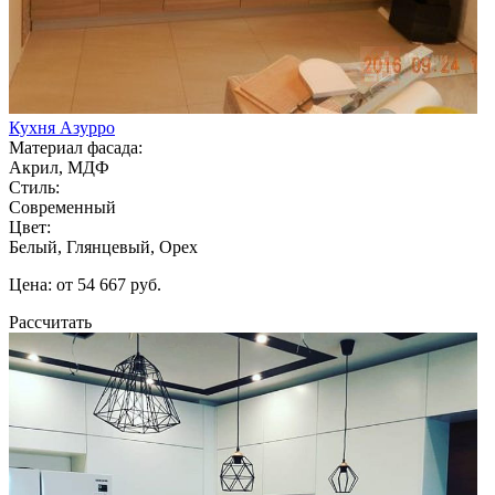
Кухня Азурро
Материал фасада:
Акрил, МДФ
Стиль:
Современный
Цвет:
Белый, Глянцевый, Орех
Цена: от 54 667 руб.
Рассчитать