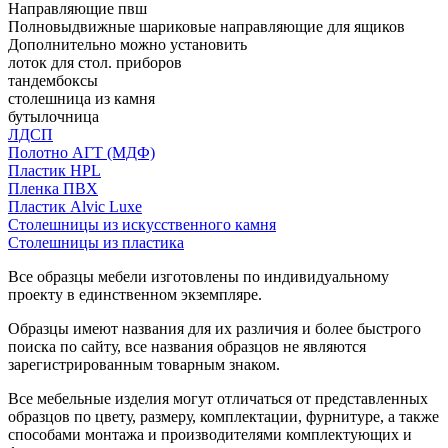
Направляющие пвш
Полновыдвижные шариковые направляющие для ящиков
Дополнительно можно установить
лоток для стол. приборов
тандембоксы
столешница из камня
бутылочница
ЛДСП
Полотно АГТ (МДФ)
Пластик HPL
Пленка ПВХ
Пластик Alvic Luxe
Столешницы из искусственного камня
Столешницы из пластика
Все образцы мебели изготовлены по индивидуальному
проекту в единственном экземпляре.
Образцы имеют названия для их различия и более быстрого
поиска по сайту, все названия образцов не являются
зарегистрированным товарным знаком.
Все мебельные изделия могут отличаться от представленных
образцов по цвету, размеру, комплектации, фурнитуре, а также
способами монтажа и производителями комплектующих и