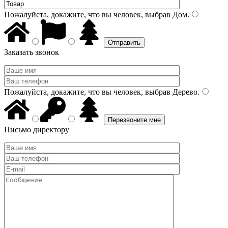
Пожалуйста, докажите, что вы человек, выбрав
Дом
.
Заказать звонок
Пожалуйста, докажите, что вы человек, выбрав
Дерево
.
Письмо директору