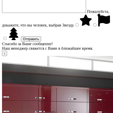
Пожалуйста,
докажите, что вы человек, выбрав
Звезду
.
Спасибо за Ваше сообщение!
Наш менеджер свяжется с Вами в ближайшее время.