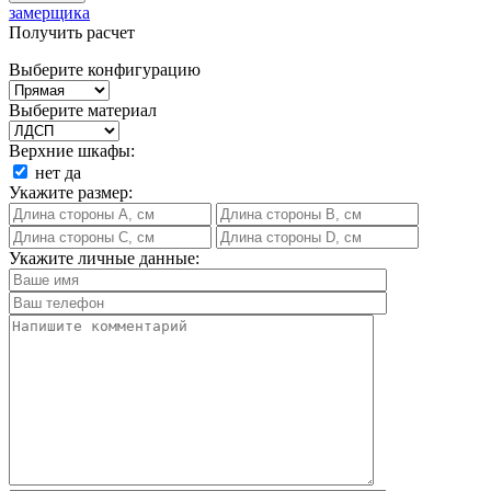
замерщика
Получить расчет
Выберите конфигурацию
Выберите материал
Верхние шкафы:
нет
да
Укажите размер:
Укажите личные данные: