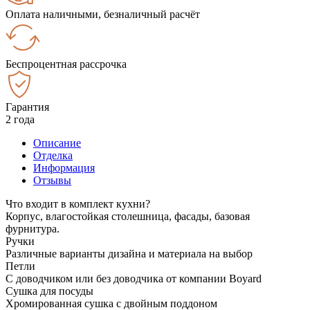
Оплата наличными, безналичный расчёт
Беспроцентная рассрочка
Гарантия
2 года
Описание
Отделка
Информация
Отзывы
Что входит в комплект кухни?
Корпус, влагостойкая столешница, фасады, базовая
фурнитура.
Ручки
Различные варианты дизайна и материала на выбор
Петли
С доводчиком или без доводчика от компании Boyard
Сушка для посуды
Хромированная сушка с двойным поддоном