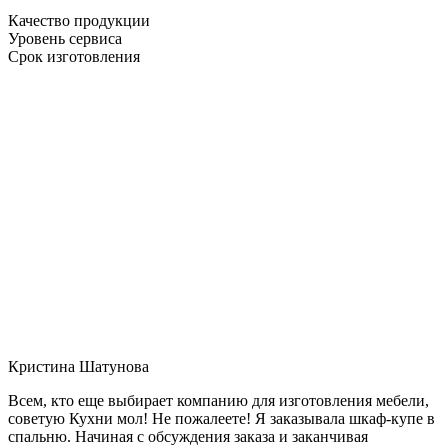
Качество продукции
Уровень сервиса
Срок изготовления
Кристина Шатунова
Всем, кто еще выбирает компанию для изготовления мебели,
советую Кухни мол! Не пожалеете! Я заказывала шкаф-купе в
спальню. Начиная с обсуждения заказа и заканчивая