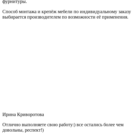
фурнитуры.
Способ монтажа и крепёж мебели по индивидуальному заказу
выбирается производителем по возможности её применения.
Ирина Криворотова
Отлично выполняете свою работу:) все остались более чем
довольны, респект!)