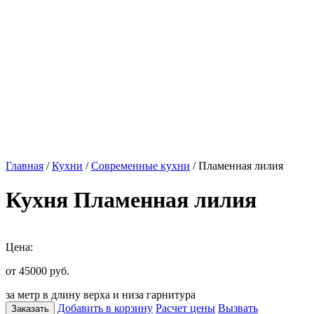
Главная
/
Кухни
/
Современные кухни
/ Пламенная лилия
Кухня Пламенная лилия
Цена:
от 45000
руб.
за метр в длину верха и низа гарнитура
Добавить в корзину
Расчет цены
Вызвать
Заказать