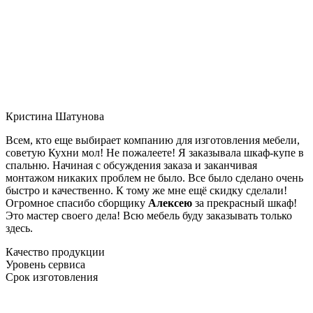
Кристина Шатунова
Всем, кто еще выбирает компанию для изготовления мебели,
советую Кухни мол! Не пожалеете! Я заказывала шкаф-купе в
спальню. Начиная с обсуждения заказа и заканчивая
монтажом никаких проблем не было. Все было сделано очень
быстро и качественно. К тому же мне ещё скидку сделали!
Огромное спасибо сборщику
Алексею
за прекрасный шкаф!
Это мастер своего дела! Всю мебель буду заказывать только
здесь.
Качество продукции
Уровень сервиса
Срок изготовления