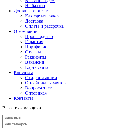
В частный дом
На балкон
Доставка и оплата
Как сделать заказ
Доставка
Оплата и рассрочка
О компании
Производство
Гарантия
Портфолио
Отзывы
Реквизиты
Вакансии
Карта сайта
Клиентам
Скидки и акции
Онлайн-калькулятор
Вопрос-ответ
Оптовикам
Контакты
Вызвать замерщика