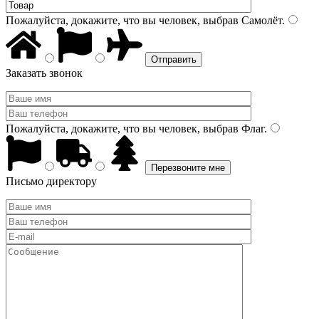
Пожалуйста, докажите, что вы человек, выбрав
Самолёт
.
Заказать звонок
Пожалуйста, докажите, что вы человек, выбрав
Флаг
.
Письмо директору