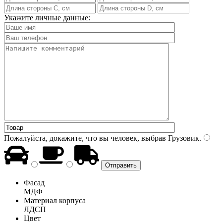
Укажите личные данные:
Пожалуйста, докажите, что вы человек, выбрав
Грузовик
.
Фасад
МДФ
Материал корпуса
ЛДСП
Цвет