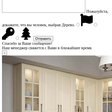
Пожалуйста,
докажите, что вы человек, выбрав
Дерево
.
Спасибо за Ваше сообщение!
Наш менеджер свяжется с Вами в ближайшее время.