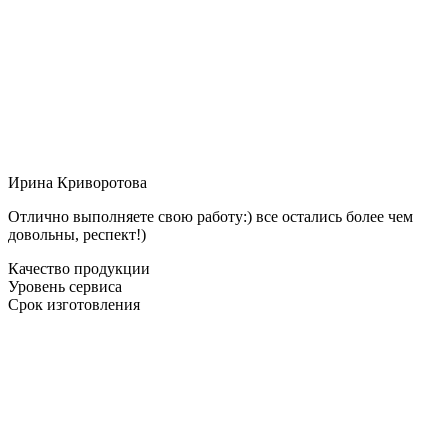
Ирина Криворотова
Отлично выполняете свою работу:) все остались более чем
довольны, респект!)
Качество продукции
Уровень сервиса
Срок изготовления