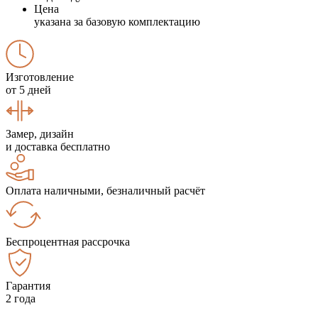
Цена
указана за базовую комплектацию
Изготовление
от 5 дней
Замер, дизайн
и доставка бесплатно
Оплата наличными, безналичный расчёт
Беспроцентная рассрочка
Гарантия
2 года