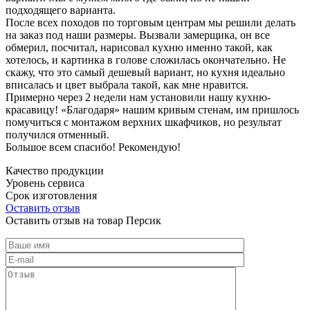
подходящего варианта.
После всех походов по торговым центрам мы решили делать
на заказ под наши размеры. Вызвали замерщика, он все
обмерил, посчитал, нарисовал кухню именно такой, как
хотелось, и картинка в голове сложилась окончательно. Не
скажу, что это самый дешевый вариант, но кухня идеально
вписалась и цвет выбрала такой, как мне нравится.
Примерно через 2 недели нам установили нашу кухню-
красавицу! «Благодаря» нашим кривым стенам, им пришлось
помучиться с монтажом верхних шкафчиков, но результат
получился отменный.
Большое всем спасибо! Рекомендую!
Качество продукции
Уровень сервиса
Срок изготовления
Оставить отзыв
Оставить отзыв на товар Персик