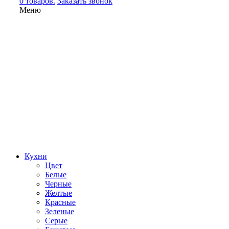
0 товаров.
Заказать звонок
Меню
Кухни
Цвет
Белые
Черные
Желтые
Красные
Зеленые
Серые