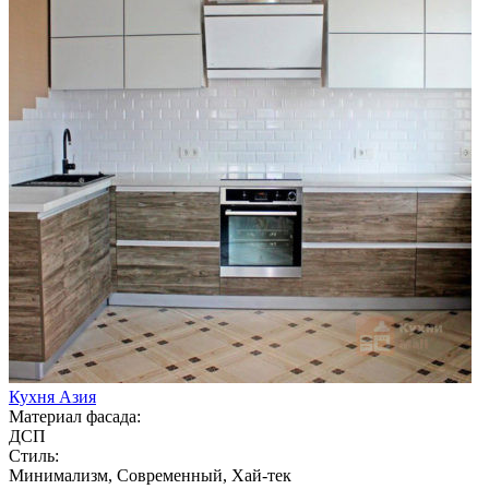
Кухня Азия
Материал фасада:
ДСП
Стиль:
Минимализм, Современный, Хай-тек