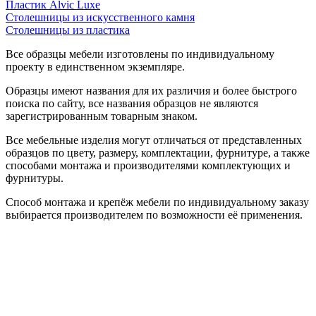
Пластик Alvic Luxe
Столешницы из искусственного камня
Столешницы из пластика
Все образцы мебели изготовлены по индивидуальному
проекту в единственном экземпляре.
Образцы имеют названия для их различия и более быстрого
поиска по сайту, все названия образцов не являются
зарегистрированным товарным знаком.
Все мебельные изделия могут отличаться от представленных
образцов по цвету, размеру, комплектации, фурнитуре, а также
способами монтажа и производителями комплектующих и
фурнитуры.
Способ монтажа и крепёж мебели по индивидуальному заказу
выбирается производителем по возможности её применения.