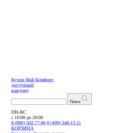
Кухни
Mall
Комфорт,
доступный
каждому
Поиск
ПН-ВС
с 10:00 до 20:00
8 (800) 302-77-06
8 (499) 348-15-11
КОРЗИНА