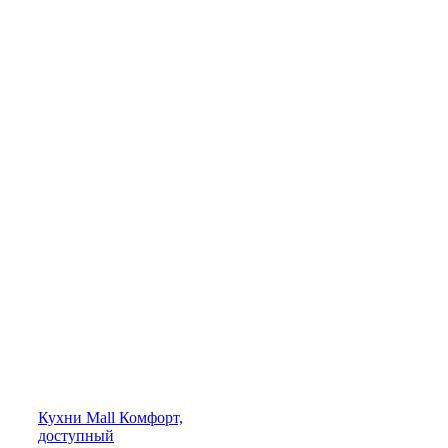
Кухни
Mall
Комфорт,
доступный