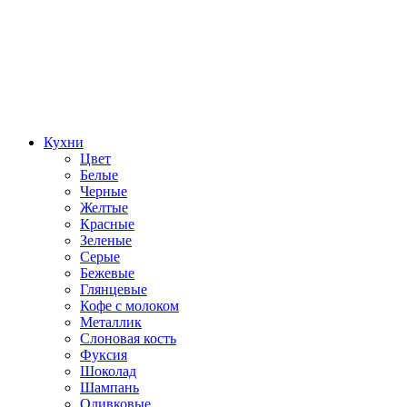
Кухни
Цвет
Белые
Черные
Желтые
Красные
Зеленые
Серые
Бежевые
Глянцевые
Кофе с молоком
Металлик
Слоновая кость
Фуксия
Шоколад
Шампань
Оливковые