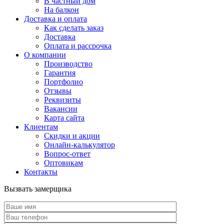
В частный дом
На балкон
Доставка и оплата
Как сделать заказ
Доставка
Оплата и рассрочка
О компании
Производство
Гарантия
Портфолио
Отзывы
Реквизиты
Вакансии
Карта сайта
Клиентам
Скидки и акции
Онлайн-калькулятор
Вопрос-ответ
Оптовикам
Контакты
Вызвать замерщика