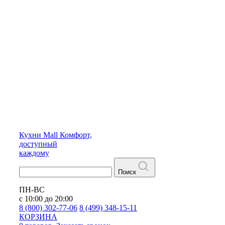
Кухни
Mall
Комфорт,
доступный
каждому
Поиск
ПН-ВС
с 10:00 до 20:00
8 (800) 302-77-06
8 (499) 348-15-11
КОРЗИНА