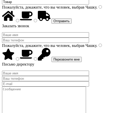
Пожалуйста, докажите, что вы человек, выбрав
Чашку
.
Заказать звонок
Пожалуйста, докажите, что вы человек, выбрав
Чашку
.
Письмо директору