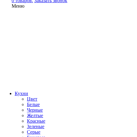
0 товаров.
Заказать звонок
Меню
Кухни
Цвет
Белые
Черные
Желтые
Красные
Зеленые
Серые