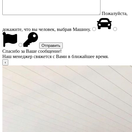
Пожалуйста,
докажите, что вы человек, выбрав
Машину
.
Спасибо за Ваше сообщение!
Наш менеджер свяжется с Вами в ближайшее время.