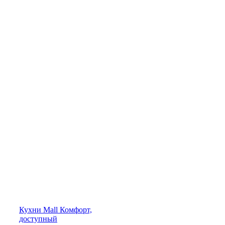
Кухни
Mall
Комфорт,
доступный