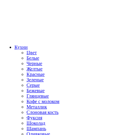
Кухни
Цвет
Белые
Черные
Желтые
Красные
Зеленые
Серые
Бежевые
Глянцевые
Кофе с молоком
Металлик
Слоновая кость
Фуксия
Шоколад
Шампань
Оливковые