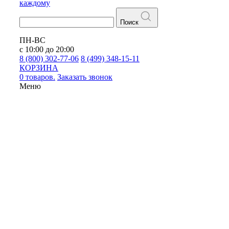
каждому
Поиск
ПН-ВС
с 10:00 до 20:00
8 (800) 302-77-06
8 (499) 348-15-11
КОРЗИНА
0 товаров.
Заказать звонок
Меню