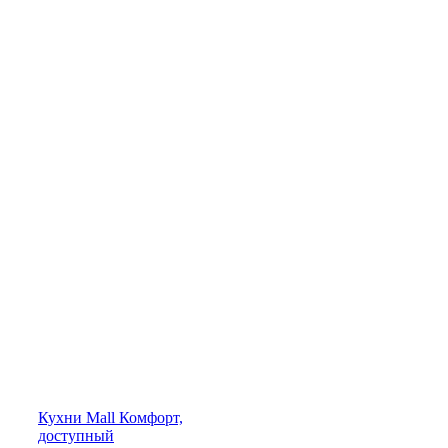
Кухни
Mall
Комфорт,
доступный