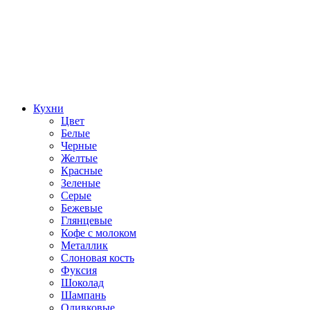
Кухни
Цвет
Белые
Черные
Желтые
Красные
Зеленые
Серые
Бежевые
Глянцевые
Кофе с молоком
Металлик
Слоновая кость
Фуксия
Шоколад
Шампань
Оливковые