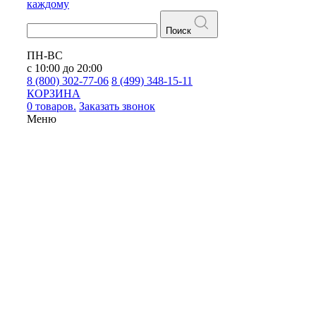
каждому
Поиск
ПН-ВС
с 10:00 до 20:00
8 (800) 302-77-06
8 (499) 348-15-11
КОРЗИНА
0 товаров.
Заказать звонок
Меню