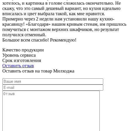
хотелось, и картинка в голове сложилась окончательно. Не
скажу, что это самый дешевый вариант, но кухня идеально
вписалась и цвет выбрала такой, как мне нравится.
Примерно через 2 недели нам установили нашу кухню-
красавицу! «Благодаря» нашим кривым стенам, им пришлось
помучиться с монтажом верхних шкафчиков, но результат
получился отменный.
Большое всем спасибо! Рекомендую!
Качество продукции
Уровень сервиса
Срок изготовления
Оставить отзыв
Оставить отзыв на товар Милходжа