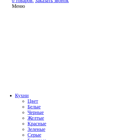
0 товаров.
Заказать звонок
Меню
Кухни
Цвет
Белые
Черные
Желтые
Красные
Зеленые
Серые