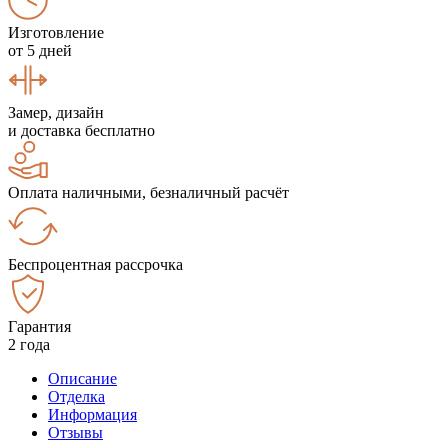
Изготовление
от 5 дней
Замер, дизайн
и доставка бесплатно
Оплата наличными, безналичный расчёт
Беспроцентная рассрочка
Гарантия
2 года
Описание
Отделка
Информация
Отзывы