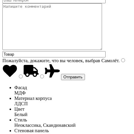
Пожалуйста, докажите, что вы человек, выбрав
Самолёт
.
Фасад
МДФ
Материал корпуса
ЛДСП
Цвет
Белый
Стиль
Неоклассика, Скандинавский
Стеновая панель