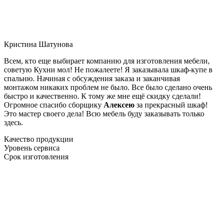
Кристина Шатунова
Всем, кто еще выбирает компанию для изготовления мебели,
советую Кухни мол! Не пожалеете! Я заказывала шкаф-купе в
спальню. Начиная с обсуждения заказа и заканчивая
монтажом никаких проблем не было. Все было сделано очень
быстро и качественно. К тому же мне ещё скидку сделали!
Огромное спасибо сборщику
Алексею
за прекрасный шкаф!
Это мастер своего дела! Всю мебель буду заказывать только
здесь.
Качество продукции
Уровень сервиса
Срок изготовления