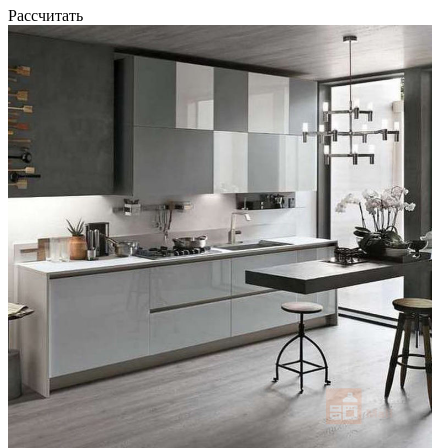
Рассчитать