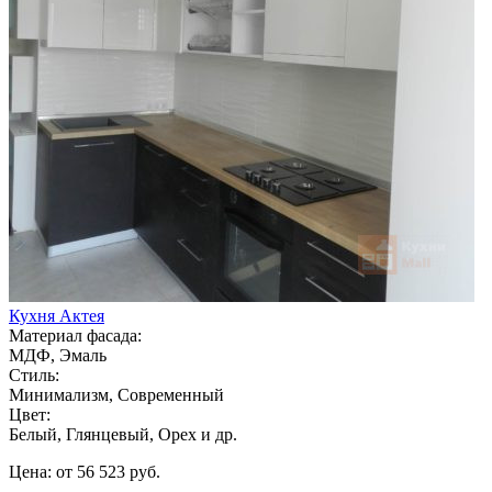
Кухня Актея
Материал фасада:
МДФ, Эмаль
Стиль:
Минимализм, Современный
Цвет:
Белый, Глянцевый, Орех и др.
Цена: от 56 523 руб.