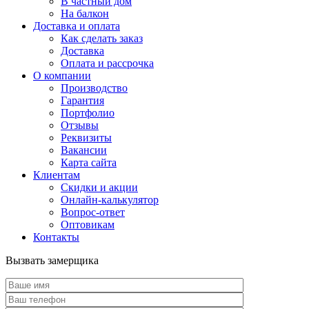
В частный дом
На балкон
Доставка и оплата
Как сделать заказ
Доставка
Оплата и рассрочка
О компании
Производство
Гарантия
Портфолио
Отзывы
Реквизиты
Вакансии
Карта сайта
Клиентам
Скидки и акции
Онлайн-калькулятор
Вопрос-ответ
Оптовикам
Контакты
Вызвать замерщика