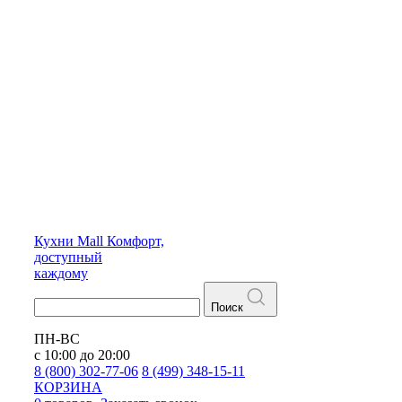
Кухни
Mall
Комфорт,
доступный
каждому
Поиск
ПН-ВС
с 10:00 до 20:00
8 (800) 302-77-06
8 (499) 348-15-11
КОРЗИНА