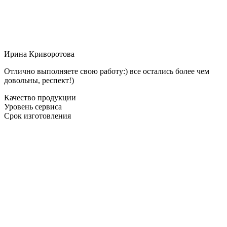
Ирина Криворотова
Отлично выполняете свою работу:) все остались более чем
довольны, респект!)
Качество продукции
Уровень сервиса
Срок изготовления