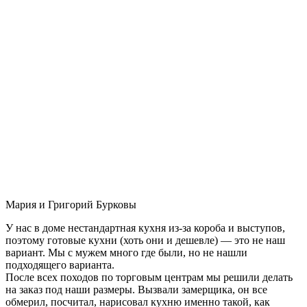
Мария и Григорий Бурковы
У нас в доме нестандартная кухня из-за короба и выступов,
поэтому готовые кухни (хоть они и дешевле) — это не наш
вариант. Мы с мужем много где были, но не нашли
подходящего варианта.
После всех походов по торговым центрам мы решили делать
на заказ под наши размеры. Вызвали замерщика, он все
обмерил, посчитал, нарисовал кухню именно такой, как