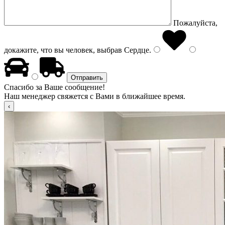
Пожалуйста,
докажите, что вы человек, выбрав
Сердце
.
Спасибо за Ваше сообщение!
Наш менеджер свяжется с Вами в ближайшее время.