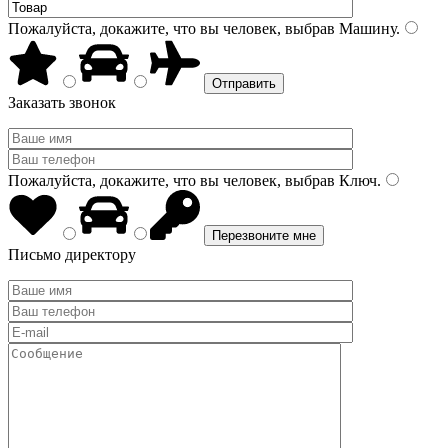
Пожалуйста, докажите, что вы человек, выбрав
Машину
.
Заказать звонок
Пожалуйста, докажите, что вы человек, выбрав
Ключ
.
Письмо директору