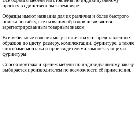
Все образцы мебели изготовлены по индивидуальному
проекту в единственном экземпляре.
Образцы имеют названия для их различия и более быстрого
поиска по сайту, все названия образцов не являются
зарегистрированным товарным знаком.
Все мебельные изделия могут отличаться от представленных
образцов по цвету, размеру, комплектации, фурнитуре, а также
способами монтажа и производителями комплектующих и
фурнитуры.
Способ монтажа и крепёж мебели по индивидуальному заказу
выбирается производителем по возможности её применения.