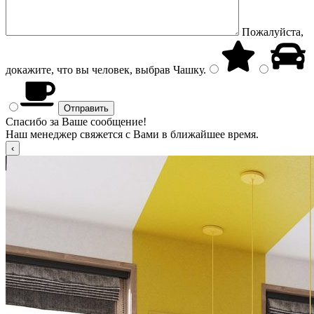
Пожалуйста,
докажите, что вы человек, выбрав
Чашку
.
Спасибо за Ваше сообщение!
Наш менеджер свяжется с Вами в ближайшее время.