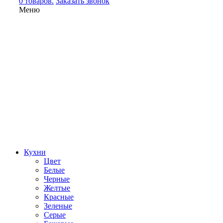
0 товаров.
Заказать звонок
Меню
Кухни
Цвет
Белые
Черные
Желтые
Красные
Зеленые
Серые