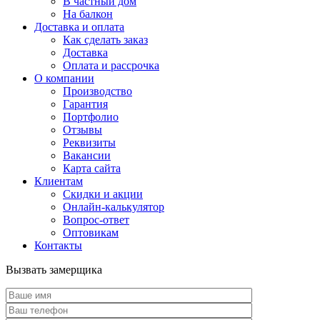
В частный дом
На балкон
Доставка и оплата
Как сделать заказ
Доставка
Оплата и рассрочка
О компании
Производство
Гарантия
Портфолио
Отзывы
Реквизиты
Вакансии
Карта сайта
Клиентам
Скидки и акции
Онлайн-калькулятор
Вопрос-ответ
Оптовикам
Контакты
Вызвать замерщика