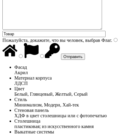
Пожалуйста, докажите, что вы человек, выбрав
Флаг
.
Фасад
Акрил
Материал корпуса
ЛДСП
Цвет
Белый, Глянцевый, Желтый, Серый
Стиль
Минимализм, Модерн, Хай-тек
Стеновая панель
ХДФ в цвет столешницы или с фотопечатью
Столешница
пластиковая; из искусственного камня
Выкатные системы