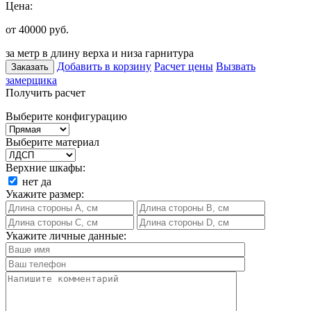
Цена:
от 40000
руб.
за метр в длину верха и низа гарнитура
Добавить в корзину
Расчет цены
Вызвать
Заказать
замерщика
Получить расчет
Выберите конфигурацию
Выберите материал
Верхние шкафы:
нет
да
Укажите размер:
Укажите личные данные: