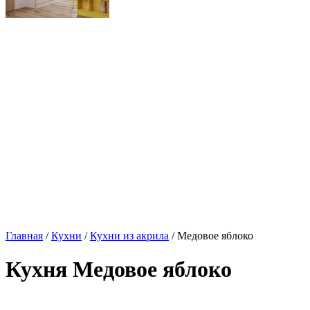
Главная
/
Кухни
/
Кухни из акрила
/ Медовое яблоко
Кухня Медовое яблоко