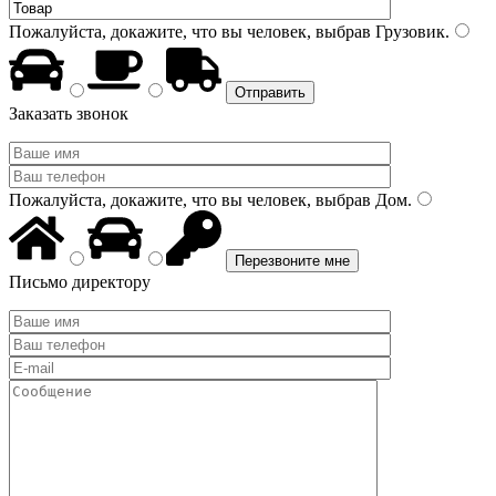
Пожалуйста, докажите, что вы человек, выбрав
Грузовик
.
Заказать звонок
Пожалуйста, докажите, что вы человек, выбрав
Дом
.
Письмо директору