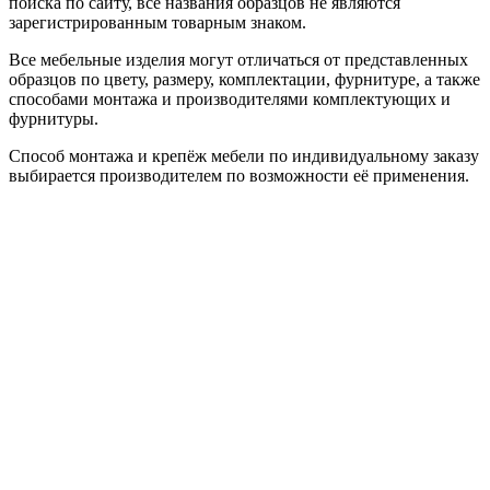
поиска по сайту, все названия образцов не являются
зарегистрированным товарным знаком.
Все мебельные изделия могут отличаться от представленных
образцов по цвету, размеру, комплектации, фурнитуре, а также
способами монтажа и производителями комплектующих и
фурнитуры.
Способ монтажа и крепёж мебели по индивидуальному заказу
выбирается производителем по возможности её применения.