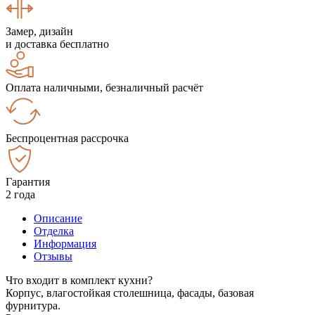
Замер, дизайн
и доставка бесплатно
Оплата наличными, безналичный расчёт
Беспроцентная рассрочка
Гарантия
2 года
Описание
Отделка
Информация
Отзывы
Что входит в комплект кухни?
Корпус, влагостойкая столешница, фасады, базовая
фурнитура.