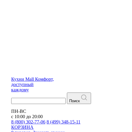
Кухни
Mall
Комфорт,
доступный
каждому
Поиск
ПН-ВС
с 10:00 до 20:00
8 (800) 302-77-06
8 (499) 348-15-11
КОРЗИНА