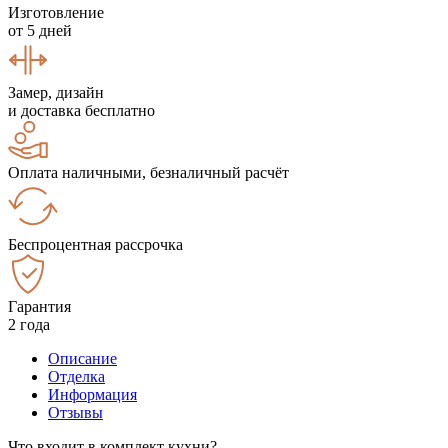
Изготовление
от 5 дней
Замер, дизайн
и доставка бесплатно
Оплата наличными, безналичный расчёт
Беспроцентная рассрочка
Гарантия
2 года
Описание
Отделка
Информация
Отзывы
Что входит в комплект кухни?