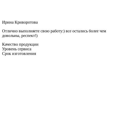
Ирина Криворотова
Отлично выполняете свою работу:) все остались более чем
довольны, респект!)
Качество продукции
Уровень сервиса
Срок изготовления