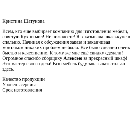
Кристина Шатунова
Всем, кто еще выбирает компанию для изготовления мебели,
советую Кухни мол! Не пожалеете! Я заказывала шкаф-купе в
спальню. Начиная с обсуждения заказа и заканчивая
монтажом никаких проблем не было. Все было сделано очень
быстро и качественно. К тому же мне ещё скидку сделали!
Огромное спасибо сборщику
Алексею
за прекрасный шкаф!
Это мастер своего дела! Всю мебель буду заказывать только
здесь.
Качество продукции
Уровень сервиса
Срок изготовления