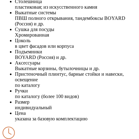
Столешница
пластиковая; из искусственного камня
Выкатные системы
ПВШ полного открывания, тандембоксы BOYARD
(Россия) и др.
Сушка для посуды
Хромированная
Цоколь
в цвет фасадов или корпуса
Подъемники
BOYARD (Россия) и др.
Аксессуары
Выкатные корзины, бутылочницы и др.
Пристеночный плинтус, барные стойки и навески,
освещение
по каталогу
Ручки
по каталогу (более 100 видов)
Размер
индивидуальный
Цена
указана за базовую комплектацию