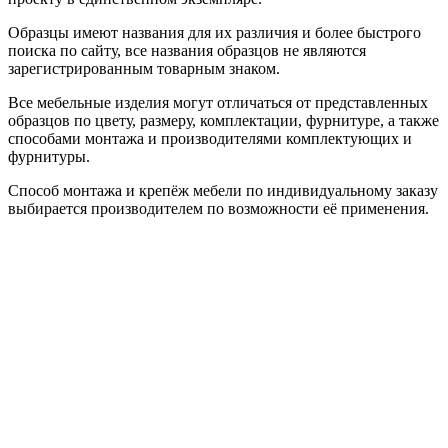
Образцы имеют названия для их различия и более быстрого
поиска по сайту, все названия образцов не являются
зарегистрированным товарным знаком.
Все мебельные изделия могут отличаться от представленных
образцов по цвету, размеру, комплектации, фурнитуре, а также
способами монтажа и производителями комплектующих и
фурнитуры.
Способ монтажа и крепёж мебели по индивидуальному заказу
выбирается производителем по возможности её применения.