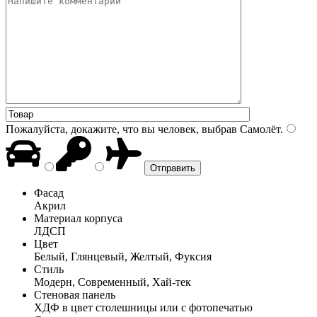
Пожалуйста, докажите, что вы человек, выбрав
Самолёт
.
Фасад
Акрил
Материал корпуса
ЛДСП
Цвет
Белый, Глянцевый, Желтый, Фуксия
Стиль
Модерн, Современный, Хай-тек
Стеновая панель
ХДФ в цвет столешницы или с фотопечатью