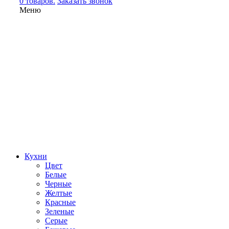
0 товаров.
Заказать звонок
Меню
Кухни
Цвет
Белые
Черные
Желтые
Красные
Зеленые
Серые