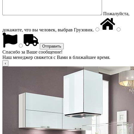
Пожалуйста,
докажите, что вы человек, выбрав
Грузовик
.
Спасибо за Ваше сообщение!
Наш менеджер свяжется с Вами в ближайшее время.