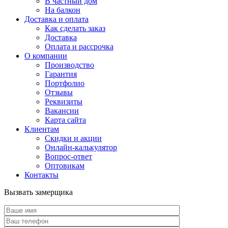
В частный дом
На балкон
Доставка и оплата
Как сделать заказ
Доставка
Оплата и рассрочка
О компании
Производство
Гарантия
Портфолио
Отзывы
Реквизиты
Вакансии
Карта сайта
Клиентам
Скидки и акции
Онлайн-калькулятор
Вопрос-ответ
Оптовикам
Контакты
Вызвать замерщика