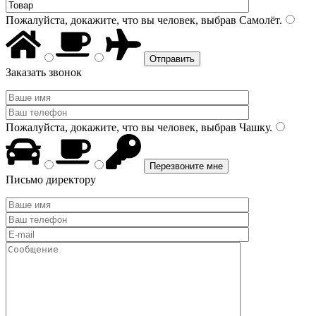
Пожалуйста, докажите, что вы человек, выбрав
Самолёт
.
Заказать звонок
Пожалуйста, докажите, что вы человек, выбрав
Чашку
.
Письмо директору