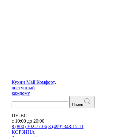
Кухни
Mall
Комфорт,
доступный
каждому
Поиск
ПН-ВС
с 10:00 до 20:00
8 (800) 302-77-06
8 (499) 348-15-11
КОРЗИНА