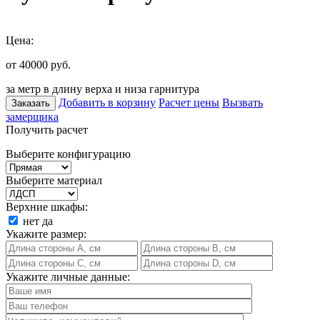
Цена:
от 40000
руб.
за метр в длину верха и низа гарнитура
Добавить в корзину
Расчет цены
Вызвать
Заказать
замерщика
Получить расчет
Выберите конфигурацию
Выберите материал
Верхние шкафы:
нет
да
Укажите размер:
Укажите личные данные: