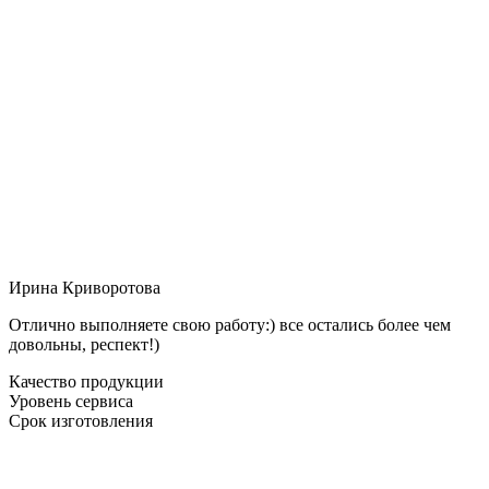
Ирина Криворотова
Отлично выполняете свою работу:) все остались более чем
довольны, респект!)
Качество продукции
Уровень сервиса
Срок изготовления