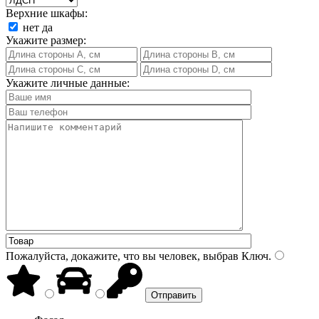
Верхние шкафы:
нет
да
Укажите размер:
Укажите личные данные:
Пожалуйста, докажите, что вы человек, выбрав
Ключ
.