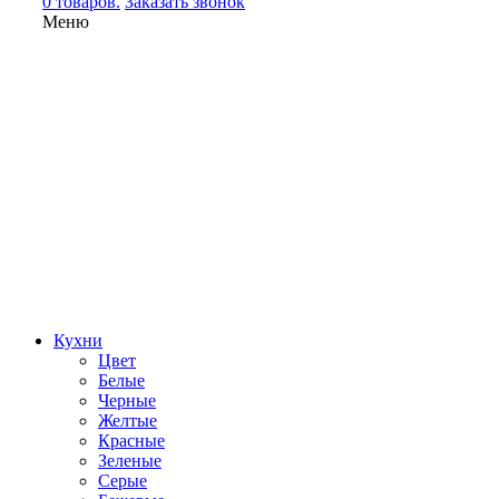
0 товаров.
Заказать звонок
Меню
Кухни
Цвет
Белые
Черные
Желтые
Красные
Зеленые
Серые