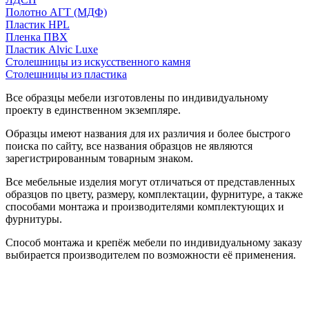
Полотно АГТ (МДФ)
Пластик HPL
Пленка ПВХ
Пластик Alvic Luxe
Столешницы из искусственного камня
Столешницы из пластика
Все образцы мебели изготовлены по индивидуальному
проекту в единственном экземпляре.
Образцы имеют названия для их различия и более быстрого
поиска по сайту, все названия образцов не являются
зарегистрированным товарным знаком.
Все мебельные изделия могут отличаться от представленных
образцов по цвету, размеру, комплектации, фурнитуре, а также
способами монтажа и производителями комплектующих и
фурнитуры.
Способ монтажа и крепёж мебели по индивидуальному заказу
выбирается производителем по возможности её применения.