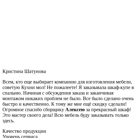
Кристина Шатунова
Всем, кто еще выбирает компанию для изготовления мебели,
советую Кухни мол! Не пожалеете! Я заказывала шкаф-купе в
спальню. Начиная с обсуждения заказа и заканчивая
монтажом никаких проблем не было. Все было сделано очень
быстро и качественно. К тому же мне ещё скидку сделали!
Огромное спасибо сборщику
Алексею
за прекрасный шкаф!
Это мастер своего дела! Всю мебель буду заказывать только
здесь.
Качество продукции
Уровень сервиса