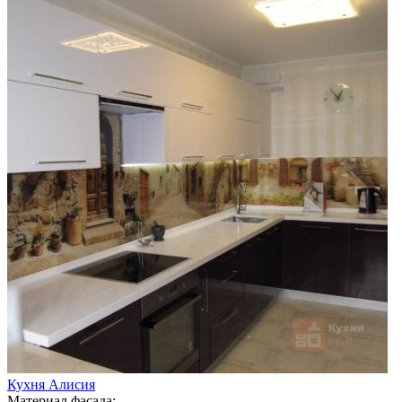
Кухня Алисия
Материал фасада: