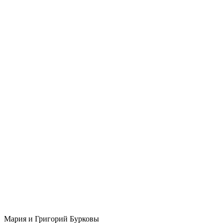
Мария и Григорий Бурковы