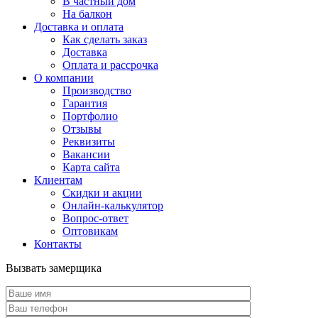
В частный дом
На балкон
Доставка и оплата
Как сделать заказ
Доставка
Оплата и рассрочка
О компании
Производство
Гарантия
Портфолио
Отзывы
Реквизиты
Вакансии
Карта сайта
Клиентам
Скидки и акции
Онлайн-калькулятор
Вопрос-ответ
Оптовикам
Контакты
Вызвать замерщика