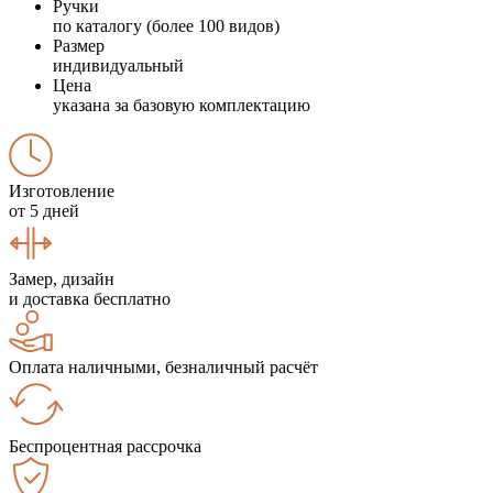
Ручки
по каталогу (более 100 видов)
Размер
индивидуальный
Цена
указана за базовую комплектацию
Изготовление
от 5 дней
Замер, дизайн
и доставка бесплатно
Оплата наличными, безналичный расчёт
Беспроцентная рассрочка