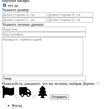
Верхние шкафы:
нет
да
Укажите размер:
Укажите личные данные:
Пожалуйста, докажите, что вы человек, выбрав
Дерево
.
Фасад