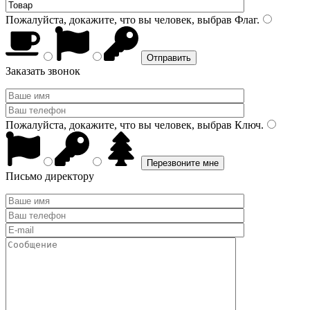
Пожалуйста, докажите, что вы человек, выбрав
Флаг
.
Заказать звонок
Пожалуйста, докажите, что вы человек, выбрав
Ключ
.
Письмо директору