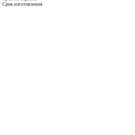
Срок изготовления