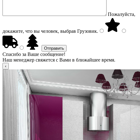
Пожалуйста,
докажите, что вы человек, выбрав
Грузовик
.
Спасибо за Ваше сообщение!
Наш менеджер свяжется с Вами в ближайшее время.