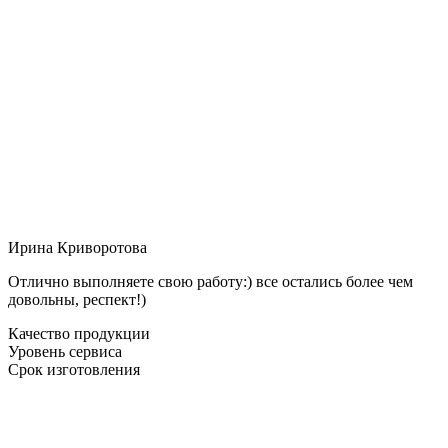
Ирина Криворотова
Отлично выполняете свою работу:) все остались более чем
довольны, респект!)
Качество продукции
Уровень сервиса
Срок изготовления