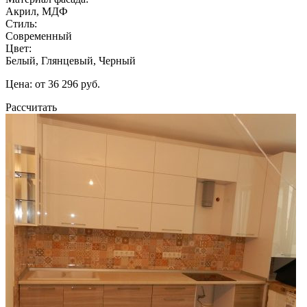
Акрил, МДФ
Стиль:
Современный
Цвет:
Белый, Глянцевый, Черный
Цена: от 36 296 руб.
Рассчитать