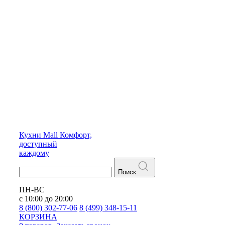
Кухни
Mall
Комфорт,
доступный
каждому
Поиск
ПН-ВС
с 10:00 до 20:00
8 (800) 302-77-06
8 (499) 348-15-11
КОРЗИНА