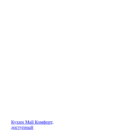
Кухни
Mall
Комфорт,
доступный