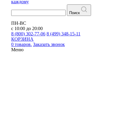
каждому
Поиск
ПН-ВС
с 10:00 до 20:00
8 (800) 302-77-06
8 (499) 348-15-11
КОРЗИНА
0 товаров.
Заказать звонок
Меню