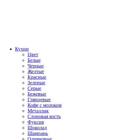
Кухни
Цвет
Белые
Черные
Желтые
Красные
Зеленые
Серые
Бежевые
Глянцевые
Кофе с молоком
Металлик
Слоновая кость
Фуксия
Шоколад
Шампань
Оливковые