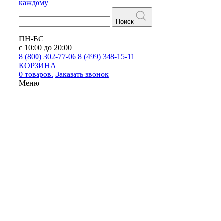
каждому
Поиск
ПН-ВС
с 10:00 до 20:00
8 (800) 302-77-06
8 (499) 348-15-11
КОРЗИНА
0 товаров.
Заказать звонок
Меню