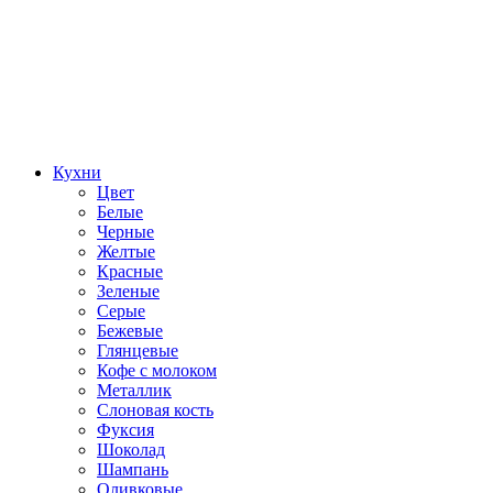
Кухни
Цвет
Белые
Черные
Желтые
Красные
Зеленые
Серые
Бежевые
Глянцевые
Кофе с молоком
Металлик
Слоновая кость
Фуксия
Шоколад
Шампань
Оливковые