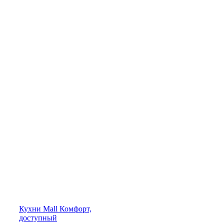
Кухни
Mall
Комфорт,
доступный