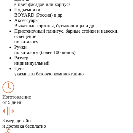
в цвет фасадов или корпуса
Подъемники
BOYARD (Россия) и др.
Аксессуары
Выкатные корзины, бутылочницы и др.
Пристеночный плинтус, барные стойки и навески,
освещение
по каталогу
Ручки
по каталогу (более 100 видов)
Размер
индивидуальный
Цена
указана за базовую комплектацию
Изготовление
от 5 дней
Замер, дизайн
и доставка бесплатно