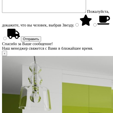
Пожалуйста,
докажите, что вы человек, выбрав
Звезду
.
Спасибо за Ваше сообщение!
Наш менеджер свяжется с Вами в ближайшее время.