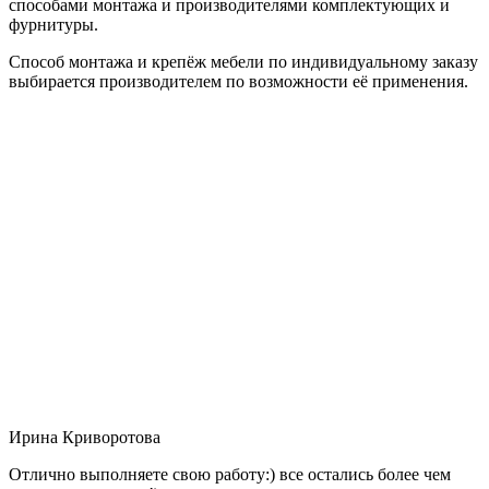
способами монтажа и производителями комплектующих и
фурнитуры.
Способ монтажа и крепёж мебели по индивидуальному заказу
выбирается производителем по возможности её применения.
Ирина Криворотова
Отлично выполняете свою работу:) все остались более чем