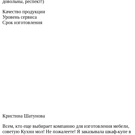
довольны, респект!)
Качество продукции
Уровень сервиса
Срок изготовления
Кристина Шатунова
Всем, кто еще выбирает компанию для изготовления мебели,
советую Кухни мол! Не пожалеете! Я заказывала шкаф-купе в