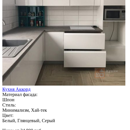
Кухня Аккорд
Материал фасада:
Шпон
Стиль:
Минимализм, Хай-тек
Цвет:
Белый, Глянцевый, Серый