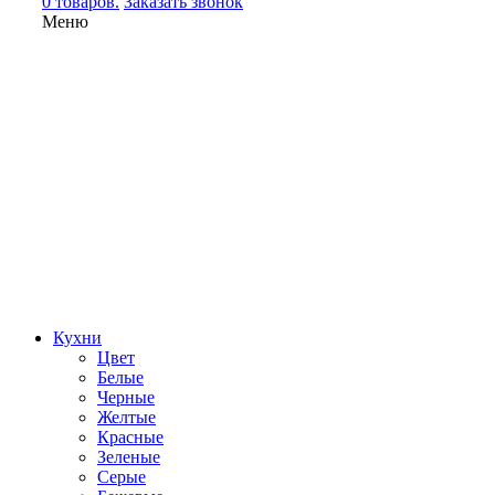
0 товаров.
Заказать звонок
Меню
Кухни
Цвет
Белые
Черные
Желтые
Красные
Зеленые
Серые