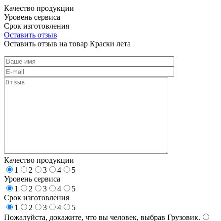
Качество продукции
Уровень сервиса
Срок изготовления
Оставить отзыв
Оставить отзыв на товар Краски лета
Качество продукции
1
2
3
4
5
Уровень сервиса
1
2
3
4
5
Срок изготовления
1
2
3
4
5
Пожалуйста, докажите, что вы человек, выбрав
Грузовик
.