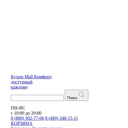
Кухни
Mall
Комфорт,
доступный
каждому
Поиск
ПН-ВС
с 10:00 до 20:00
8 (800) 302-77-06
8 (499) 348-15-11
КОРЗИНА