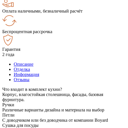
Оплата наличными, безналичный расчёт
Беспроцентная рассрочка
Гарантия
2 года
Описание
Отделка
Информация
Отзывы
Что входит в комплект кухни?
Корпус, влагостойкая столешница, фасады, базовая
фурнитура.
Ручки
Различные варианты дизайна и материала на выбор
Петли
С доводчиком или без доводчика от компании Boyard
Сушка для посуды