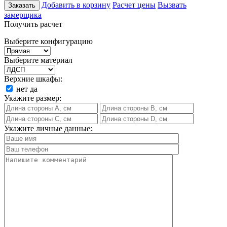
Добавить в корзину
Расчет цены
Вызвать
Заказать
замерщика
Получить расчет
Выберите конфигурацию
Выберите материал
Верхние шкафы:
нет
да
Укажите размер:
Укажите личные данные: