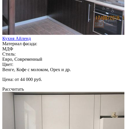
Кухня Айленд
Материал фасада:
МДФ
Стиль:
Евро, Современный
Цвет:
Венге, Кофе с молоком, Орех и др.
Цена: от 44 000 руб.
Рассчитать