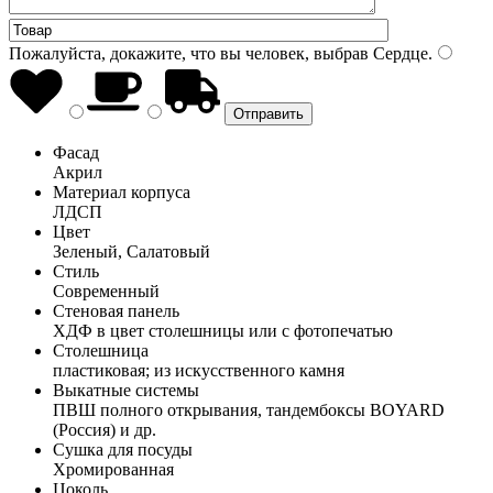
Пожалуйста, докажите, что вы человек, выбрав
Сердце
.
Фасад
Акрил
Материал корпуса
ЛДСП
Цвет
Зеленый, Салатовый
Стиль
Современный
Стеновая панель
ХДФ в цвет столешницы или с фотопечатью
Столешница
пластиковая; из искусственного камня
Выкатные системы
ПВШ полного открывания, тандембоксы BOYARD
(Россия) и др.
Сушка для посуды
Хромированная
Цоколь