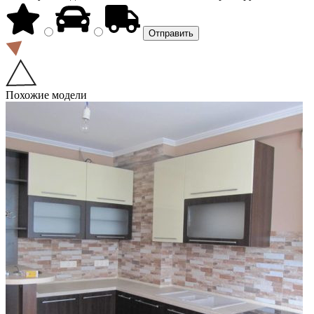
Похожие модели