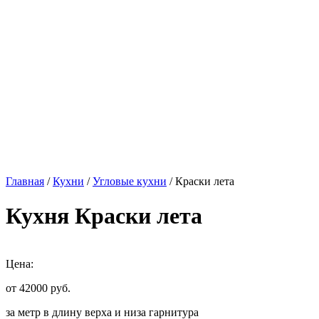
Главная
/
Кухни
/
Угловые кухни
/ Краски лета
Кухня Краски лета
Цена:
от 42000
руб.
за метр в длину верха и низа гарнитура