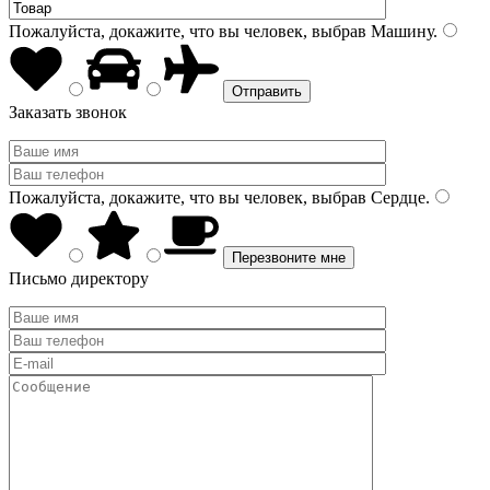
Пожалуйста, докажите, что вы человек, выбрав
Машину
.
Заказать звонок
Пожалуйста, докажите, что вы человек, выбрав
Сердце
.
Письмо директору