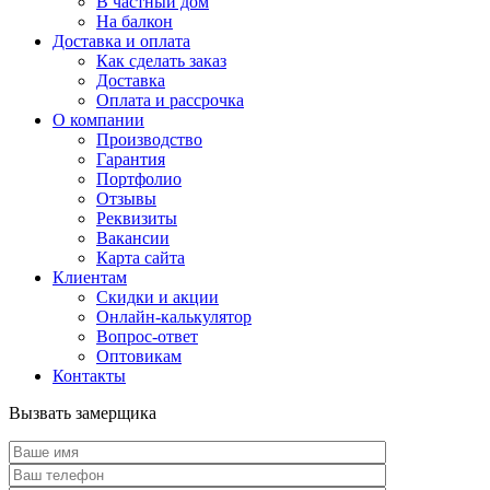
В частный дом
На балкон
Доставка и оплата
Как сделать заказ
Доставка
Оплата и рассрочка
О компании
Производство
Гарантия
Портфолио
Отзывы
Реквизиты
Вакансии
Карта сайта
Клиентам
Скидки и акции
Онлайн-калькулятор
Вопрос-ответ
Оптовикам
Контакты
Вызвать замерщика