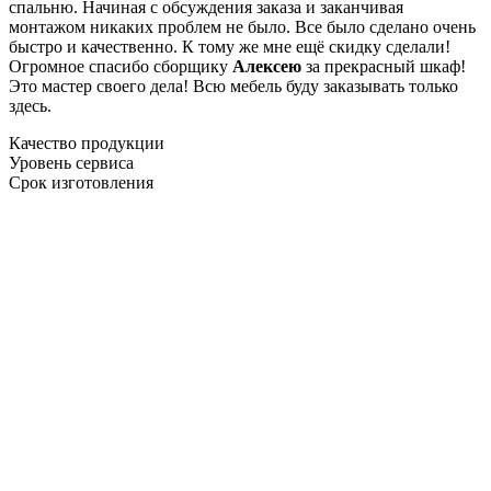
спальню. Начиная с обсуждения заказа и заканчивая
монтажом никаких проблем не было. Все было сделано очень
быстро и качественно. К тому же мне ещё скидку сделали!
Огромное спасибо сборщику
Алексею
за прекрасный шкаф!
Это мастер своего дела! Всю мебель буду заказывать только
здесь.
Качество продукции
Уровень сервиса
Срок изготовления