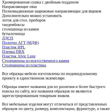
Хромированная сушка с двойным поддоном
Направляющие пвш
Полновыдвижные шариковые направляющие для ящиков
Дополнительно можно установить
лоток для стол. приборов
тандембоксы
столешница из камня
бутылочница
ЛДСП
Полотно АГТ (МДФ)
Пластик HPL
Пленка ПВХ
Пластик Alvic Luxe
Столешницы из искусственного камня
Столешницы из пластика
Все образцы мебели изготовлены по индивидуальному
проекту в единственном экземпляре.
Образцы имеют названия для их различия и более быстрого
поиска по сайту, все названия образцов не являются
зарегистрированным товарным знаком.
Все мебельные изделия могут отличаться от представленных
образцов по цвету, размеру, комплектации, фурнитуре, а также