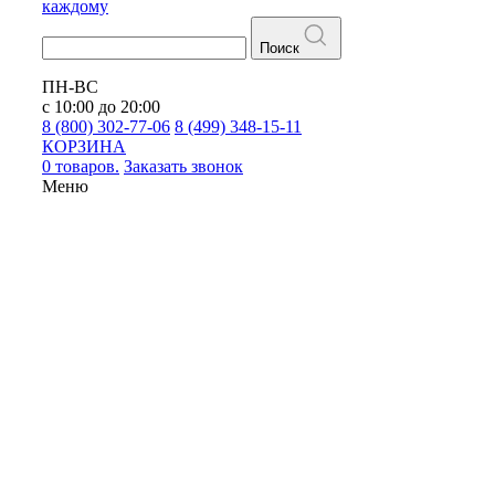
каждому
Поиск
ПН-ВС
с 10:00 до 20:00
8 (800) 302-77-06
8 (499) 348-15-11
КОРЗИНА
0 товаров.
Заказать звонок
Меню