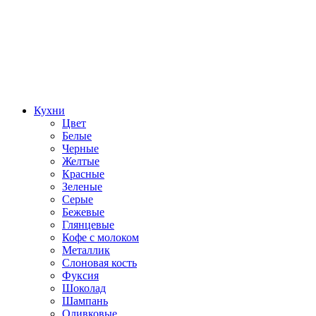
Кухни
Цвет
Белые
Черные
Желтые
Красные
Зеленые
Серые
Бежевые
Глянцевые
Кофе с молоком
Металлик
Слоновая кость
Фуксия
Шоколад
Шампань
Оливковые