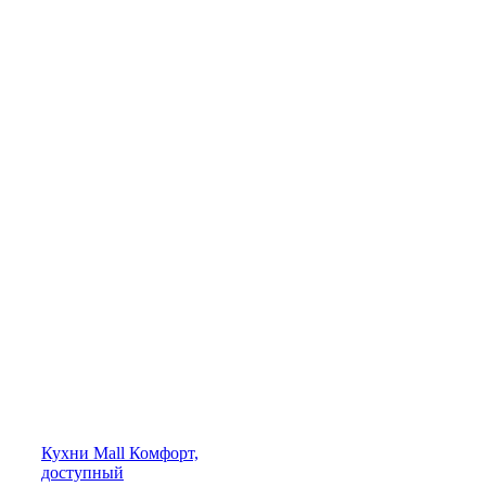
Кухни
Mall
Комфорт,
доступный