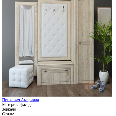
Прихожая Амарилла
Материал фасада:
Зеркало
Стиль: