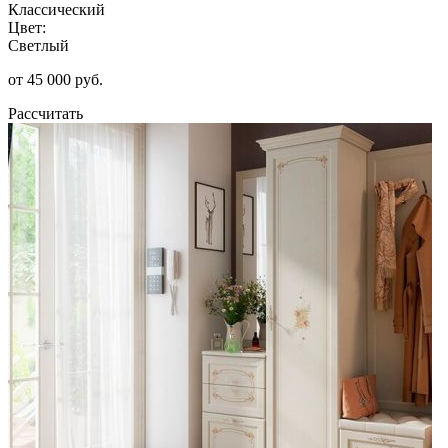
Классический
Цвет:
Светлый
от 45 000 руб.
Рассчитать