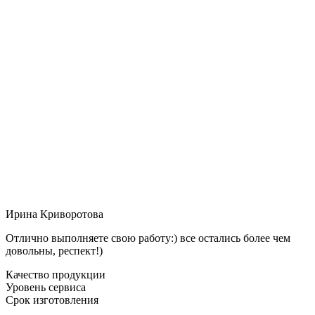
Ирина Криворотова
Отлично выполняете свою работу:) все остались более чем
довольны, респект!)
Качество продукции
Уровень сервиса
Срок изготовления