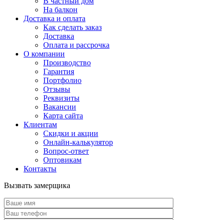
В частный дом
На балкон
Доставка и оплата
Как сделать заказ
Доставка
Оплата и рассрочка
О компании
Производство
Гарантия
Портфолио
Отзывы
Реквизиты
Вакансии
Карта сайта
Клиентам
Скидки и акции
Онлайн-калькулятор
Вопрос-ответ
Оптовикам
Контакты
Вызвать замерщика