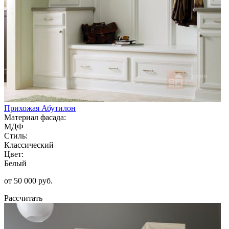
Прихожая Абутилон
Материал фасада:
МДФ
Стиль:
Классический
Цвет:
Белый
от 50 000 руб.
Рассчитать