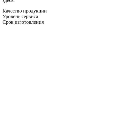
здесь.
Качество продукции
Уровень сервиса
Срок изготовления