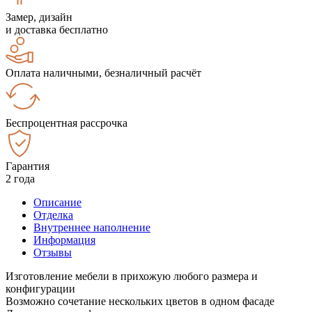
Замер, дизайн
и доставка бесплатно
Оплата наличными, безналичный расчёт
Беспроцентная рассрочка
Гарантия
2 года
Описание
Отделка
Внутреннее наполнение
Информация
Отзывы
Изготовление мебели в прихожую любого размера и
конфигурации
Возможно сочетание нескольких цветов в одном фасаде