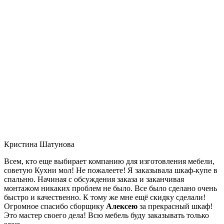
Кристина Шатунова
Всем, кто еще выбирает компанию для изготовления мебели,
советую Кухни мол! Не пожалеете! Я заказывала шкаф-купе в
спальню. Начиная с обсуждения заказа и заканчивая
монтажом никаких проблем не было. Все было сделано очень
быстро и качественно. К тому же мне ещё скидку сделали!
Огромное спасибо сборщику
Алексею
за прекрасный шкаф!
Это мастер своего дела! Всю мебель буду заказывать только