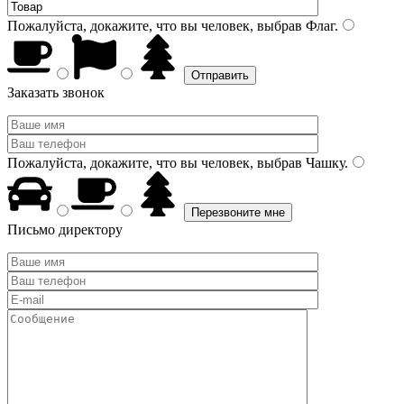
Пожалуйста, докажите, что вы человек, выбрав
Флаг
.
Заказать звонок
Пожалуйста, докажите, что вы человек, выбрав
Чашку
.
Письмо директору