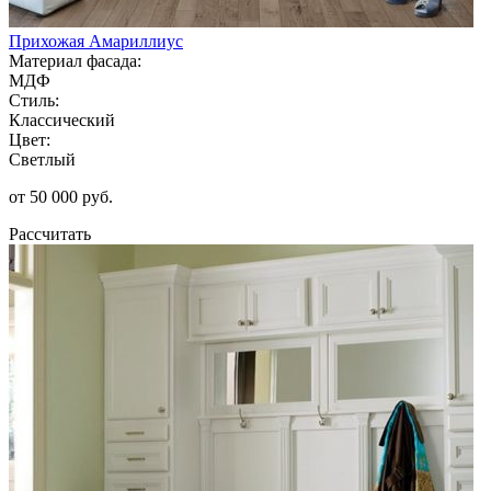
Прихожая Амариллиус
Материал фасада:
МДФ
Стиль:
Классический
Цвет:
Светлый
от 50 000 руб.
Рассчитать