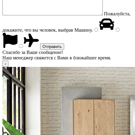
Пожалуйста,
докажите, что вы человек, выбрав
Машину
.
Спасибо за Ваше сообщение!
Наш менеджер свяжется с Вами в ближайшее время.