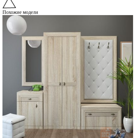
Похожие модели