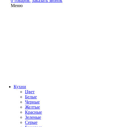
0 товаров.
Заказать звонок
Меню
Кухни
Цвет
Белые
Черные
Желтые
Красные
Зеленые
Серые