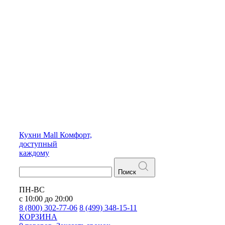
Кухни
Mall
Комфорт,
доступный
каждому
Поиск
ПН-ВС
с 10:00 до 20:00
8 (800) 302-77-06
8 (499) 348-15-11
КОРЗИНА