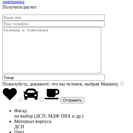
замерщика
Получить расчет
Пожалуйста, докажите, что вы человек, выбрав
Машину
.
Фасад
на выбор (ДСП, МДФ ПВХ и др.)
Материал корпуса
ДСП
Цвет