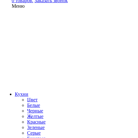
0 товаров.
Заказать звонок
Меню
Кухни
Цвет
Белые
Черные
Желтые
Красные
Зеленые
Серые