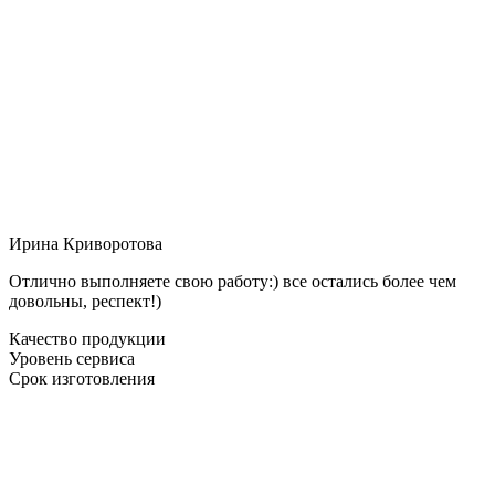
Ирина Криворотова
Отлично выполняете свою работу:) все остались более чем
довольны, респект!)
Качество продукции
Уровень сервиса
Срок изготовления