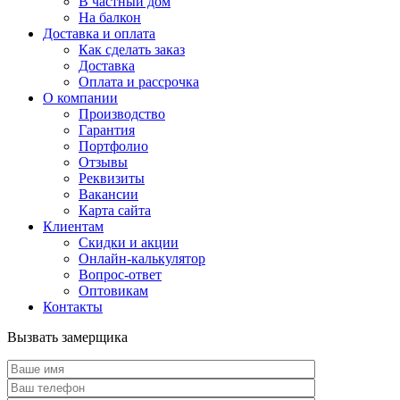
В частный дом
На балкон
Доставка и оплата
Как сделать заказ
Доставка
Оплата и рассрочка
О компании
Производство
Гарантия
Портфолио
Отзывы
Реквизиты
Вакансии
Карта сайта
Клиентам
Скидки и акции
Онлайн-калькулятор
Вопрос-ответ
Оптовикам
Контакты
Вызвать замерщика