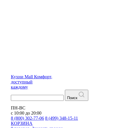
Кухни
Mall
Комфорт,
доступный
каждому
Поиск
ПН-ВС
с 10:00 до 20:00
8 (800) 302-77-06
8 (499) 348-15-11
КОРЗИНА