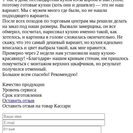
поэтому готовые кухни (хоть они и дешевле) — это не наш
вариант. Мы с мужем много где были, но не нашли
подходящего варианта.
После всех походов по торговым центрам мы решили делать
на заказ под наши размеры. Вызвали замерщика, он все
обмерил, посчитал, нарисовал кухню именно такой, как
хотелось, и картинка в голове сложилась окончательно. Не
скажу, что это самый дешевый вариант, но кухня идеально
вписалась и цвет выбрала такой, как мне нравится.
Примерно через 2 недели нам установили нашу кухню-
красавицу! «Благодаря» нашим кривым стенам, им пришлось
помучиться с монтажом верхних шкафчиков, но результат
получился отменный.
Большое всем спасибо! Рекомендую!
Качество продукции
Уровень сервиса
Срок изготовления
Оставить отзыв
Оставить отзыв на товар Кассари