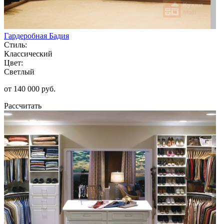
Гардеробная Бадия
Стиль:
Классический
Цвет:
Светлый
от 140 000 руб.
Рассчитать