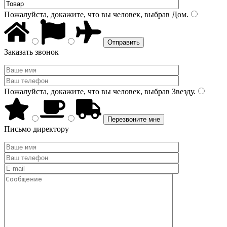
Пожалуйста, докажите, что вы человек, выбрав
Дом
.
Заказать звонок
Пожалуйста, докажите, что вы человек, выбрав
Звезду
.
Письмо директору