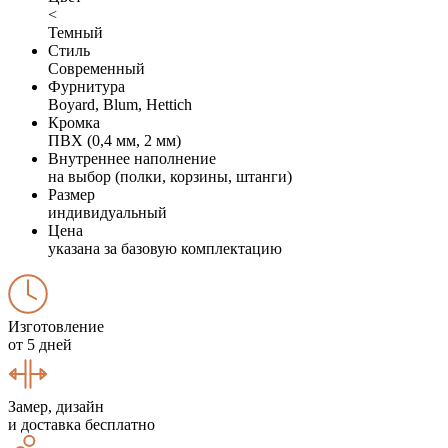
<
Темный
Стиль
Современный
Фурнитура
Boyard, Blum, Hettich
Кромка
ПВХ (0,4 мм, 2 мм)
Внутреннее наполнение
на выбор (полки, корзины, штанги)
Размер
индивидуальный
Цена
указана за базовую комплектацию
Изготовление
от 5 дней
Замер, дизайн
и доставка бесплатно