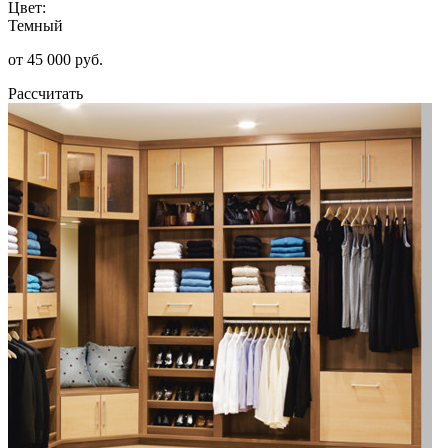
Цвет:
Темный
от 45 000 руб.
Рассчитать