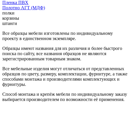
Пленка ПВХ
Полотно АГТ (МДФ)
полки
корзины
штанги
Все образцы мебели изготовлены по индивидуальному
проекту в единственном экземпляре.
Образцы имеют названия для их различия и более быстрого
поиска по сайту, все названия образцов не являются
зарегистрированным товарным знаком.
Все мебельные изделия могут отличаться от представленных
образцов по цвету, размеру, комплектации, фурнитуре, а также
способами монтажа и производителями комплектующих и
фурнитуры.
Способ монтажа и крепёж мебели по индивидуальному заказу
выбирается производителем по возможности её применения.