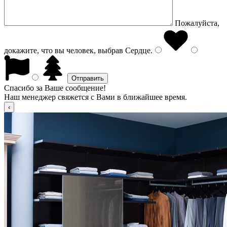
Пожалуйста,
докажите, что вы человек, выбрав
Сердце
.
Спасибо за Ваше сообщение!
Наш менеджер свяжется с Вами в ближайшее время.