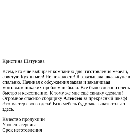
Кристина Шатунова
Всем, кто еще выбирает компанию для изготовления мебели,
советую Кухни мол! Не пожалеете! Я заказывала шкаф-купе в
спальню. Начиная с обсуждения заказа и заканчивая
монтажом никаких проблем не было. Все было сделано очень
быстро и качественно. К тому же мне ещё скидку сделали!
Огромное спасибо сборщику
Алексею
за прекрасный шкаф!
Это мастер своего дела! Всю мебель буду заказывать только
здесь.
Качество продукции
Уровень сервиса
Срок изготовления