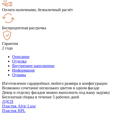
Оплата наличными, безналичный расчёт
Беспроцентная рассрочка
Гарантия
2 года
Описание
Отделка
Внутреннее наполнение
Информация
Отзывы
Изготовление гардеробных любого размера и конфигурации
Возможно сочетание нескольких цветов в одном фасаде
Декор и отделку фасадов можно выполнить под вашу задумку
Бесплатная сборка в течение 5 рабочих дней
ЛДСП
Пластик Alvic Luxe
Пластик HPL