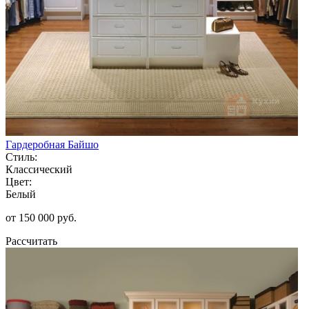
Гардеробная Байшо
Стиль:
Классический
Цвет:
Белый
от 150 000 руб.
Рассчитать