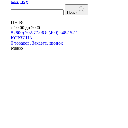
каждому
Поиск
ПН-ВС
с 10:00 до 20:00
8 (800) 302-77-06
8 (499) 348-15-11
КОРЗИНА
0 товаров.
Заказать звонок
Меню