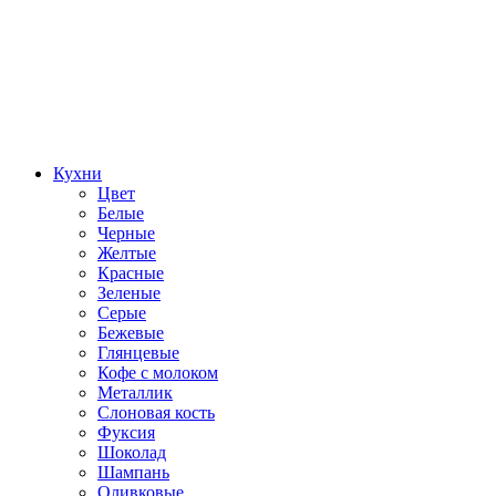
Кухни
Цвет
Белые
Черные
Желтые
Красные
Зеленые
Серые
Бежевые
Глянцевые
Кофе с молоком
Металлик
Слоновая кость
Фуксия
Шоколад
Шампань
Оливковые