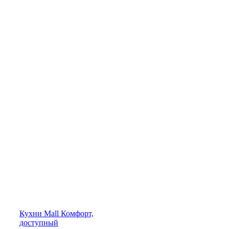
Кухни
Mall
Комфорт,
доступный