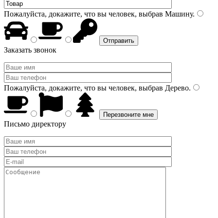
Пожалуйста, докажите, что вы человек, выбрав
Машину
.
Заказать звонок
Пожалуйста, докажите, что вы человек, выбрав
Дерево
.
Письмо директору