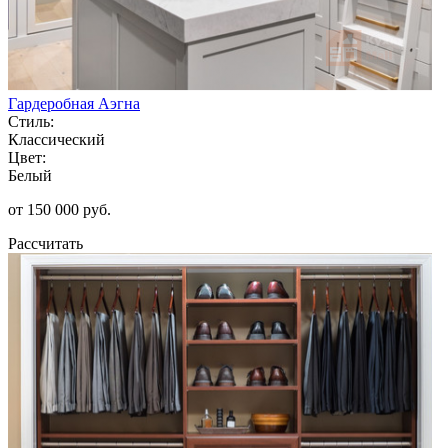
Гардеробная Аэгна
Стиль:
Классический
Цвет:
Белый
от 150 000 руб.
Рассчитать