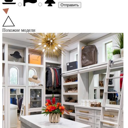
Похожие модели