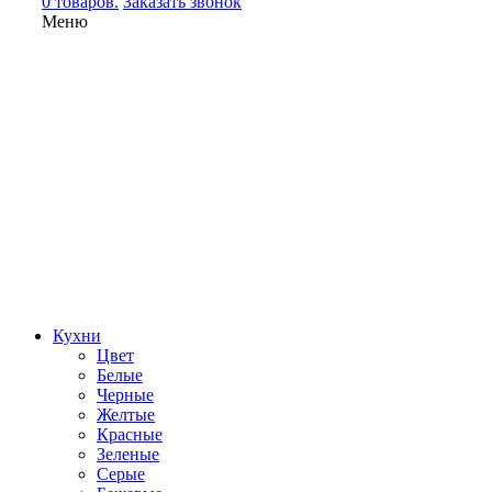
0 товаров.
Заказать звонок
Меню
Кухни
Цвет
Белые
Черные
Желтые
Красные
Зеленые
Серые