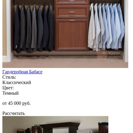
Гардеробная Бабасе
Стиль:
Классический
Цвет:
Темный
от 45 000 руб.
Рассчитать