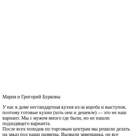
Мария и Григорий Бурковы
У нас в доме нестандартная кухня из-за короба и выступов,
поэтому готовые кухни (хоть они и дешевле) — это не наш
вариант. Мы с мужем много где были, но не нашли
подходящего варианта.
После всех походов по торговым центрам мы решили делать
на заказ под наши размеры. Вызвали замерщика, он все