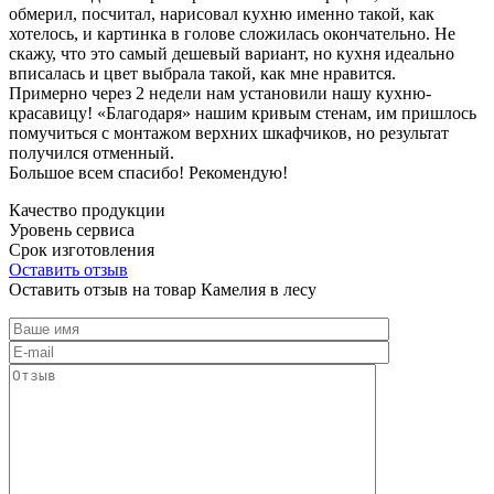
обмерил, посчитал, нарисовал кухню именно такой, как
хотелось, и картинка в голове сложилась окончательно. Не
скажу, что это самый дешевый вариант, но кухня идеально
вписалась и цвет выбрала такой, как мне нравится.
Примерно через 2 недели нам установили нашу кухню-
красавицу! «Благодаря» нашим кривым стенам, им пришлось
помучиться с монтажом верхних шкафчиков, но результат
получился отменный.
Большое всем спасибо! Рекомендую!
Качество продукции
Уровень сервиса
Срок изготовления
Оставить отзыв
Оставить отзыв на товар Камелия в лесу