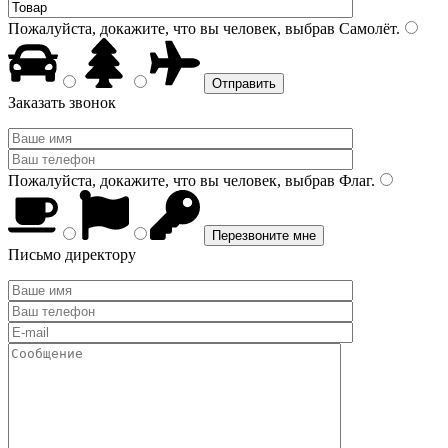
Пожалуйста, докажите, что вы человек, выбрав
Самолёт
.
Заказать звонок
Пожалуйста, докажите, что вы человек, выбрав
Флаг
.
Письмо директору