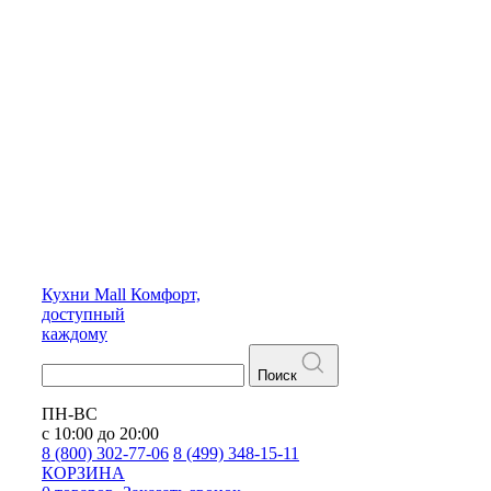
Кухни
Mall
Комфорт,
доступный
каждому
Поиск
ПН-ВС
с 10:00 до 20:00
8 (800) 302-77-06
8 (499) 348-15-11
КОРЗИНА