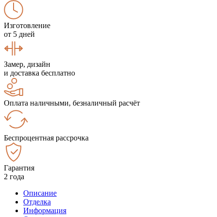
Изготовление
от 5 дней
Замер, дизайн
и доставка бесплатно
Оплата наличными, безналичный расчёт
Беспроцентная рассрочка
Гарантия
2 года
Описание
Отделка
Информация