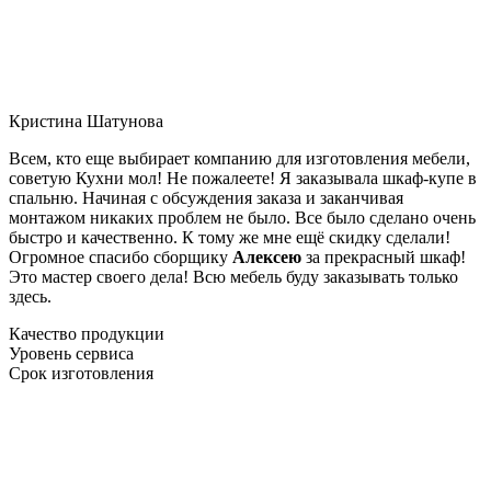
Кристина Шатунова
Всем, кто еще выбирает компанию для изготовления мебели,
советую Кухни мол! Не пожалеете! Я заказывала шкаф-купе в
спальню. Начиная с обсуждения заказа и заканчивая
монтажом никаких проблем не было. Все было сделано очень
быстро и качественно. К тому же мне ещё скидку сделали!
Огромное спасибо сборщику
Алексею
за прекрасный шкаф!
Это мастер своего дела! Всю мебель буду заказывать только
здесь.
Качество продукции
Уровень сервиса
Срок изготовления