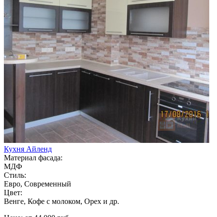
Кухня Айленд
Материал фасада:
МДФ
Стиль:
Евро, Современный
Цвет:
Венге, Кофе с молоком, Орех и др.