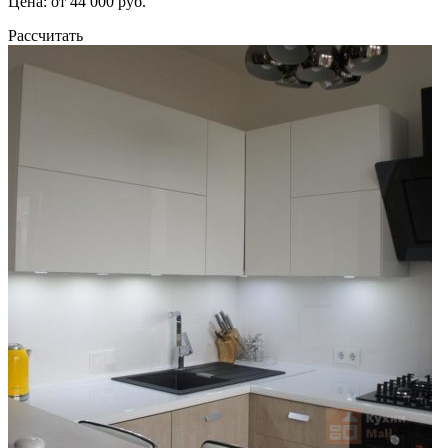
Цена: от 44 000 руб.
Рассчитать