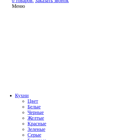
0 товаров.
Заказать звонок
Меню
Кухни
Цвет
Белые
Черные
Желтые
Красные
Зеленые
Серые