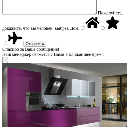
Пожалуйста,
докажите, что вы человек, выбрав
Дом
.
Спасибо за Ваше сообщение!
Наш менеджер свяжется с Вами в ближайшее время.