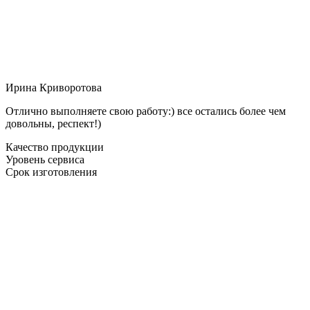
Ирина Криворотова
Отлично выполняете свою работу:) все остались более чем
довольны, респект!)
Качество продукции
Уровень сервиса
Срок изготовления