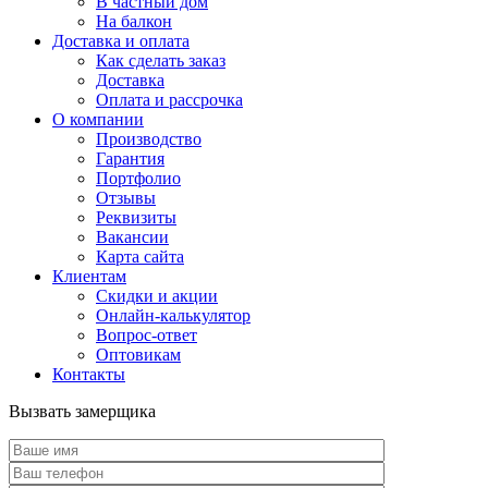
В частный дом
На балкон
Доставка и оплата
Как сделать заказ
Доставка
Оплата и рассрочка
О компании
Производство
Гарантия
Портфолио
Отзывы
Реквизиты
Вакансии
Карта сайта
Клиентам
Скидки и акции
Онлайн-калькулятор
Вопрос-ответ
Оптовикам
Контакты
Вызвать замерщика