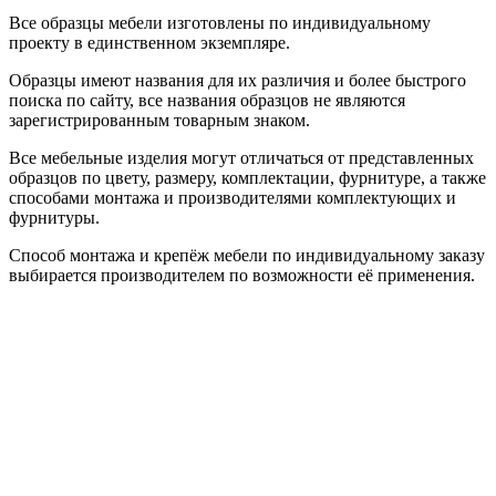
Все образцы мебели изготовлены по индивидуальному
проекту в единственном экземпляре.
Образцы имеют названия для их различия и более быстрого
поиска по сайту, все названия образцов не являются
зарегистрированным товарным знаком.
Все мебельные изделия могут отличаться от представленных
образцов по цвету, размеру, комплектации, фурнитуре, а также
способами монтажа и производителями комплектующих и
фурнитуры.
Способ монтажа и крепёж мебели по индивидуальному заказу
выбирается производителем по возможности её применения.