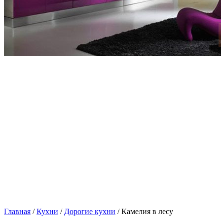
Главная
/
Кухни
/
Дорогие кухни
/ Камелия в лесу