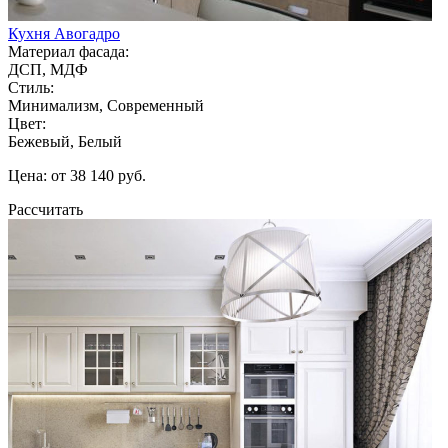
Кухня Авогадро
Материал фасада:
ДСП, МДФ
Стиль:
Минимализм, Современный
Цвет:
Бежевый, Белый
Цена: от 38 140 руб.
Рассчитать