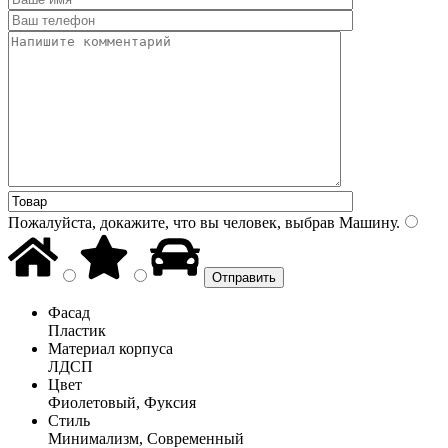
Пожалуйста, докажите, что вы человек, выбрав
Машину
.
Фасад
Пластик
Материал корпуса
ЛДСП
Цвет
Фиолетовый, Фуксия
Стиль
Минимализм, Современный