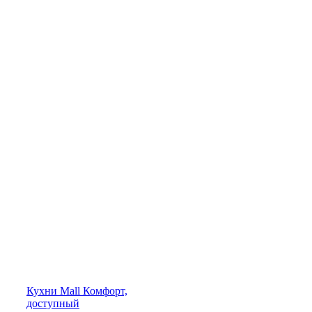
Кухни
Mall
Комфорт,
доступный