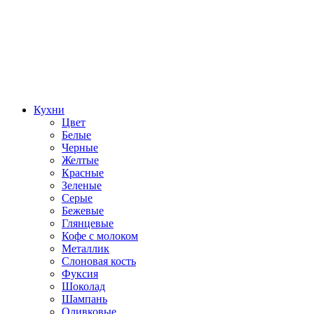
Кухни
Цвет
Белые
Черные
Желтые
Красные
Зеленые
Серые
Бежевые
Глянцевые
Кофе с молоком
Металлик
Слоновая кость
Фуксия
Шоколад
Шампань
Оливковые