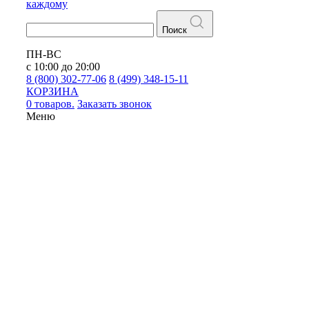
каждому
Поиск
ПН-ВС
с 10:00 до 20:00
8 (800) 302-77-06
8 (499) 348-15-11
КОРЗИНА
0 товаров.
Заказать звонок
Меню