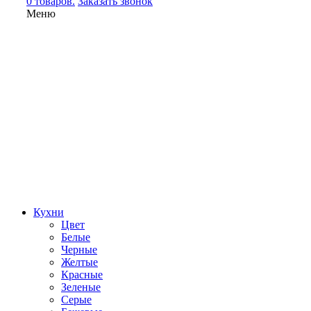
0 товаров.
Заказать звонок
Меню
Кухни
Цвет
Белые
Черные
Желтые
Красные
Зеленые
Серые