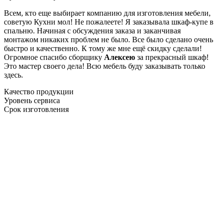
Всем, кто еще выбирает компанию для изготовления мебели,
советую Кухни мол! Не пожалеете! Я заказывала шкаф-купе в
спальню. Начиная с обсуждения заказа и заканчивая
монтажом никаких проблем не было. Все было сделано очень
быстро и качественно. К тому же мне ещё скидку сделали!
Огромное спасибо сборщику
Алексею
за прекрасный шкаф!
Это мастер своего дела! Всю мебель буду заказывать только
здесь.
Качество продукции
Уровень сервиса
Срок изготовления