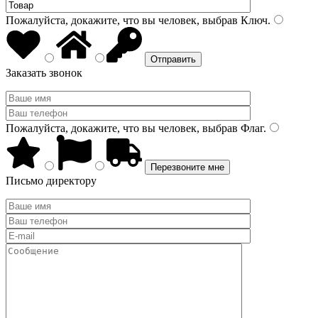
Пожалуйста, докажите, что вы человек, выбрав
Ключ
.
Заказать звонок
Пожалуйста, докажите, что вы человек, выбрав
Флаг
.
Письмо директору