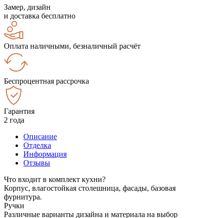
Замер, дизайн
и доставка бесплатно
Оплата наличными, безналичный расчёт
Беспроцентная рассрочка
Гарантия
2 года
Описание
Отделка
Информация
Отзывы
Что входит в комплект кухни?
Корпус, влагостойкая столешница, фасады, базовая
фурнитура.
Ручки
Различные варианты дизайна и материала на выбор