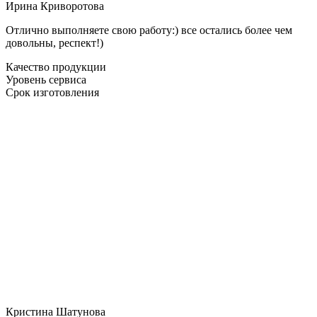
Ирина Криворотова
Отлично выполняете свою работу:) все остались более чем
довольны, респект!)
Качество продукции
Уровень сервиса
Срок изготовления
Кристина Шатунова