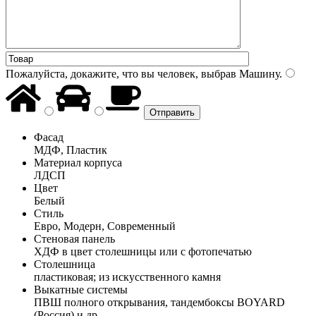
Пожалуйста, докажите, что вы человек, выбрав
Машину
.
Фасад
МДФ, Пластик
Материал корпуса
ЛДСП
Цвет
Белый
Стиль
Евро, Модерн, Современный
Стеновая панель
ХДФ в цвет столешницы или с фотопечатью
Столешница
пластиковая; из искусственного камня
Выкатные системы
ПВШ полного открывания, тандембоксы BOYARD
(Россия) и др.