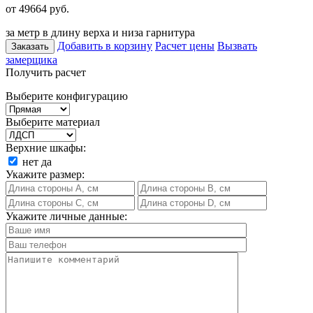
от 49664
руб.
за метр в длину верха и низа гарнитура
Добавить в корзину
Расчет цены
Вызвать
Заказать
замерщика
Получить расчет
Выберите конфигурацию
Выберите материал
Верхние шкафы:
нет
да
Укажите размер:
Укажите личные данные: