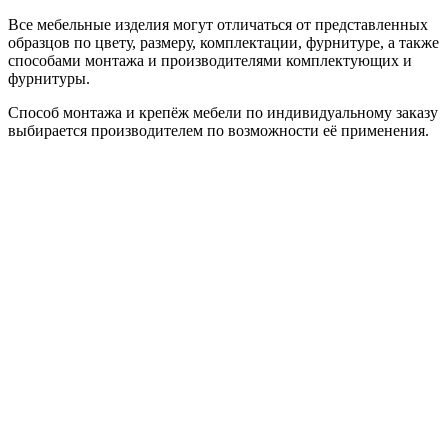
Все мебельные изделия могут отличаться от представленных
образцов по цвету, размеру, комплектации, фурнитуре, а также
способами монтажа и производителями комплектующих и
фурнитуры.
Способ монтажа и крепёж мебели по индивидуальному заказу
выбирается производителем по возможности её применения.