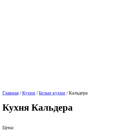
Главная
/
Кухни
/
Белые кухни
/ Кальдера
Кухня Кальдера
Цена: