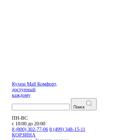
Кухни
Mall
Комфорт,
доступный
каждому
Поиск
ПН-ВС
с 10:00 до 20:00
8 (800) 302-77-06
8 (499) 348-15-11
КОРЗИНА