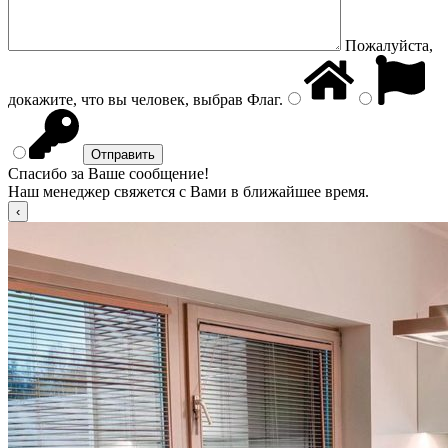
Пожалуйста,
докажите, что вы человек, выбрав
Флаг
.
Спасибо за Ваше сообщение!
Наш менеджер свяжется с Вами в ближайшее время.