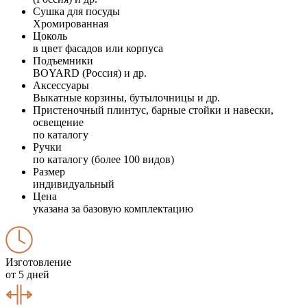
Сушка для посуды
Хромированная
Цоколь
в цвет фасадов или корпуса
Подъемники
BOYARD (Россия) и др.
Аксессуары
Выкатные корзины, бутылочницы и др.
Пристеночный плинтус, барные стойки и навески,
освещение
по каталогу
Ручки
по каталогу (более 100 видов)
Размер
индивидуальный
Цена
указана за базовую комплектацию
Изготовление
от 5 дней