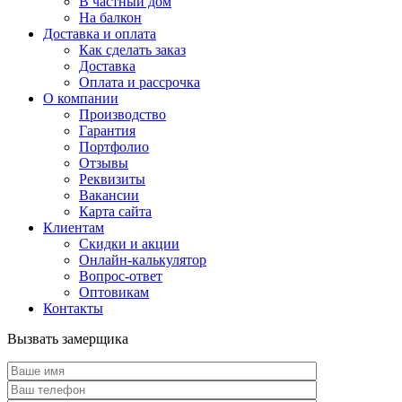
В частный дом
На балкон
Доставка и оплата
Как сделать заказ
Доставка
Оплата и рассрочка
О компании
Производство
Гарантия
Портфолио
Отзывы
Реквизиты
Вакансии
Карта сайта
Клиентам
Скидки и акции
Онлайн-калькулятор
Вопрос-ответ
Оптовикам
Контакты
Вызвать замерщика