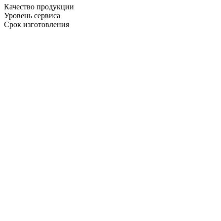
Качество продукции
Уровень сервиса
Срок изготовления