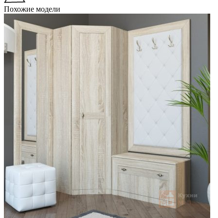
Похожие модели