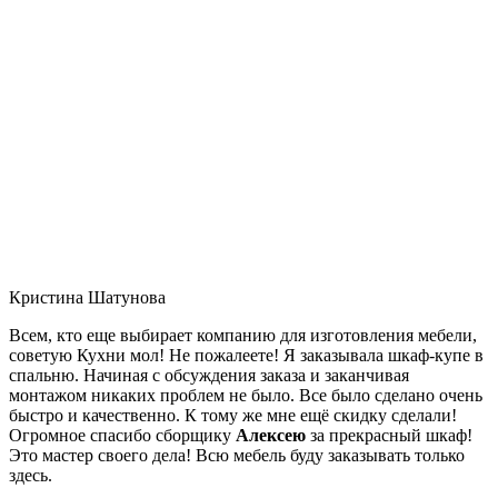
Кристина Шатунова
Всем, кто еще выбирает компанию для изготовления мебели,
советую Кухни мол! Не пожалеете! Я заказывала шкаф-купе в
спальню. Начиная с обсуждения заказа и заканчивая
монтажом никаких проблем не было. Все было сделано очень
быстро и качественно. К тому же мне ещё скидку сделали!
Огромное спасибо сборщику
Алексею
за прекрасный шкаф!
Это мастер своего дела! Всю мебель буду заказывать только
здесь.