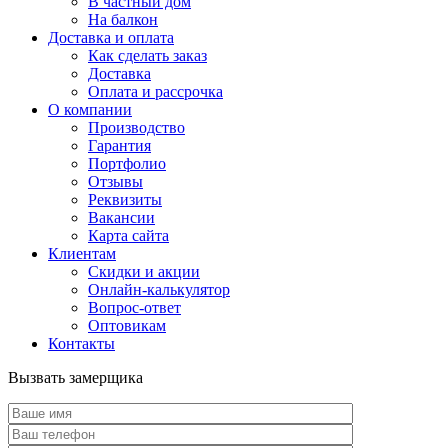
В частный дом
На балкон
Доставка и оплата
Как сделать заказ
Доставка
Оплата и рассрочка
О компании
Производство
Гарантия
Портфолио
Отзывы
Реквизиты
Вакансии
Карта сайта
Клиентам
Скидки и акции
Онлайн-калькулятор
Вопрос-ответ
Оптовикам
Контакты
Вызвать замерщика