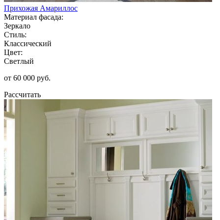
Прихожая Амариллос
Материал фасада:
Зеркало
Стиль:
Классический
Цвет:
Светлый
от 60 000 руб.
Рассчитать