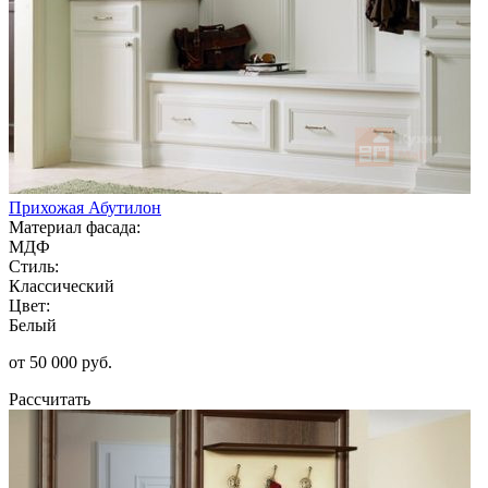
Прихожая Абутилон
Материал фасада:
МДФ
Стиль:
Классический
Цвет:
Белый
от 50 000 руб.
Рассчитать