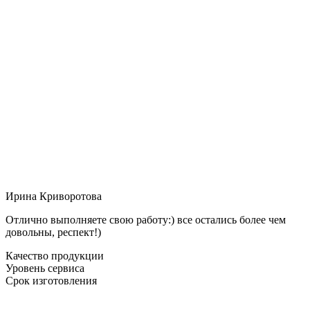
Ирина Криворотова
Отлично выполняете свою работу:) все остались более чем
довольны, респект!)
Качество продукции
Уровень сервиса
Срок изготовления