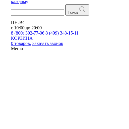
каждому
Поиск
ПН-ВС
с 10:00 до 20:00
8 (800) 302-77-06
8 (499) 348-15-11
КОРЗИНА
0 товаров.
Заказать звонок
Меню