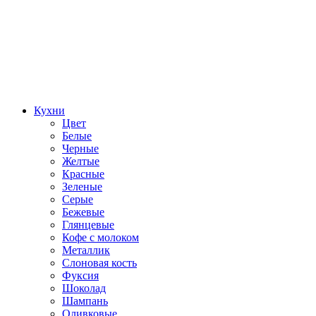
Кухни
Цвет
Белые
Черные
Желтые
Красные
Зеленые
Серые
Бежевые
Глянцевые
Кофе с молоком
Металлик
Слоновая кость
Фуксия
Шоколад
Шампань
Оливковые