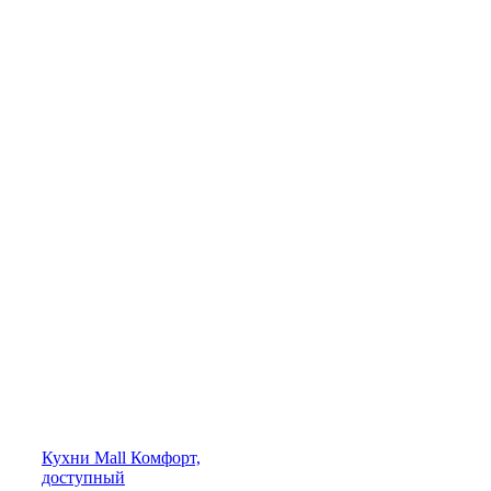
Кухни
Mall
Комфорт,
доступный