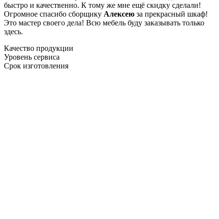
быстро и качественно. К тому же мне ещё скидку сделали!
Огромное спасибо сборщику
Алексею
за прекрасный шкаф!
Это мастер своего дела! Всю мебель буду заказывать только
здесь.
Качество продукции
Уровень сервиса
Срок изготовления