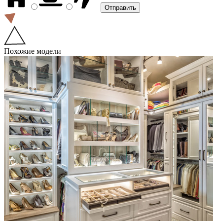
Похожие модели