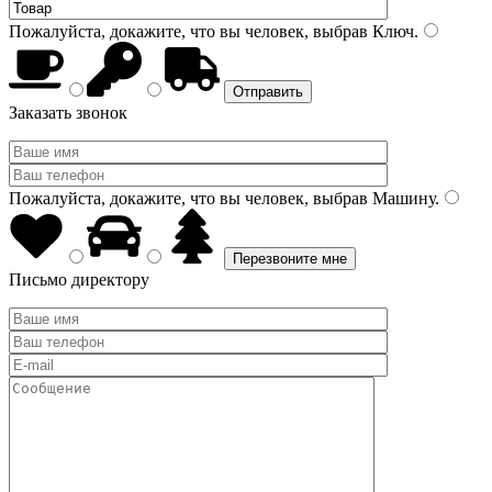
Пожалуйста, докажите, что вы человек, выбрав
Ключ
.
Заказать звонок
Пожалуйста, докажите, что вы человек, выбрав
Машину
.
Письмо директору