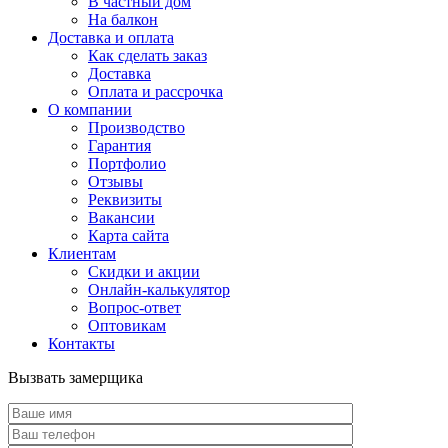
В частный дом
На балкон
Доставка и оплата
Как сделать заказ
Доставка
Оплата и рассрочка
О компании
Производство
Гарантия
Портфолио
Отзывы
Реквизиты
Вакансии
Карта сайта
Клиентам
Скидки и акции
Онлайн-калькулятор
Вопрос-ответ
Оптовикам
Контакты
Вызвать замерщика