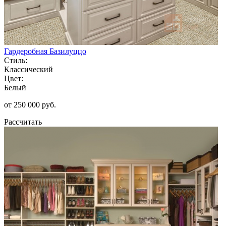
Гардеробная Базилуццо
Стиль:
Классический
Цвет:
Белый
от 250 000 руб.
Рассчитать