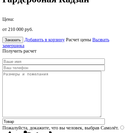
Цена:
от 210 000
руб.
Добавить в корзину
Расчет цены
Вызвать
Заказать
замерщика
Получить расчет
Пожалуйста, докажите, что вы человек, выбрав
Самолёт
.