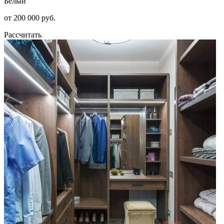
Белый
от 200 000 руб.
Рассчитать