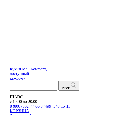
Кухни
Mall
Комфорт,
доступный
каждому
Поиск
ПН-ВС
с 10:00 до 20:00
8 (800) 302-77-06
8 (499) 348-15-11
КОРЗИНА