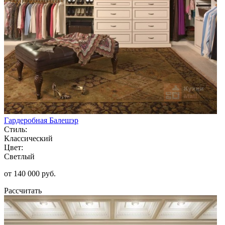
Гардеробная Балешэр
Стиль:
Классический
Цвет:
Светлый
от 140 000 руб.
Рассчитать