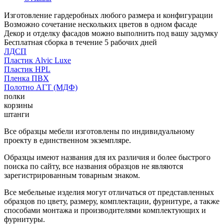
Изготовление гардеробных любого размера и конфигурации
Возможно сочетание нескольких цветов в одном фасаде
Декор и отделку фасадов можно выполнить под вашу задумку
Бесплатная сборка в течение 5 рабочих дней
ЛДСП
Пластик Alvic Luxe
Пластик HPL
Пленка ПВХ
Полотно АГТ (МДФ)
полки
корзины
штанги
Все образцы мебели изготовлены по индивидуальному
проекту в единственном экземпляре.
Образцы имеют названия для их различия и более быстрого
поиска по сайту, все названия образцов не являются
зарегистрированным товарным знаком.
Все мебельные изделия могут отличаться от представленных
образцов по цвету, размеру, комплектации, фурнитуре, а также
способами монтажа и производителями комплектующих и
фурнитуры.