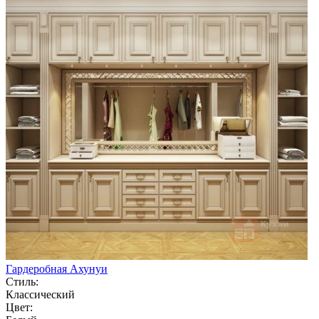
Гардеробная Ахунуи
Стиль:
Классический
Цвет: