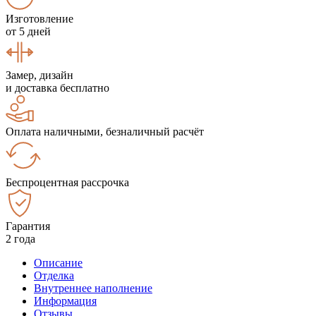
Изготовление
от 5 дней
Замер, дизайн
и доставка бесплатно
Оплата наличными, безналичный расчёт
Беспроцентная рассрочка
Гарантия
2 года
Описание
Отделка
Внутреннее наполнение
Информация
Отзывы