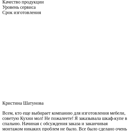
Качество продукции
Уровень сервиса
Срок изготовления
Кристина Шатунова
Всем, кто еще выбирает компанию для изготовления мебели,
советую Кухни мол! Не пожалеете! Я заказывала шкаф-купе в
спальню. Начиная с обсуждения заказа и заканчивая
монтажом никаких проблем не было. Все было сделано очень