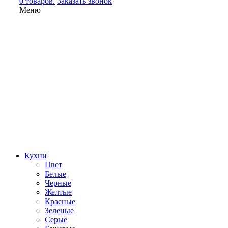
0 товаров.
Заказать звонок
Меню
Кухни
Цвет
Белые
Черные
Желтые
Красные
Зеленые
Серые