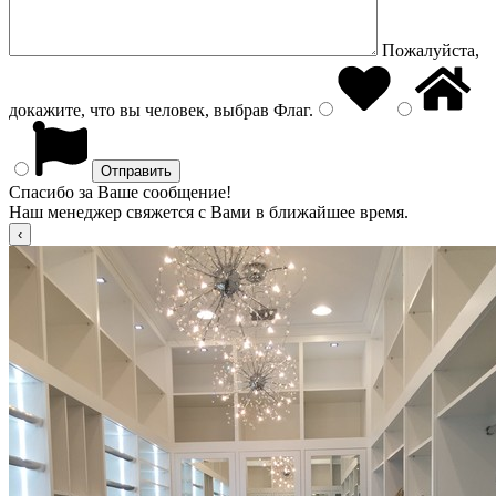
Пожалуйста,
докажите, что вы человек, выбрав
Флаг
.
Спасибо за Ваше сообщение!
Наш менеджер свяжется с Вами в ближайшее время.