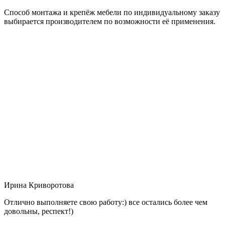
Способ монтажа и крепёж мебели по индивидуальному заказу
выбирается производителем по возможности её применения.
Ирина Криворотова
Отлично выполняете свою работу:) все остались более чем
довольны, респект!)