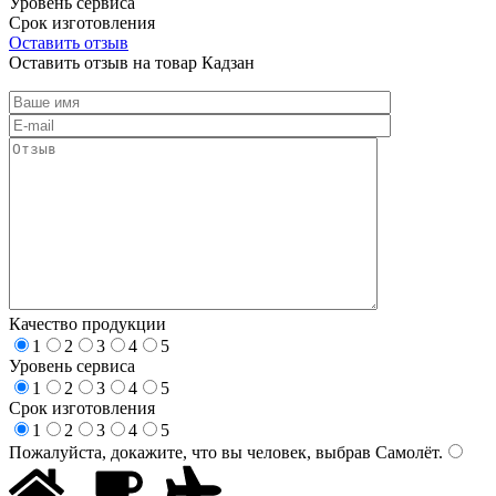
Уровень сервиса
Срок изготовления
Оставить отзыв
Оставить отзыв на товар Кадзан
Качество продукции
1
2
3
4
5
Уровень сервиса
1
2
3
4
5
Срок изготовления
1
2
3
4
5
Пожалуйста, докажите, что вы человек, выбрав
Самолёт
.