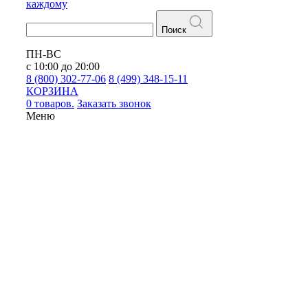
каждому
Поиск
ПН-ВС
с 10:00 до 20:00
8 (800) 302-77-06
8 (499) 348-15-11
КОРЗИНА
0 товаров.
Заказать звонок
Меню