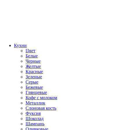
Кухни
Цвет
Белые
Черные
Желтые
Красные
Зеленые
Серые
Бежевые
Глянцевые
Кофе с молоком
Металлик
Слоновая кость
Фуксия
Шоколад
Шампань
Оливковые