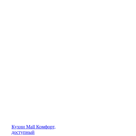
Кухни
Mall
Комфорт,
доступный