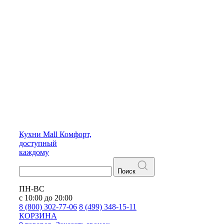
Кухни
Mall
Комфорт,
доступный
каждому
Поиск
ПН-ВС
с 10:00 до 20:00
8 (800) 302-77-06
8 (499) 348-15-11
КОРЗИНА