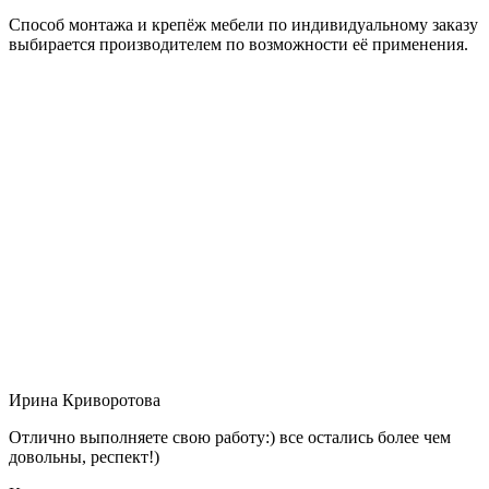
Способ монтажа и крепёж мебели по индивидуальному заказу
выбирается производителем по возможности её применения.
Ирина Криворотова
Отлично выполняете свою работу:) все остались более чем
довольны, респект!)