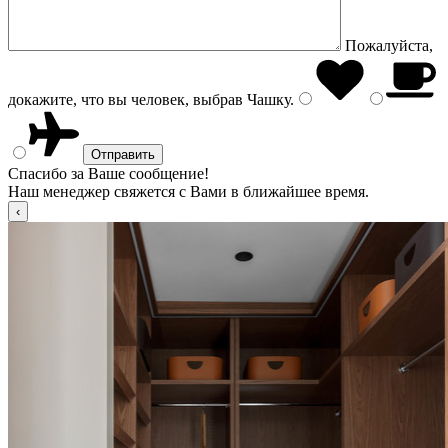
Пожалуйста,
докажите, что вы человек, выбрав
Чашку
.
Спасибо за Ваше сообщение!
Наш менеджер свяжется с Вами в ближайшее время.