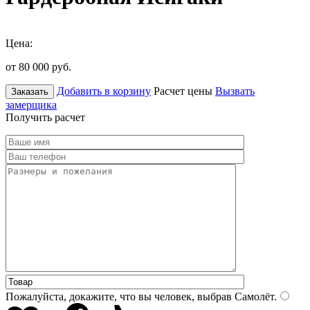
Цена:
от 80 000
руб.
Добавить в корзину
Расчет цены
Вызвать
Заказать
замерщика
Получить расчет
Пожалуйста, докажите, что вы человек, выбрав
Самолёт
.