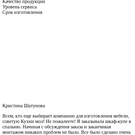
Качество продукции
Уровень сервиса
Срок изготовления
Кристина Шатунова
Всем, кто еще выбирает компанию для изготовления мебели,
советую Кухни мол! Не пожалеете! Я заказывала шкаф-купе в
спальню. Начиная с обсуждения заказа и заканчивая
монтажом никаких проблем не было. Все было сделано очень