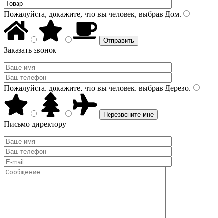
Пожалуйста, докажите, что вы человек, выбрав
Дом
.
Заказать звонок
Пожалуйста, докажите, что вы человек, выбрав
Дерево
.
Письмо директору