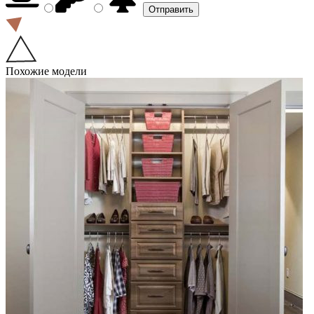
Похожие модели