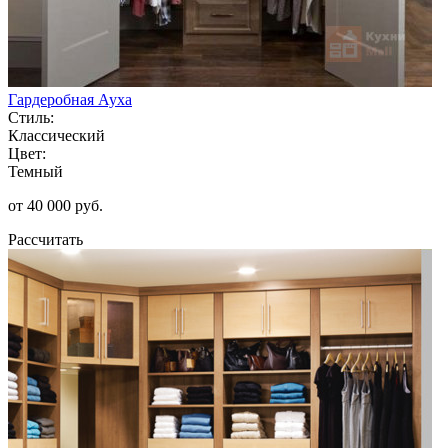
Гардеробная Ауха
Стиль:
Классический
Цвет:
Темный
от 40 000 руб.
Рассчитать