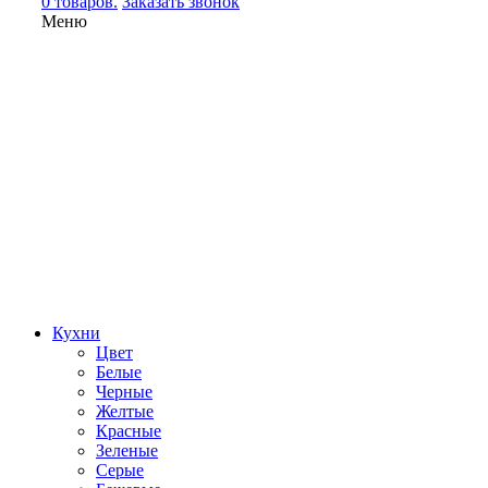
0 товаров.
Заказать звонок
Меню
Кухни
Цвет
Белые
Черные
Желтые
Красные
Зеленые
Серые