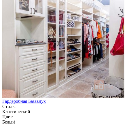
Гардеробная Базавлук
Стиль:
Классический
Цвет:
Белый