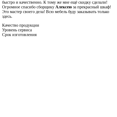
быстро и качественно. К тому же мне ещё скидку сделали!
Огромное спасибо сборщику
Алексею
за прекрасный шкаф!
Это мастер своего дела! Всю мебель буду заказывать только
здесь.
Качество продукции
Уровень сервиса
Срок изготовления