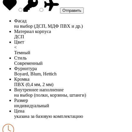
Фасад
на выбор (ДСП, МДФ ПВХ и др.)
Материал корпуса
ДСП
Цвет
<
Темный
Стиль
Современный
Фурнитура
Boyard, Blum, Hettich
Кромка
ПВХ (0,4 мм, 2 мм)
Внутреннее наполнение
на выбор (полки, корзины, штанги)
Размер
индивидуальный
Цена
указана за базовую комплектацию