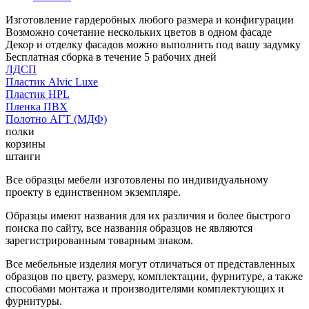
Изготовление гардеробных любого размера и конфигурации
Возможно сочетание нескольких цветов в одном фасаде
Декор и отделку фасадов можно выполнить под вашу задумку
Бесплатная сборка в течение 5 рабочих дней
ЛДСП
Пластик Alvic Luxe
Пластик HPL
Пленка ПВХ
Полотно АГТ (МДФ)
полки
корзины
штанги
Все образцы мебели изготовлены по индивидуальному
проекту в единственном экземпляре.
Образцы имеют названия для их различия и более быстрого
поиска по сайту, все названия образцов не являются
зарегистрированным товарным знаком.
Все мебельные изделия могут отличаться от представленных
образцов по цвету, размеру, комплектации, фурнитуре, а также
способами монтажа и производителями комплектующих и
фурнитуры.