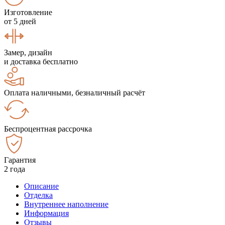
Изготовление
от 5 дней
Замер, дизайн
и доставка бесплатно
Оплата наличными, безналичный расчёт
Беспроцентная рассрочка
Гарантия
2 года
Описание
Отделка
Внутреннее наполнение
Информация
Отзывы