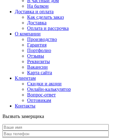
В частный дом
На балкон
Доставка и оплата
Как сделать заказ
Доставка
Оплата и рассрочка
О компании
Производство
Гарантия
Портфолио
Отзывы
Реквизиты
Вакансии
Карта сайта
Клиентам
Скидки и акции
Онлайн-калькулятор
Вопрос-ответ
Оптовикам
Контакты
Вызвать замерщика