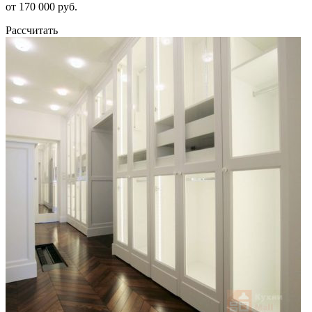
от 170 000 руб.
Рассчитать