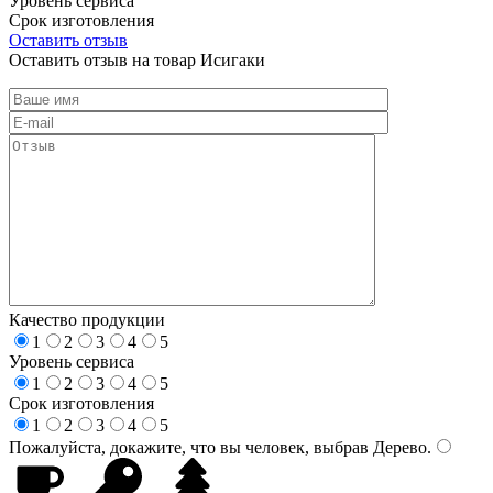
Уровень сервиса
Срок изготовления
Оставить отзыв
Оставить отзыв на товар Исигаки
Качество продукции
1
2
3
4
5
Уровень сервиса
1
2
3
4
5
Срок изготовления
1
2
3
4
5
Пожалуйста, докажите, что вы человек, выбрав
Дерево
.