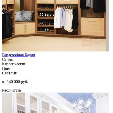
Гардеробная Бадия
Стиль:
Классический
Цвет:
Светлый
от 140 000 руб.
Рассчитать