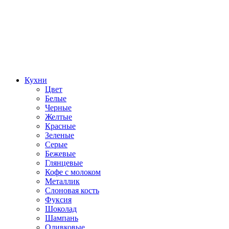
Кухни
Цвет
Белые
Черные
Желтые
Красные
Зеленые
Серые
Бежевые
Глянцевые
Кофе с молоком
Металлик
Слоновая кость
Фуксия
Шоколад
Шампань
Оливковые