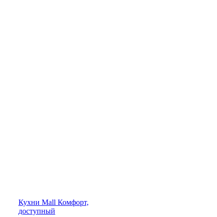
Кухни
Mall
Комфорт,
доступный