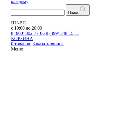
каждому
Поиск
ПН-ВС
с 10:00 до 20:00
8 (800) 302-77-06
8 (499) 348-15-11
КОРЗИНА
0 товаров.
Заказать звонок
Меню