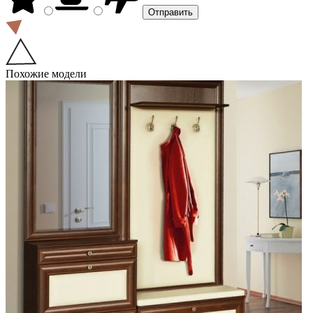
Похожие модели