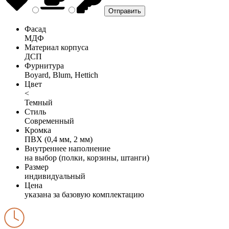
Фасад
МДФ
Материал корпуса
ДСП
Фурнитура
Boyard, Blum, Hettich
Цвет
<
Темный
Стиль
Современный
Кромка
ПВХ (0,4 мм, 2 мм)
Внутреннее наполнение
на выбор (полки, корзины, штанги)
Размер
индивидуальный
Цена
указана за базовую комплектацию