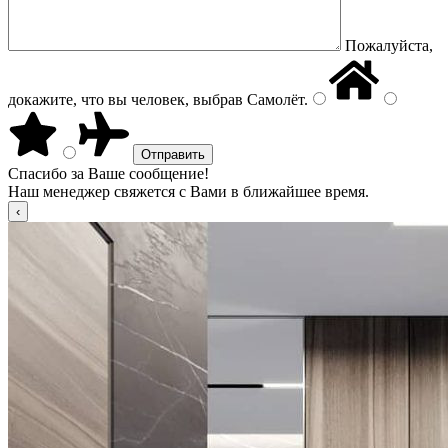
Пожалуйста,
докажите, что вы человек, выбрав
Самолёт
.
Спасибо за Ваше сообщение!
Наш менеджер свяжется с Вами в ближайшее время.