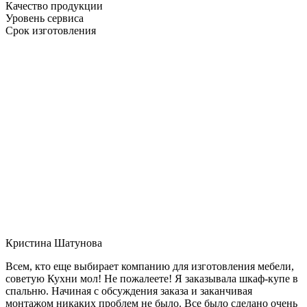
Качество продукции
Уровень сервиса
Срок изготовления
Кристина Шатунова
Всем, кто еще выбирает компанию для изготовления мебели,
советую Кухни мол! Не пожалеете! Я заказывала шкаф-купе в
спальню. Начиная с обсуждения заказа и заканчивая
монтажом никаких проблем не было. Все было сделано очень