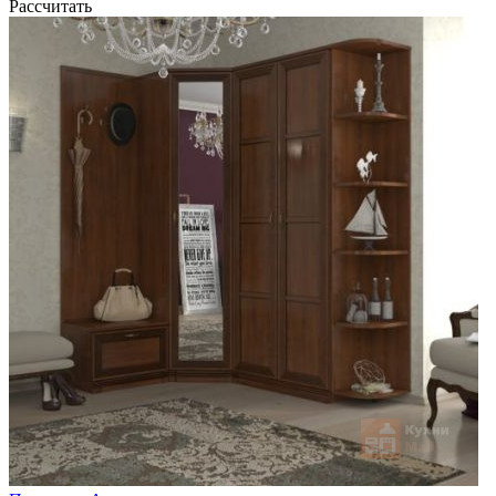
Рассчитать