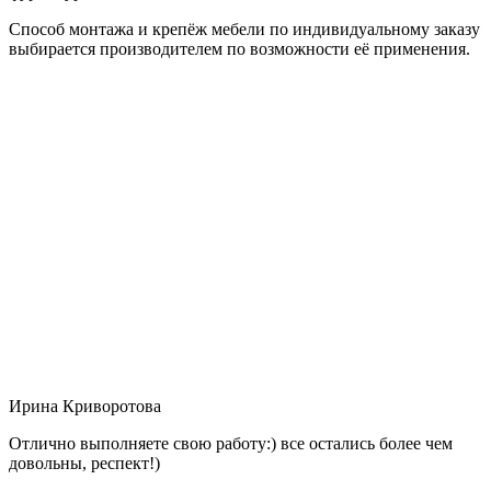
Способ монтажа и крепёж мебели по индивидуальному заказу
выбирается производителем по возможности её применения.
Ирина Криворотова
Отлично выполняете свою работу:) все остались более чем
довольны, респект!)