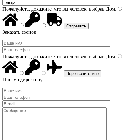
Пожалуйста, докажите, что вы человек, выбрав
Дом
.
Заказать звонок
Пожалуйста, докажите, что вы человек, выбрав
Дом
.
Письмо директору