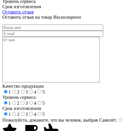
Уровень сервиса
Срок изготовления
Оставить отзыв
Оставить отзыв на товар Иксиолирион
Качество продукции
1
2
3
4
5
Уровень сервиса
1
2
3
4
5
Срок изготовления
1
2
3
4
5
Пожалуйста, докажите, что вы человек, выбрав
Самолёт
.