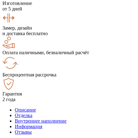
Изготовление
от 5 дней
Замер, дизайн
и доставка бесплатно
Оплата наличными, безналичный расчёт
Беспроцентная рассрочка
Гарантия
2 года
Описание
Отделка
Внутреннее наполнение
Информация
Отзывы