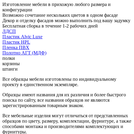
Изготовление мебели в прихожую любого размера и
конфигурации
Возможно сочетание нескольких цветов в одном фасаде
Декор и отделку фасадов можно выполнить под вашу задумку
Бесплатная сборка в течение 1-2 рабочих дней
ЛДСП
Пластик Alvic Luxe
Пластик HPL
Пленка ПВХ
Полотно АГТ (МДФ)
полки
корзины
штанги
Все образцы мебели изготовлены по индивидуальному
проекту в единственном экземпляре.
Образцы имеют названия для их различия и более быстрого
поиска по сайту, все названия образцов не являются
зарегистрированным товарным знаком.
Все мебельные изделия могут отличаться от представленных
образцов по цвету, размеру, комплектации, фурнитуре, а также
способами монтажа и производителями комплектующих и
фурнитуры.