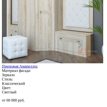
Прихожая Амариллос
Материал фасада:
Зеркало
Стиль:
Классический
Цвет:
Светлый
от 60 000 руб.