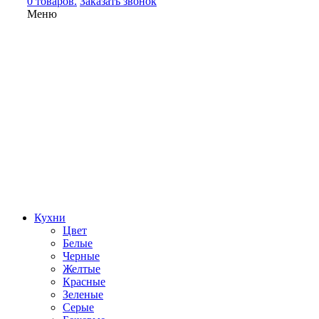
0 товаров.
Заказать звонок
Меню
Кухни
Цвет
Белые
Черные
Желтые
Красные
Зеленые
Серые