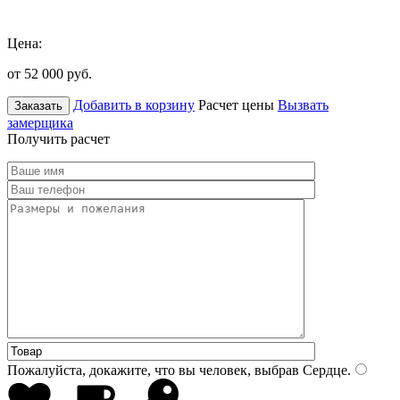
Цена:
от 52 000
руб.
Добавить в корзину
Расчет цены
Вызвать
Заказать
замерщика
Получить расчет
Пожалуйста, докажите, что вы человек, выбрав
Сердце
.