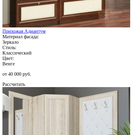
Прихожая Адиантум
Материал фасада:
Зеркало
Стиль:
Классический
Цвет:
Венге
от 40 000 руб.
Рассчитать