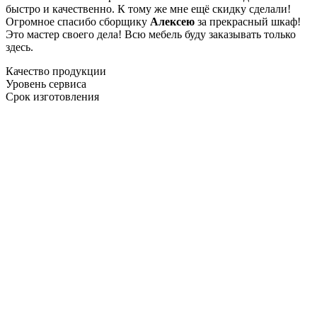
быстро и качественно. К тому же мне ещё скидку сделали!
Огромное спасибо сборщику
Алексею
за прекрасный шкаф!
Это мастер своего дела! Всю мебель буду заказывать только
здесь.
Качество продукции
Уровень сервиса
Срок изготовления