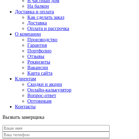
В частный дом
На балкон
Доставка и оплата
Как сделать заказ
Доставка
Оплата и рассрочка
О компании
Производство
Гарантия
Портфолио
Отзывы
Реквизиты
Вакансии
Карта сайта
Клиентам
Скидки и акции
Онлайн-калькулятор
Вопрос-ответ
Оптовикам
Контакты
Вызвать замерщика