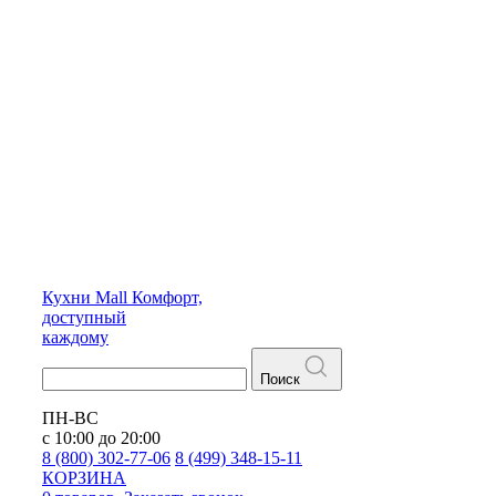
Кухни
Mall
Комфорт,
доступный
каждому
Поиск
ПН-ВС
с 10:00 до 20:00
8 (800) 302-77-06
8 (499) 348-15-11
КОРЗИНА