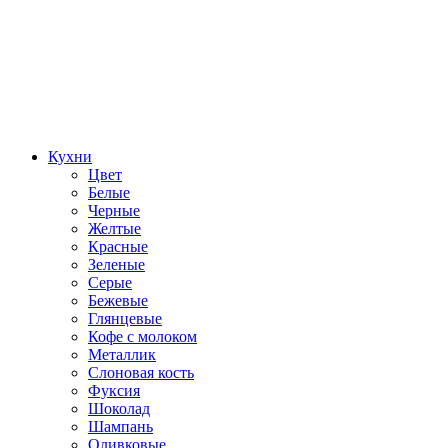
Кухни
Цвет
Белые
Черные
Желтые
Красные
Зеленые
Серые
Бежевые
Глянцевые
Кофе с молоком
Металлик
Слоновая кость
Фуксия
Шоколад
Шампань
Оливковые