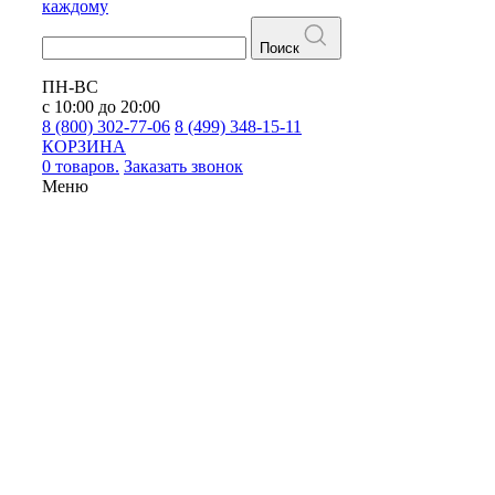
каждому
Поиск
ПН-ВС
с 10:00 до 20:00
8 (800) 302-77-06
8 (499) 348-15-11
КОРЗИНА
0 товаров.
Заказать звонок
Меню