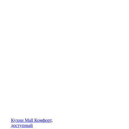
Кухни
Mall
Комфорт,
доступный