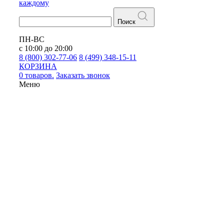
каждому
Поиск
ПН-ВС
с 10:00 до 20:00
8 (800) 302-77-06
8 (499) 348-15-11
КОРЗИНА
0 товаров.
Заказать звонок
Меню