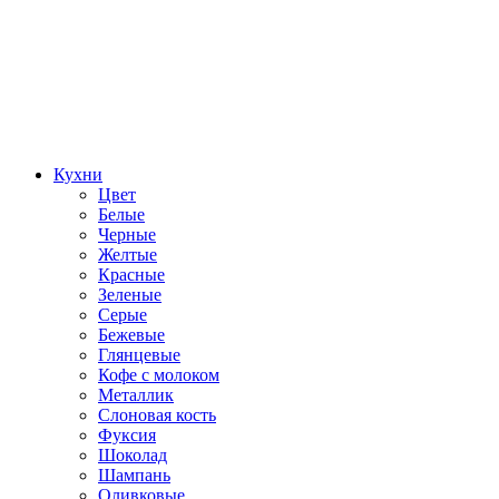
Кухни
Цвет
Белые
Черные
Желтые
Красные
Зеленые
Серые
Бежевые
Глянцевые
Кофе с молоком
Металлик
Слоновая кость
Фуксия
Шоколад
Шампань
Оливковые