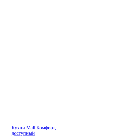
Кухни
Mall
Комфорт,
доступный