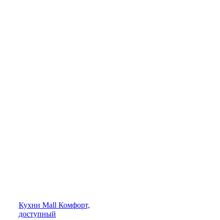
Кухни
Mall
Комфорт,
доступный