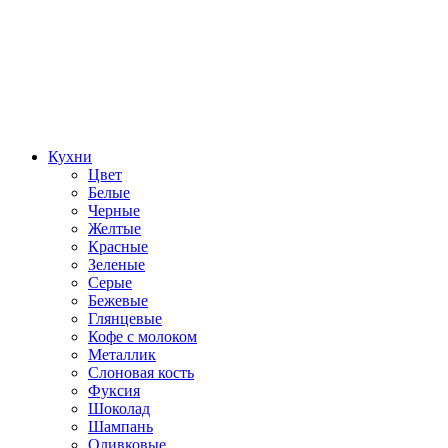
Кухни
Цвет
Белые
Черные
Желтые
Красные
Зеленые
Серые
Бежевые
Глянцевые
Кофе с молоком
Металлик
Слоновая кость
Фуксия
Шоколад
Шампань
Оливковые