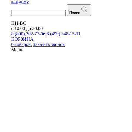
каждому
Поиск
ПН-ВС
с 10:00 до 20:00
8 (800) 302-77-06
8 (499) 348-15-11
КОРЗИНА
0 товаров.
Заказать звонок
Меню