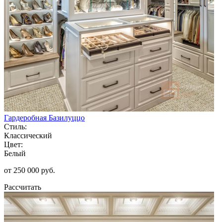
Гардеробная Базилуццо
Стиль:
Классический
Цвет:
Белый
от 250 000 руб.
Рассчитать