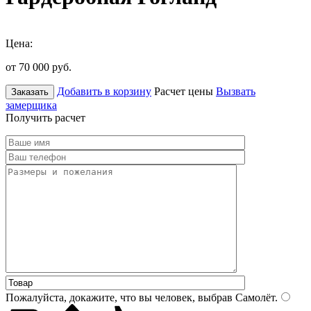
Цена:
от 70 000
руб.
Добавить в корзину
Расчет цены
Вызвать
Заказать
замерщика
Получить расчет
Пожалуйста, докажите, что вы человек, выбрав
Самолёт
.