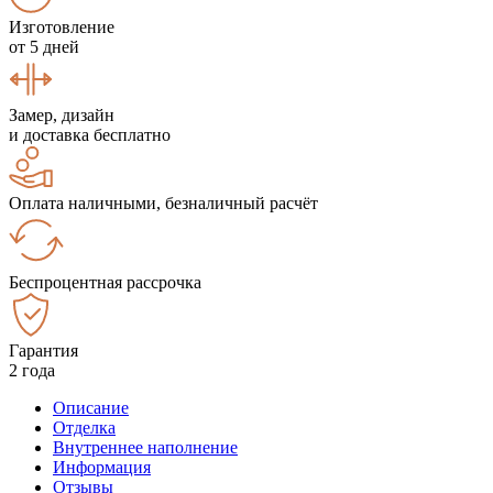
Изготовление
от 5 дней
Замер, дизайн
и доставка бесплатно
Оплата наличными, безналичный расчёт
Беспроцентная рассрочка
Гарантия
2 года
Описание
Отделка
Внутреннее наполнение
Информация
Отзывы