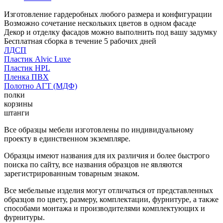
Изготовление гардеробных любого размера и конфигурации
Возможно сочетание нескольких цветов в одном фасаде
Декор и отделку фасадов можно выполнить под вашу задумку
Бесплатная сборка в течение 5 рабочих дней
ЛДСП
Пластик Alvic Luxe
Пластик HPL
Пленка ПВХ
Полотно АГТ (МДФ)
полки
корзины
штанги
Все образцы мебели изготовлены по индивидуальному
проекту в единственном экземпляре.
Образцы имеют названия для их различия и более быстрого
поиска по сайту, все названия образцов не являются
зарегистрированным товарным знаком.
Все мебельные изделия могут отличаться от представленных
образцов по цвету, размеру, комплектации, фурнитуре, а также
способами монтажа и производителями комплектующих и
фурнитуры.