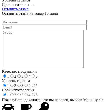
Уровень сервиса
Срок изготовления
Оставить отзыв
Оставить отзыв на товар Гогланд
Качество продукции
1
2
3
4
5
Уровень сервиса
1
2
3
4
5
Срок изготовления
1
2
3
4
5
Пожалуйста, докажите, что вы человек, выбрав
Машину
.