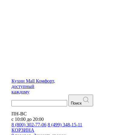
Кухни
Mall
Комфорт,
доступный
каждому
Поиск
ПН-ВС
с 10:00 до 20:00
8 (800) 302-77-06
8 (499) 348-15-11
КОРЗИНА