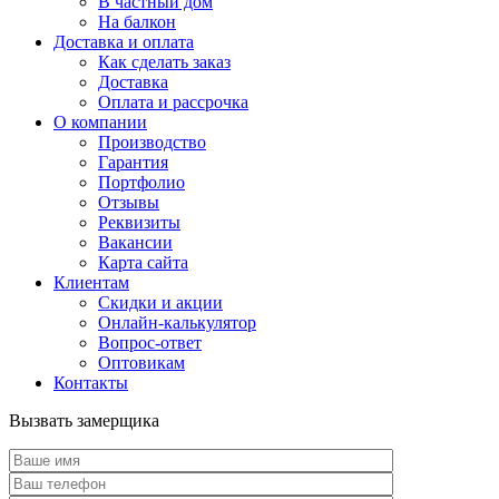
В частный дом
На балкон
Доставка и оплата
Как сделать заказ
Доставка
Оплата и рассрочка
О компании
Производство
Гарантия
Портфолио
Отзывы
Реквизиты
Вакансии
Карта сайта
Клиентам
Скидки и акции
Онлайн-калькулятор
Вопрос-ответ
Оптовикам
Контакты
Вызвать замерщика