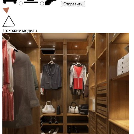
Похожие модели