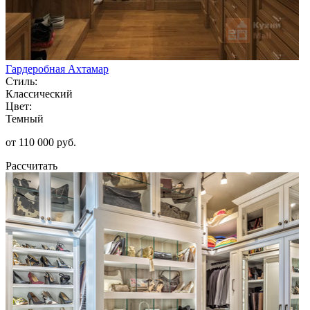
Гардеробная Ахтамар
Стиль:
Классический
Цвет:
Темный
от 110 000 руб.
Рассчитать