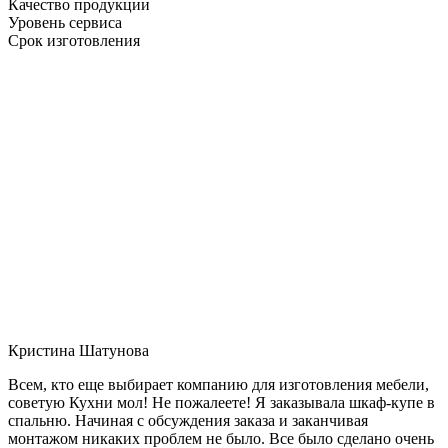
Качество продукции
Уровень сервиса
Срок изготовления
Кристина Шатунова
Всем, кто еще выбирает компанию для изготовления мебели,
советую Кухни мол! Не пожалеете! Я заказывала шкаф-купе в
спальню. Начиная с обсуждения заказа и заканчивая
монтажом никаких проблем не было. Все было сделано очень