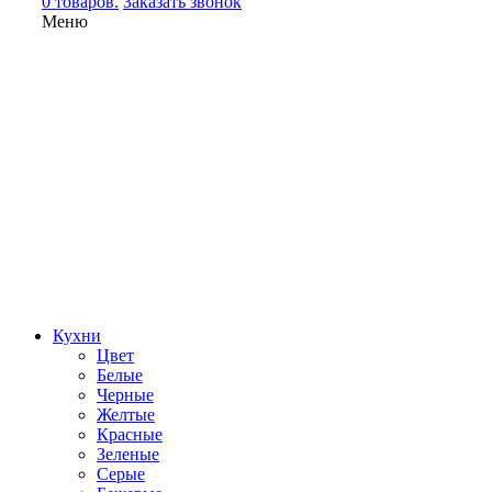
0 товаров.
Заказать звонок
Меню
Кухни
Цвет
Белые
Черные
Желтые
Красные
Зеленые
Серые