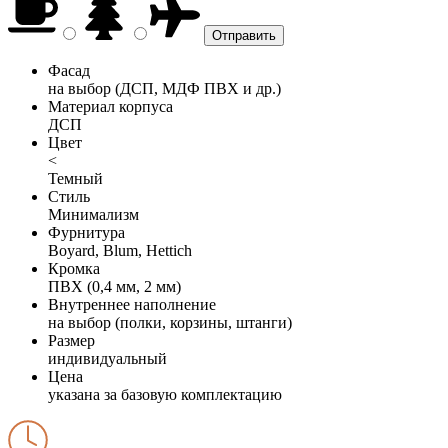
Фасад
на выбор (ДСП, МДФ ПВХ и др.)
Материал корпуса
ДСП
Цвет
<
Темный
Стиль
Минимализм
Фурнитура
Boyard, Blum, Hettich
Кромка
ПВХ (0,4 мм, 2 мм)
Внутреннее наполнение
на выбор (полки, корзины, штанги)
Размер
индивидуальный
Цена
указана за базовую комплектацию