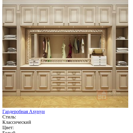
Гардеробная Ахунуи
Стиль:
Классический
Цвет:
Белый