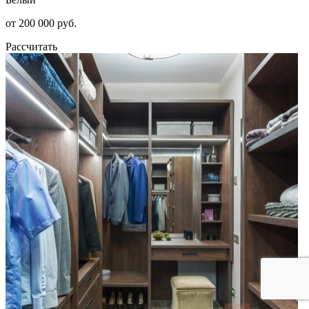
от 200 000 руб.
Рассчитать