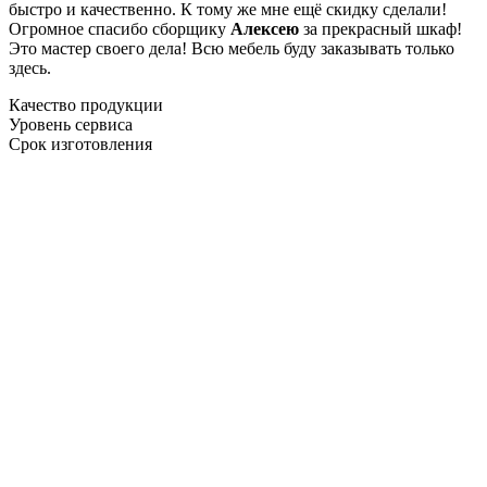
быстро и качественно. К тому же мне ещё скидку сделали!
Огромное спасибо сборщику
Алексею
за прекрасный шкаф!
Это мастер своего дела! Всю мебель буду заказывать только
здесь.
Качество продукции
Уровень сервиса
Срок изготовления