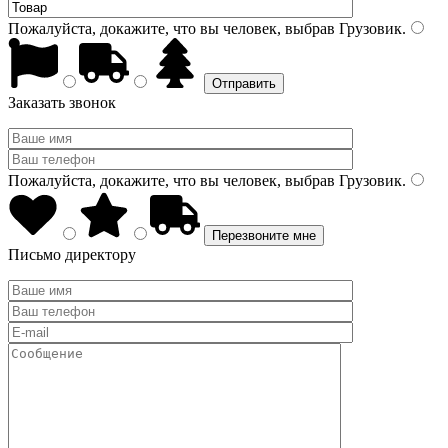
Пожалуйста, докажите, что вы человек, выбрав
Грузовик
.
Заказать звонок
Пожалуйста, докажите, что вы человек, выбрав
Грузовик
.
Письмо директору