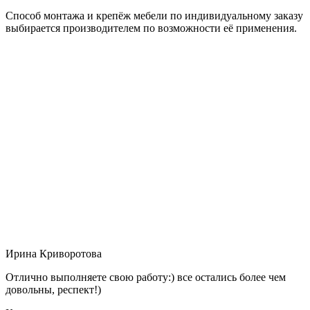
Способ монтажа и крепёж мебели по индивидуальному заказу
выбирается производителем по возможности её применения.
Ирина Криворотова
Отлично выполняете свою работу:) все остались более чем
довольны, респект!)