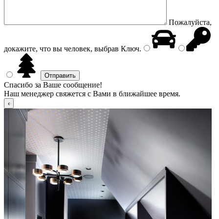
Пожалуйста,
докажите, что вы человек, выбрав
Ключ
.
Спасибо за Ваше сообщение!
Наш менеджер свяжется с Вами в ближайшее время.