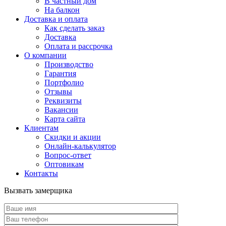
В частный дом
На балкон
Доставка и оплата
Как сделать заказ
Доставка
Оплата и рассрочка
О компании
Производство
Гарантия
Портфолио
Отзывы
Реквизиты
Вакансии
Карта сайта
Клиентам
Скидки и акции
Онлайн-калькулятор
Вопрос-ответ
Оптовикам
Контакты
Вызвать замерщика