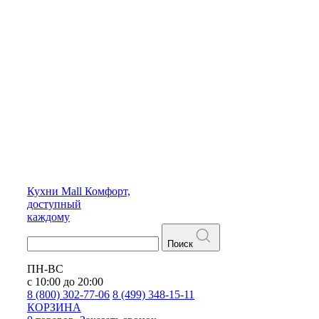
Кухни
Mall
Комфорт,
доступный
каждому
Поиск
ПН-ВС
с 10:00 до 20:00
8 (800) 302-77-06
8 (499) 348-15-11
КОРЗИНА