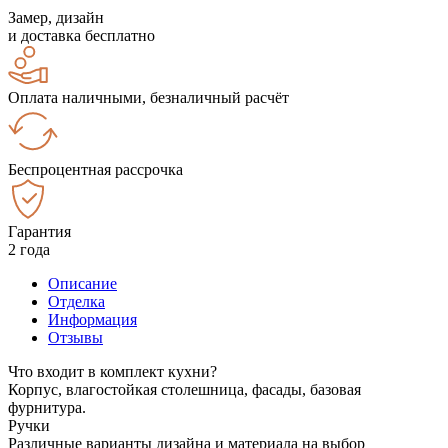
Замер, дизайн
и доставка бесплатно
Оплата наличными, безналичный расчёт
Беспроцентная рассрочка
Гарантия
2 года
Описание
Отделка
Информация
Отзывы
Что входит в комплект кухни?
Корпус, влагостойкая столешница, фасады, базовая
фурнитура.
Ручки
Различные варианты дизайна и материала на выбор