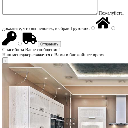
Пожалуйста,
докажите, что вы человек, выбрав
Грузовик
.
Спасибо за Ваше сообщение!
Наш менеджер свяжется с Вами в ближайшее время.