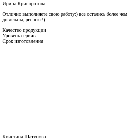
Ирина Криворотова
Отлично выполняете свою работу:) все остались более чем
довольны, респект!)
Качество продукции
Уровень сервиса
Срок изготовления
Кристина Шатунова