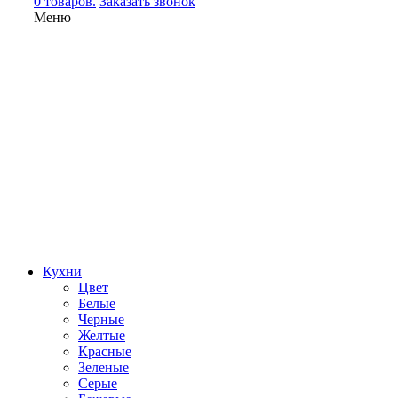
0 товаров.
Заказать звонок
Меню
Кухни
Цвет
Белые
Черные
Желтые
Красные
Зеленые
Серые