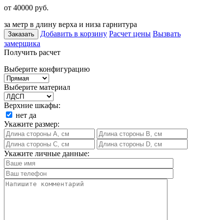
от 40000
руб.
за метр в длину верха и низа гарнитура
Добавить в корзину
Расчет цены
Вызвать
Заказать
замерщика
Получить расчет
Выберите конфигурацию
Выберите материал
Верхние шкафы:
нет
да
Укажите размер:
Укажите личные данные: