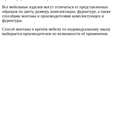
Все мебельные изделия могут отличаться от представленных
образцов по цвету, размеру, комплектации, фурнитуре, а также
способами монтажа и производителями комплектующих и
фурнитуры.
Способ монтажа и крепёж мебели по индивидуальному заказу
выбирается производителем по возможности её применения.