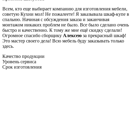
Всем, кто еще выбирает компанию для изготовления мебели,
советую Кухни мол! Не пожалеете! Я заказывала шкаф-купе в
спальню. Начиная с обсуждения заказа и заканчивая
монтажом никаких проблем не было. Все было сделано очень
быстро и качественно. К тому же мне ещё скидку сделали!
Огромное спасибо сборщику
Алексею
за прекрасный шкаф!
Это мастер своего дела! Всю мебель буду заказывать только
здесь.
Качество продукции
Уровень сервиса
Срок изготовления