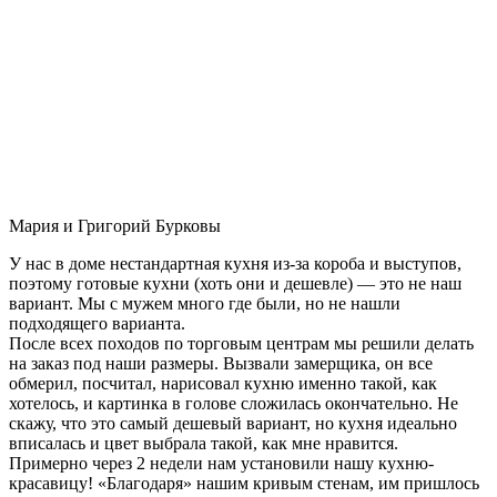
Мария и Григорий Бурковы
У нас в доме нестандартная кухня из-за короба и выступов,
поэтому готовые кухни (хоть они и дешевле) — это не наш
вариант. Мы с мужем много где были, но не нашли
подходящего варианта.
После всех походов по торговым центрам мы решили делать
на заказ под наши размеры. Вызвали замерщика, он все
обмерил, посчитал, нарисовал кухню именно такой, как
хотелось, и картинка в голове сложилась окончательно. Не
скажу, что это самый дешевый вариант, но кухня идеально
вписалась и цвет выбрала такой, как мне нравится.
Примерно через 2 недели нам установили нашу кухню-
красавицу! «Благодаря» нашим кривым стенам, им пришлось