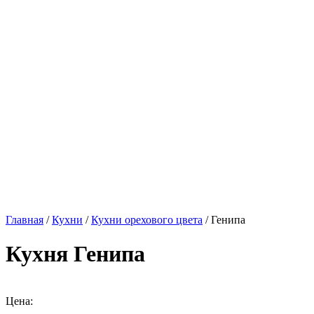
Главная
/
Кухни
/
Кухни орехового цвета
/ Генипа
Кухня Генипа
Цена: