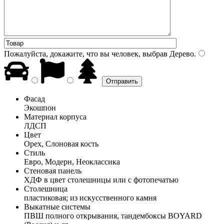
Пожалуйста, докажите, что вы человек, выбрав
Дерево
.
Фасад
Экошпон
Материал корпуса
ЛДСП
Цвет
Орех, Слоновая кость
Стиль
Евро, Модерн, Неоклассика
Стеновая панель
ХДФ в цвет столешницы или с фотопечатью
Столешница
пластиковая; из искусственного камня
Выкатные системы
ПВШ полного открывания, тандембоксы BOYARD