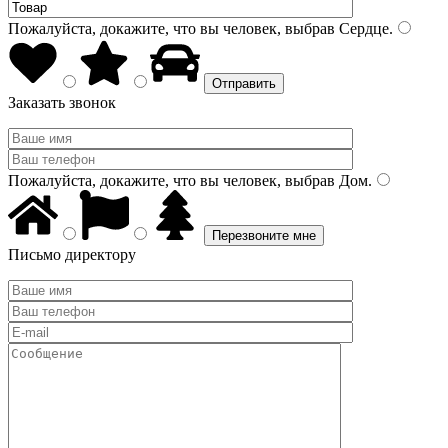
Пожалуйста, докажите, что вы человек, выбрав
Сердце
.
Заказать звонок
Пожалуйста, докажите, что вы человек, выбрав
Дом
.
Письмо директору