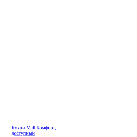
Кухни
Mall
Комфорт,
доступный