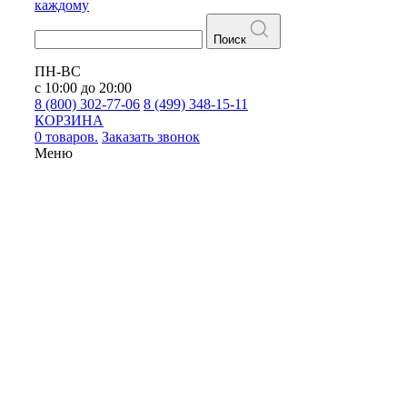
каждому
Поиск
ПН-ВС
с 10:00 до 20:00
8 (800) 302-77-06
8 (499) 348-15-11
КОРЗИНА
0 товаров.
Заказать звонок
Меню