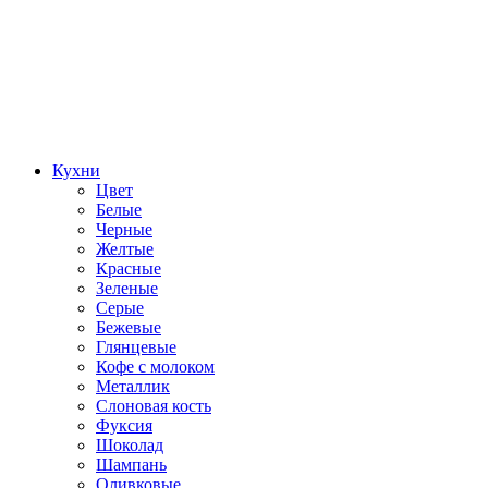
Кухни
Цвет
Белые
Черные
Желтые
Красные
Зеленые
Серые
Бежевые
Глянцевые
Кофе с молоком
Металлик
Слоновая кость
Фуксия
Шоколад
Шампань
Оливковые