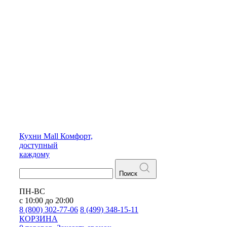
Кухни
Mall
Комфорт,
доступный
каждому
Поиск
ПН-ВС
с 10:00 до 20:00
8 (800) 302-77-06
8 (499) 348-15-11
КОРЗИНА