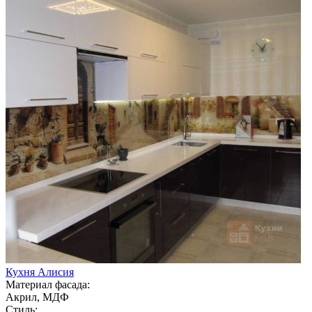
Кухня Алисия
Материал фасада:
Акрил, МДФ
Стиль: