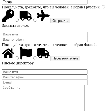
Пожалуйста, докажите, что вы человек, выбрав
Грузовик
.
Заказать звонок
Пожалуйста, докажите, что вы человек, выбрав
Флаг
.
Письмо директору