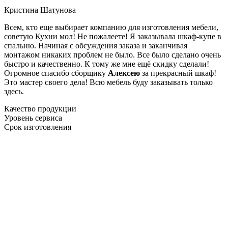
Кристина Шатунова
Всем, кто еще выбирает компанию для изготовления мебели,
советую Кухни мол! Не пожалеете! Я заказывала шкаф-купе в
спальню. Начиная с обсуждения заказа и заканчивая
монтажом никаких проблем не было. Все было сделано очень
быстро и качественно. К тому же мне ещё скидку сделали!
Огромное спасибо сборщику
Алексею
за прекрасный шкаф!
Это мастер своего дела! Всю мебель буду заказывать только
здесь.
Качество продукции
Уровень сервиса
Срок изготовления