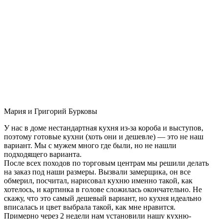
Мария и Григорий Бурковы
У нас в доме нестандартная кухня из-за короба и выступов,
поэтому готовые кухни (хоть они и дешевле) — это не наш
вариант. Мы с мужем много где были, но не нашли
подходящего варианта.
После всех походов по торговым центрам мы решили делать
на заказ под наши размеры. Вызвали замерщика, он все
обмерил, посчитал, нарисовал кухню именно такой, как
хотелось, и картинка в голове сложилась окончательно. Не
скажу, что это самый дешевый вариант, но кухня идеально
вписалась и цвет выбрала такой, как мне нравится.
Примерно через 2 недели нам установили нашу кухню-