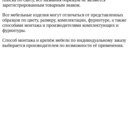
зарегистрированным товарным знаком.
Все мебельные изделия могут отличаться от представленных
образцов по цвету, размеру, комплектации, фурнитуре, а также
способами монтажа и производителями комплектующих и
фурнитуры.
Способ монтажа и крепёж мебели по индивидуальному заказу
выбирается производителем по возможности её применения.