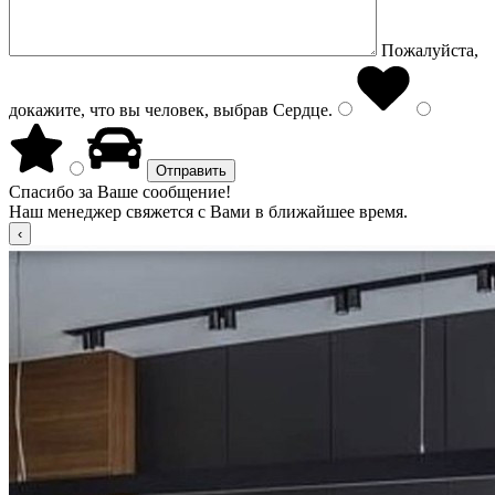
Пожалуйста,
докажите, что вы человек, выбрав
Сердце
.
Спасибо за Ваше сообщение!
Наш менеджер свяжется с Вами в ближайшее время.