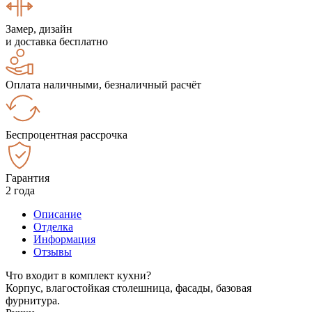
Замер, дизайн
и доставка бесплатно
Оплата наличными, безналичный расчёт
Беспроцентная рассрочка
Гарантия
2 года
Описание
Отделка
Информация
Отзывы
Что входит в комплект кухни?
Корпус, влагостойкая столешница, фасады, базовая
фурнитура.