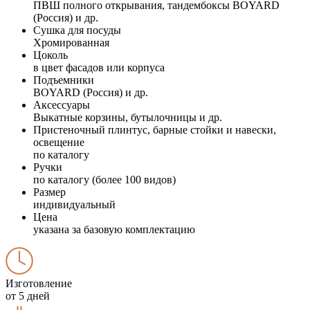
ПВШ полного открывания, тандембоксы BOYARD
(Россия) и др.
Сушка для посуды
Хромированная
Цоколь
в цвет фасадов или корпуса
Подъемники
BOYARD (Россия) и др.
Аксессуары
Выкатные корзины, бутылочницы и др.
Пристеночный плинтус, барные стойки и навески,
освещение
по каталогу
Ручки
по каталогу (более 100 видов)
Размер
индивидуальный
Цена
указана за базовую комплектацию
Изготовление
от 5 дней