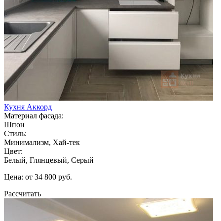
Кухня Аккорд
Материал фасада:
Шпон
Стиль:
Минимализм, Хай-тек
Цвет:
Белый, Глянцевый, Серый
Цена: от 34 800 руб.
Рассчитать