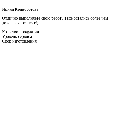
Ирина Криворотова
Отлично выполняете свою работу:) все остались более чем
довольны, респект!)
Качество продукции
Уровень сервиса
Срок изготовления