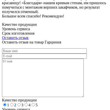
красавицу! «Благодаря» нашим кривым стенам, им пришлось
помучиться с монтажом верхних шкафчиков, но результат
получился отменный.
Большое всем спасибо! Рекомендую!
Качество продукции
Уровень сервиса
Срок изготовления
Оставить отзыв
Оставить отзыв на товар Гарциния
Качество продукции
1
2
3
4
5
Уровень сервиса