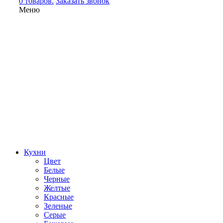
0 товаров.
Заказать звонок
Меню
Кухни
Цвет
Белые
Черные
Желтые
Красные
Зеленые
Серые