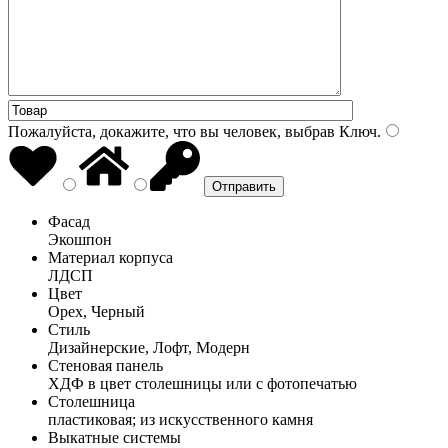
Пожалуйста, докажите, что вы человек, выбрав
Ключ
.
Фасад
Экошпон
Материал корпуса
ЛДСП
Цвет
Орех, Черный
Стиль
Дизайнерские, Лофт, Модерн
Стеновая панель
ХДФ в цвет столешницы или с фотопечатью
Столешница
пластиковая; из искусственного камня
Выкатные системы