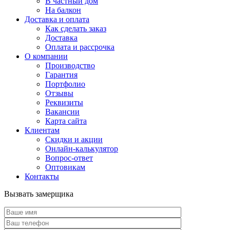
В частный дом
На балкон
Доставка и оплата
Как сделать заказ
Доставка
Оплата и рассрочка
О компании
Производство
Гарантия
Портфолио
Отзывы
Реквизиты
Вакансии
Карта сайта
Клиентам
Скидки и акции
Онлайн-калькулятор
Вопрос-ответ
Оптовикам
Контакты
Вызвать замерщика