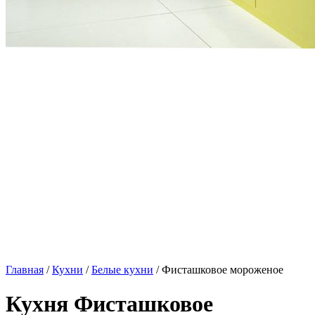
Главная
/
Кухни
/
Белые кухни
/ Фисташковое мороженое
Кухня Фисташковое