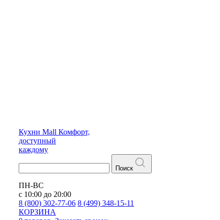
Кухни
Mall
Комфорт,
доступный
каждому
Поиск
ПН-ВС
с 10:00 до 20:00
8 (800) 302-77-06
8 (499) 348-15-11
КОРЗИНА