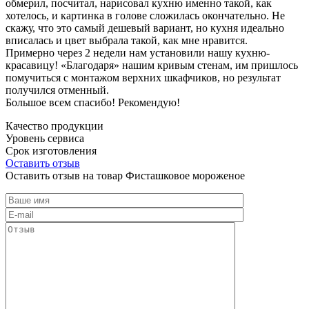
обмерил, посчитал, нарисовал кухню именно такой, как
хотелось, и картинка в голове сложилась окончательно. Не
скажу, что это самый дешевый вариант, но кухня идеально
вписалась и цвет выбрала такой, как мне нравится.
Примерно через 2 недели нам установили нашу кухню-
красавицу! «Благодаря» нашим кривым стенам, им пришлось
помучиться с монтажом верхних шкафчиков, но результат
получился отменный.
Большое всем спасибо! Рекомендую!
Качество продукции
Уровень сервиса
Срок изготовления
Оставить отзыв
Оставить отзыв на товар Фисташковое мороженое