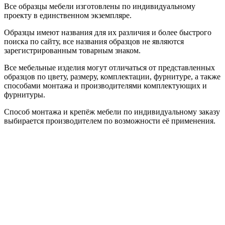
Все образцы мебели изготовлены по индивидуальному
проекту в единственном экземпляре.
Образцы имеют названия для их различия и более быстрого
поиска по сайту, все названия образцов не являются
зарегистрированным товарным знаком.
Все мебельные изделия могут отличаться от представленных
образцов по цвету, размеру, комплектации, фурнитуре, а также
способами монтажа и производителями комплектующих и
фурнитуры.
Способ монтажа и крепёж мебели по индивидуальному заказу
выбирается производителем по возможности её применения.