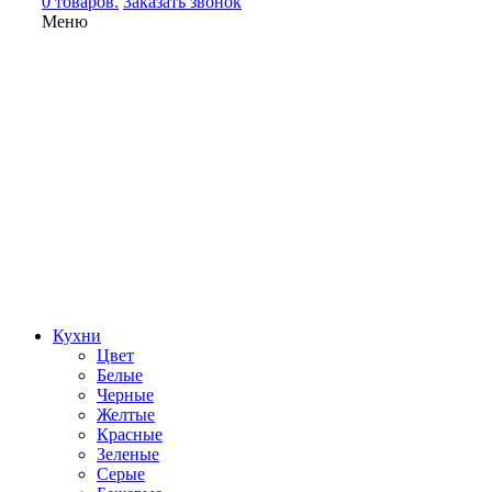
0 товаров.
Заказать звонок
Меню
Кухни
Цвет
Белые
Черные
Желтые
Красные
Зеленые
Серые