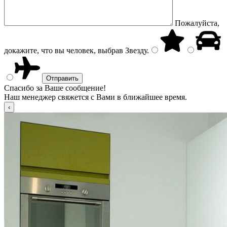
Пожалуйста,
докажите, что вы человек, выбрав
Звезду
.
Спасибо за Ваше сообщение!
Наш менеджер свяжется с Вами в ближайшее время.