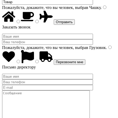
Пожалуйста, докажите, что вы человек, выбрав
Чашку
.
Заказать звонок
Пожалуйста, докажите, что вы человек, выбрав
Грузовик
.
Письмо директору