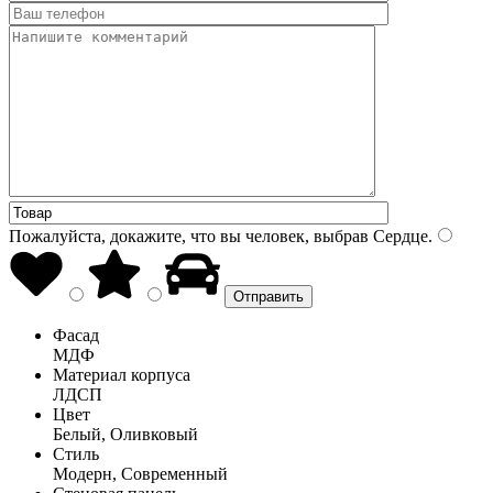
Пожалуйста, докажите, что вы человек, выбрав
Сердце
.
Фасад
МДФ
Материал корпуса
ЛДСП
Цвет
Белый, Оливковый
Стиль
Модерн, Современный