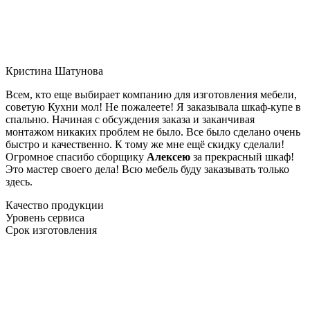
Кристина Шатунова
Всем, кто еще выбирает компанию для изготовления мебели,
советую Кухни мол! Не пожалеете! Я заказывала шкаф-купе в
спальню. Начиная с обсуждения заказа и заканчивая
монтажом никаких проблем не было. Все было сделано очень
быстро и качественно. К тому же мне ещё скидку сделали!
Огромное спасибо сборщику
Алексею
за прекрасный шкаф!
Это мастер своего дела! Всю мебель буду заказывать только
здесь.
Качество продукции
Уровень сервиса
Срок изготовления