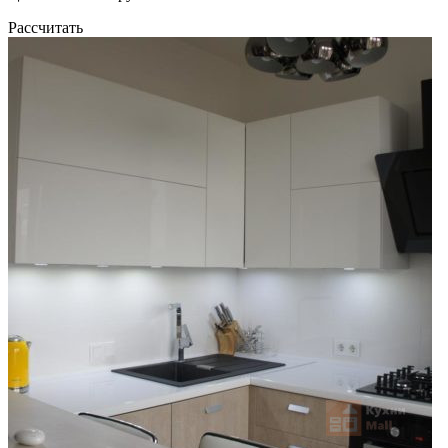
Рассчитать