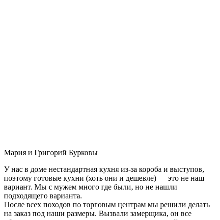
Мария и Григорий Бурковы
У нас в доме нестандартная кухня из-за короба и выступов,
поэтому готовые кухни (хоть они и дешевле) — это не наш
вариант. Мы с мужем много где были, но не нашли
подходящего варианта.
После всех походов по торговым центрам мы решили делать
на заказ под наши размеры. Вызвали замерщика, он все