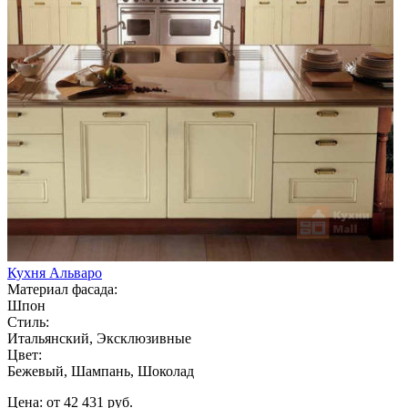
Кухня Альваро
Материал фасада:
Шпон
Стиль:
Итальянский, Эксклюзивные
Цвет:
Бежевый, Шампань, Шоколад
Цена: от 42 431 руб.