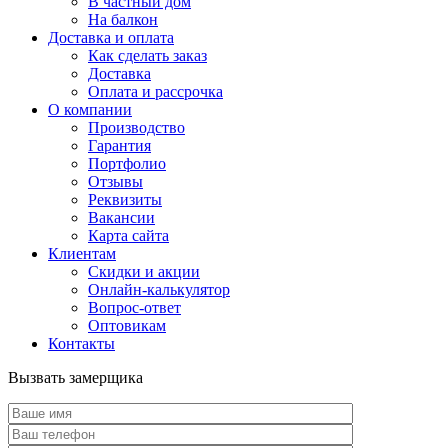
В частный дом
На балкон
Доставка и оплата
Как сделать заказ
Доставка
Оплата и рассрочка
О компании
Производство
Гарантия
Портфолио
Отзывы
Реквизиты
Вакансии
Карта сайта
Клиентам
Скидки и акции
Онлайн-калькулятор
Вопрос-ответ
Оптовикам
Контакты
Вызвать замерщика