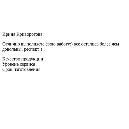
Ирина Криворотова
Отлично выполняете свою работу:) все остались более чем
довольны, респект!)
Качество продукции
Уровень сервиса
Срок изготовления