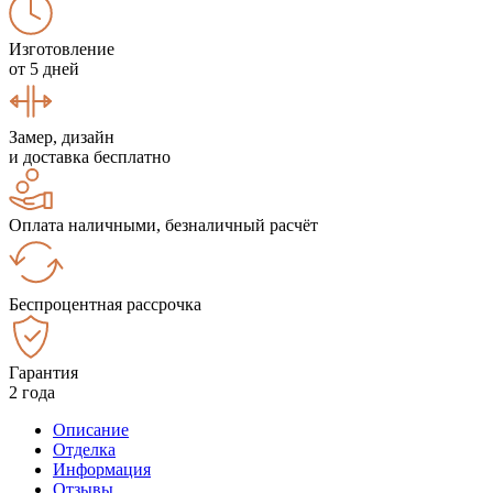
Изготовление
от 5 дней
Замер, дизайн
и доставка бесплатно
Оплата наличными, безналичный расчёт
Беспроцентная рассрочка
Гарантия
2 года
Описание
Отделка
Информация
Отзывы