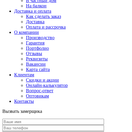
В частный дом
На балкон
Доставка и оплата
Как сделать заказ
Доставка
Оплата и рассрочка
О компании
Производство
Гарантия
Портфолио
Отзывы
Реквизиты
Вакансии
Карта сайта
Клиентам
Скидки и акции
Онлайн-калькулятор
Вопрос-ответ
Оптовикам
Контакты
Вызвать замерщика