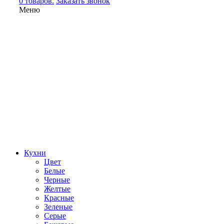
0 товаров.
Заказать звонок
Меню
Кухни
Цвет
Белые
Черные
Желтые
Красные
Зеленые
Серые