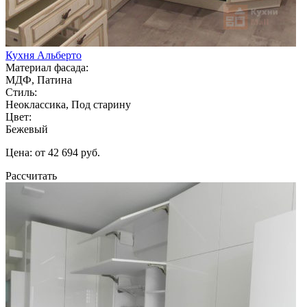
Кухня Альберто
Материал фасада:
МДФ, Патина
Стиль:
Неоклассика, Под старину
Цвет:
Бежевый
Цена: от 42 694 руб.
Рассчитать