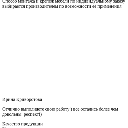
Способ монтажа и крепёж мебели по индивидуальному заказу
выбирается производителем по возможности её применения.
Ирина Криворотова
Отлично выполняете свою работу:) все остались более чем
довольны, респект!)
Качество продукции