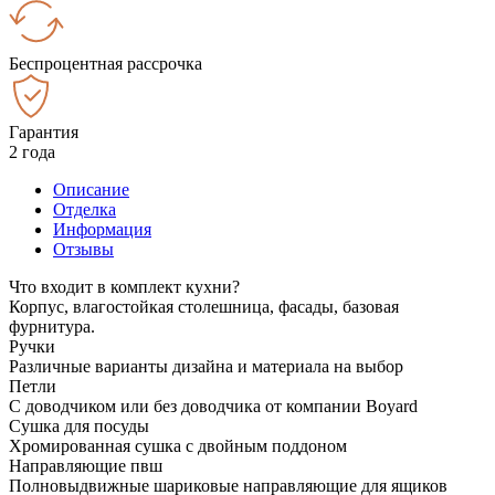
Беспроцентная рассрочка
Гарантия
2 года
Описание
Отделка
Информация
Отзывы
Что входит в комплект кухни?
Корпус, влагостойкая столешница, фасады, базовая
фурнитура.
Ручки
Различные варианты дизайна и материала на выбор
Петли
С доводчиком или без доводчика от компании Boyard
Сушка для посуды
Хромированная сушка с двойным поддоном
Направляющие пвш
Полновыдвижные шариковые направляющие для ящиков