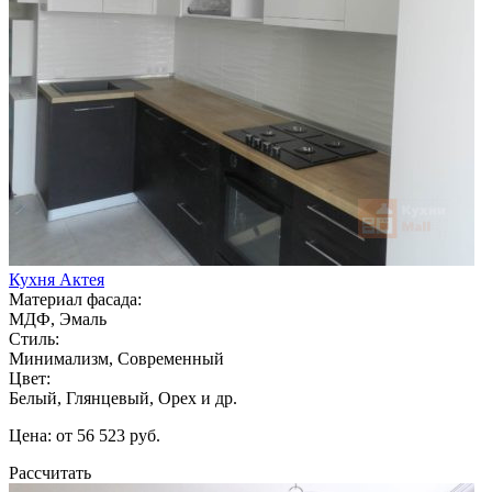
Кухня Актея
Материал фасада:
МДФ, Эмаль
Стиль:
Минимализм, Современный
Цвет:
Белый, Глянцевый, Орех и др.
Цена: от 56 523 руб.
Рассчитать