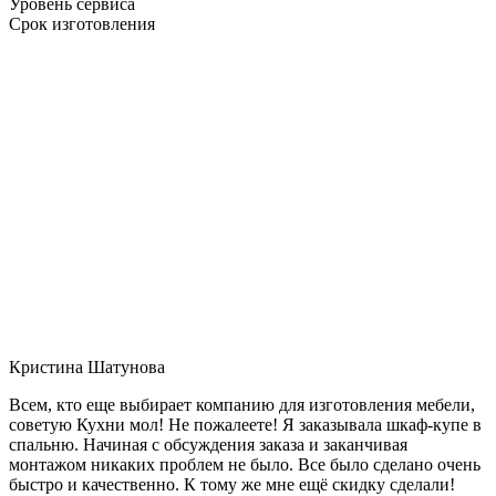
Уровень сервиса
Срок изготовления
Кристина Шатунова
Всем, кто еще выбирает компанию для изготовления мебели,
советую Кухни мол! Не пожалеете! Я заказывала шкаф-купе в
спальню. Начиная с обсуждения заказа и заканчивая
монтажом никаких проблем не было. Все было сделано очень
быстро и качественно. К тому же мне ещё скидку сделали!