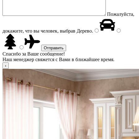
Пожалуйста,
докажите, что вы человек, выбрав
Дерево
.
Спасибо за Ваше сообщение!
Наш менеджер свяжется с Вами в ближайшее время.