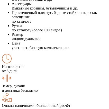
Аксессуары
Выкатные корзины, бутылочницы и др.
Пристеночный плинтус, барные стойки и навески,
освещение
по каталогу
Ручки
по каталогу (более 100 видов)
Размер
индивидуальный
Цена
указана за базовую комплектацию
Изготовление
от 5 дней
Замер, дизайн
и доставка бесплатно
Оплата наличными, безналичный расчёт