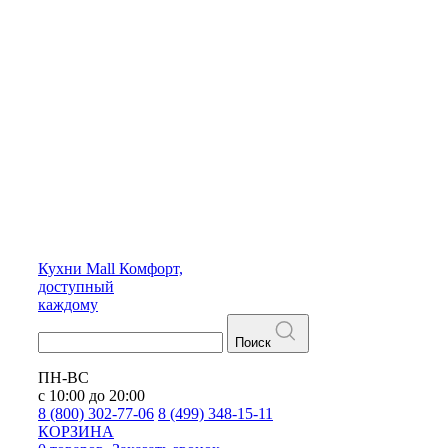
Кухни
Mall
Комфорт,
доступный
каждому
Поиск
ПН-ВС
с 10:00 до 20:00
8 (800) 302-77-06
8 (499) 348-15-11
КОРЗИНА