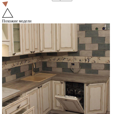
Похожие модели