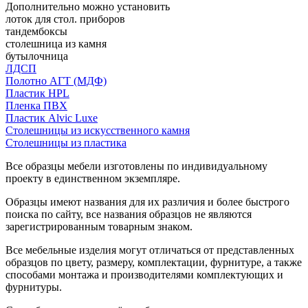
Дополнительно можно установить
лоток для стол. приборов
тандембоксы
столешница из камня
бутылочница
ЛДСП
Полотно АГТ (МДФ)
Пластик HPL
Пленка ПВХ
Пластик Alvic Luxe
Столешницы из искусственного камня
Столешницы из пластика
Все образцы мебели изготовлены по индивидуальному
проекту в единственном экземпляре.
Образцы имеют названия для их различия и более быстрого
поиска по сайту, все названия образцов не являются
зарегистрированным товарным знаком.
Все мебельные изделия могут отличаться от представленных
образцов по цвету, размеру, комплектации, фурнитуре, а также
способами монтажа и производителями комплектующих и
фурнитуры.