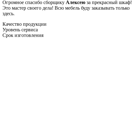
Огромное спасибо сборщику
Алексею
за прекрасный шкаф!
Это мастер своего дела! Всю мебель буду заказывать только
здесь.
Качество продукции
Уровень сервиса
Срок изготовления