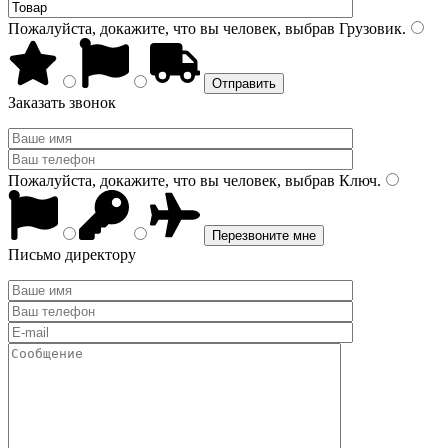
Пожалуйста, докажите, что вы человек, выбрав
Грузовик
.
Заказать звонок
Пожалуйста, докажите, что вы человек, выбрав
Ключ
.
Письмо директору