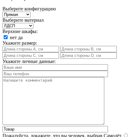
Выберите конфигурацию
Выберите материал
Верхние шкафы:
нет
да
Укажите размер:
Укажите личные данные:
Пожалуйста, докажите, что вы человек, выбрав
Самолёт
.