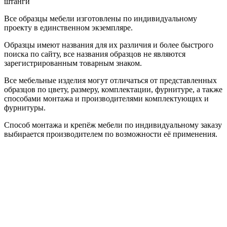
штанги
Все образцы мебели изготовлены по индивидуальному
проекту в единственном экземпляре.
Образцы имеют названия для их различия и более быстрого
поиска по сайту, все названия образцов не являются
зарегистрированным товарным знаком.
Все мебельные изделия могут отличаться от представленных
образцов по цвету, размеру, комплектации, фурнитуре, а также
способами монтажа и производителями комплектующих и
фурнитуры.
Способ монтажа и крепёж мебели по индивидуальному заказу
выбирается производителем по возможности её применения.