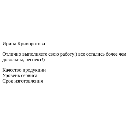
Ирина Криворотова
Отлично выполняете свою работу:) все остались более чем
довольны, респект!)
Качество продукции
Уровень сервиса
Срок изготовления