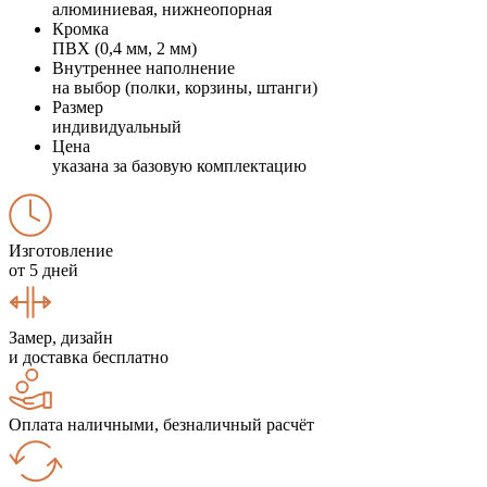
алюминиевая, нижнеопорная
Кромка
ПВХ (0,4 мм, 2 мм)
Внутреннее наполнение
на выбор (полки, корзины, штанги)
Размер
индивидуальный
Цена
указана за базовую комплектацию
Изготовление
от 5 дней
Замер, дизайн
и доставка бесплатно
Оплата наличными, безналичный расчёт