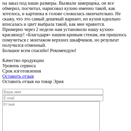
на заказ под наши размеры. Вызвали замерщика, он все
обмерил, посчитал, нарисовал кухню именно такой, как
хотелось, и картинка в голове сложилась окончательно. Не
скажу, что это самый дешевый вариант, но кухня идеально
вписалась и цвет выбрала такой, как мне нравится.
Примерно через 2 недели нам установили нашу кухню-
красавицу! «Благодаря» нашим кривым стенам, им пришлось
помучиться с монтажом верхних шкафчиков, но результат
получился отменный.
Большое всем спасибо! Рекомендую!
Качество продукции
Уровень сервиса
Срок изготовления
Оставить отзыв
Оставить отзыв на товар Эрия