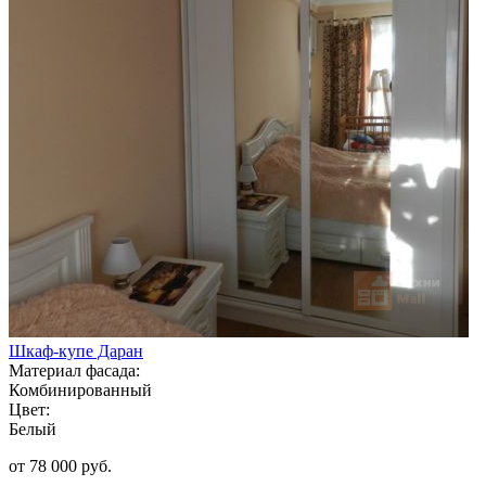
Шкаф-купе Даран
Материал фасада:
Комбинированный
Цвет:
Белый
от 78 000 руб.