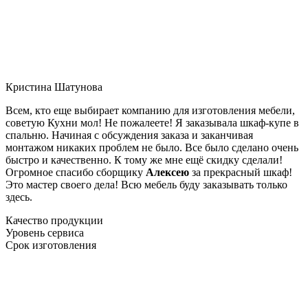
Кристина Шатунова
Всем, кто еще выбирает компанию для изготовления мебели,
советую Кухни мол! Не пожалеете! Я заказывала шкаф-купе в
спальню. Начиная с обсуждения заказа и заканчивая
монтажом никаких проблем не было. Все было сделано очень
быстро и качественно. К тому же мне ещё скидку сделали!
Огромное спасибо сборщику
Алексею
за прекрасный шкаф!
Это мастер своего дела! Всю мебель буду заказывать только
здесь.
Качество продукции
Уровень сервиса
Срок изготовления