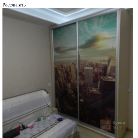
Рассчитать