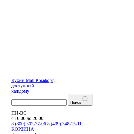
Кухни
Mall
Комфорт,
доступный
каждому
Поиск
ПН-ВС
с 10:00 до 20:00
8 (800) 302-77-06
8 (499) 348-15-11
КОРЗИНА