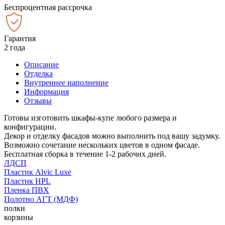
Беспроцентная рассрочка
Гарантия
2 года
Описание
Отделка
Внутреннее наполнение
Информация
Отзывы
Готовы изготовить шкафы-купе любого размера и
конфигурации.
Декор и отделку фасадов можно выполнить под вашу задумку.
Возможно сочетание нескольких цветов в одном фасаде.
Бесплатная сборка в течение 1-2 рабочих дней.
ЛДСП
Пластик Alvic Luxe
Пластик HPL
Пленка ПВХ
Полотно АГТ (МДФ)
полки
корзины