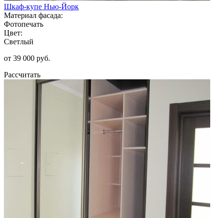
Шкаф-купе Нью-Йорк
Материал фасада:
Фотопечать
Цвет:
Светлый
от 39 000 руб.
Рассчитать