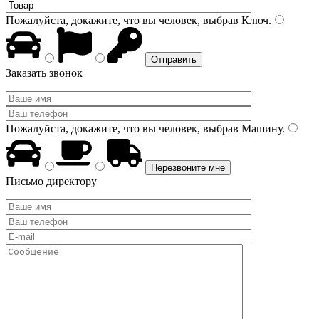
Пожалуйста, докажите, что вы человек, выбрав
Ключ
.
Заказать звонок
Пожалуйста, докажите, что вы человек, выбрав
Машину
.
Письмо директору