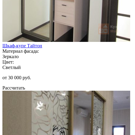
Шкаф-купе Тайтон
Материал фасада:
Зеркало
Цвет:
Светлый
от 30 000 руб.
Рассчитать