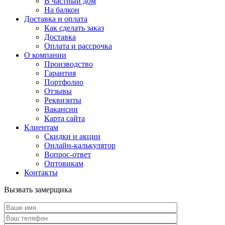
В частный дом
На балкон
Доставка и оплата
Как сделать заказ
Доставка
Оплата и рассрочка
О компании
Производство
Гарантия
Портфолио
Отзывы
Реквизиты
Вакансии
Карта сайта
Клиентам
Скидки и акции
Онлайн-калькулятор
Вопрос-ответ
Оптовикам
Контакты
Вызвать замерщика