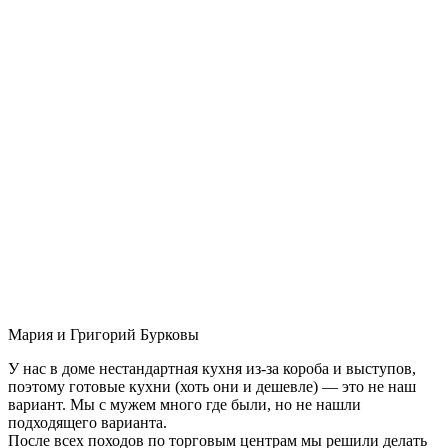
Мария и Григорий Бурковы
У нас в доме нестандартная кухня из-за короба и выступов,
поэтому готовые кухни (хоть они и дешевле) — это не наш
вариант. Мы с мужем много где были, но не нашли
подходящего варианта.
После всех походов по торговым центрам мы решили делать