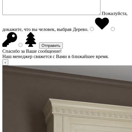
Пожалуйста,
докажите, что вы человек, выбрав
Дерево
.
Спасибо за Ваше сообщение!
Наш менеджер свяжется с Вами в ближайшее время.