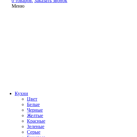
0 товаров.
Заказать звонок
Меню
Кухни
Цвет
Белые
Черные
Желтые
Красные
Зеленые
Серые