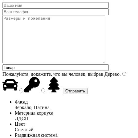
Пожалуйста, докажите, что вы человек, выбрав
Дерево
.
Фасад
Зеркало, Патина
Материал корпуса
ЛДСП
Цвет
Светлый
Раздвижная система