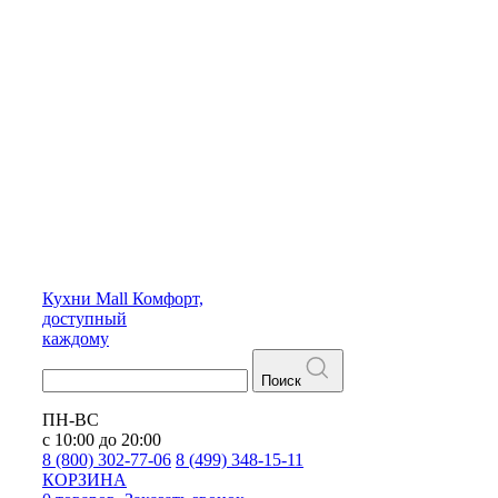
Кухни
Mall
Комфорт,
доступный
каждому
Поиск
ПН-ВС
с 10:00 до 20:00
8 (800) 302-77-06
8 (499) 348-15-11
КОРЗИНА