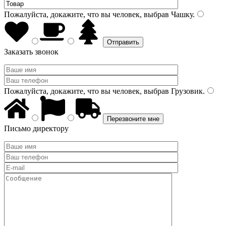
Пожалуйста, докажите, что вы человек, выбрав
Чашку
.
Заказать звонок
Пожалуйста, докажите, что вы человек, выбрав
Грузовик
.
Письмо директору