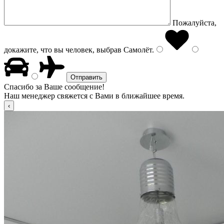
Пожалуйста,
докажите, что вы человек, выбрав
Самолёт
.
Спасибо за Ваше сообщение!
Наш менеджер свяжется с Вами в ближайшее время.