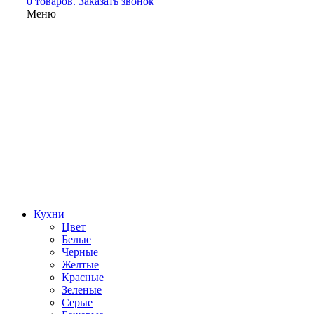
0 товаров.
Заказать звонок
Меню
Кухни
Цвет
Белые
Черные
Желтые
Красные
Зеленые
Серые