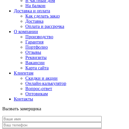
В частный дом
На балкон
Доставка и оплата
Как сделать заказ
Доставка
Оплата и рассрочка
О компании
Производство
Гарантия
Портфолио
Отзывы
Реквизиты
Вакансии
Карта сайта
Клиентам
Скидки и акции
Онлайн-калькулятор
Вопрос-ответ
Оптовикам
Контакты
Вызвать замерщика