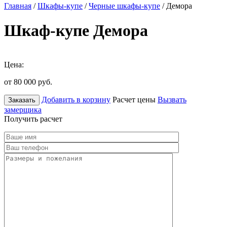
Главная
/
Шкафы-купе
/
Черные шкафы-купе
/ Демора
Шкаф-купе Демора
Цена:
от 80 000
руб.
Добавить в корзину
Расчет цены
Вызвать
Заказать
замерщика
Получить расчет