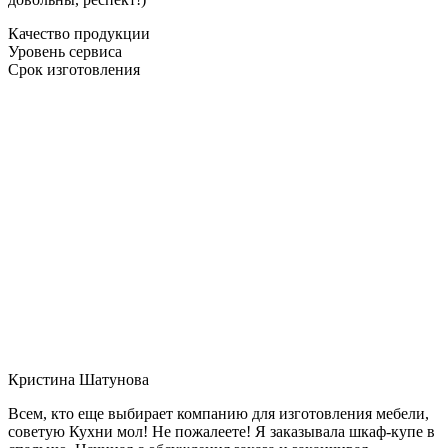
Качество продукции
Уровень сервиса
Срок изготовления
Кристина Шатунова
Всем, кто еще выбирает компанию для изготовления мебели,
советую Кухни мол! Не пожалеете! Я заказывала шкаф-купе в