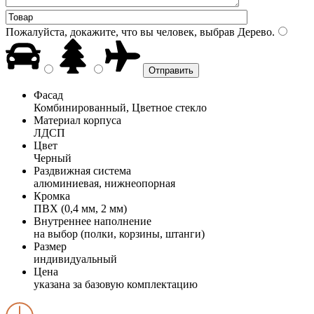
Пожалуйста, докажите, что вы человек, выбрав
Дерево
.
Фасад
Комбинированный, Цветное стекло
Материал корпуса
ЛДСП
Цвет
Черный
Раздвижная система
алюминиевая, нижнеопорная
Кромка
ПВХ (0,4 мм, 2 мм)
Внутреннее наполнение
на выбор (полки, корзины, штанги)
Размер
индивидуальный
Цена
указана за базовую комплектацию