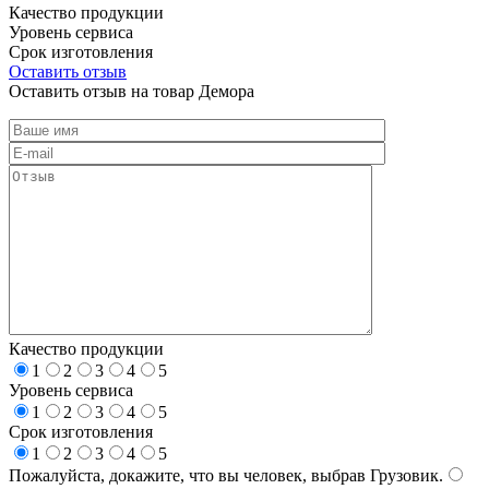
Качество продукции
Уровень сервиса
Срок изготовления
Оставить отзыв
Оставить отзыв на товар Демора
Качество продукции
1
2
3
4
5
Уровень сервиса
1
2
3
4
5
Срок изготовления
1
2
3
4
5
Пожалуйста, докажите, что вы человек, выбрав
Грузовик
.