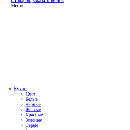
0 товаров.
Заказать звонок
Меню
Кухни
Цвет
Белые
Черные
Желтые
Красные
Зеленые
Серые