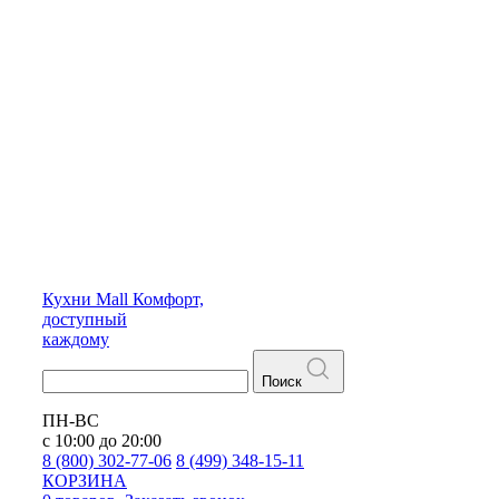
Кухни
Mall
Комфорт,
доступный
каждому
Поиск
ПН-ВС
с 10:00 до 20:00
8 (800) 302-77-06
8 (499) 348-15-11
КОРЗИНА