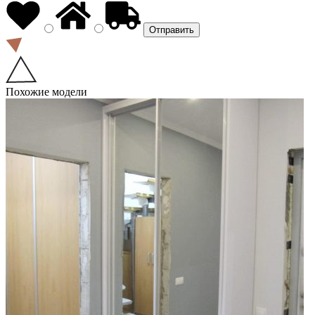
Похожие модели