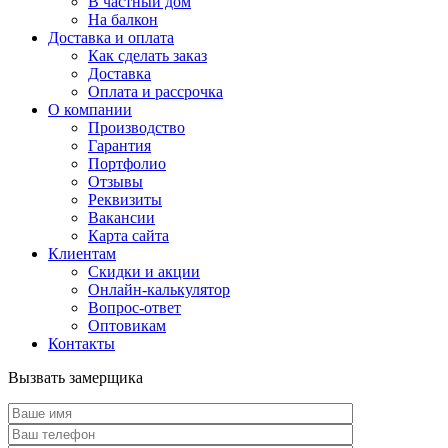
В частный дом
На балкон
Доставка и оплата
Как сделать заказ
Доставка
Оплата и рассрочка
О компании
Производство
Гарантия
Портфолио
Отзывы
Реквизиты
Вакансии
Карта сайта
Клиентам
Скидки и акции
Онлайн-калькулятор
Вопрос-ответ
Оптовикам
Контакты
Вызвать замерщика