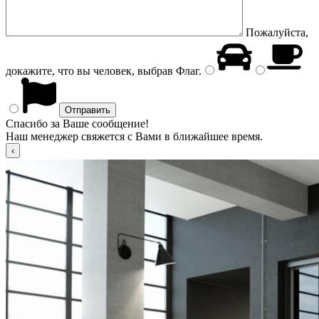
Пожалуйста,
докажите, что вы человек, выбрав
Флаг
.
Спасибо за Ваше сообщение!
Наш менеджер свяжется с Вами в ближайшее время.