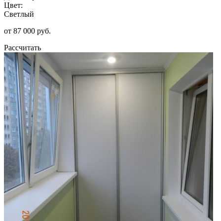
Цвет:
Светлый
от 87 000 руб.
Рассчитать