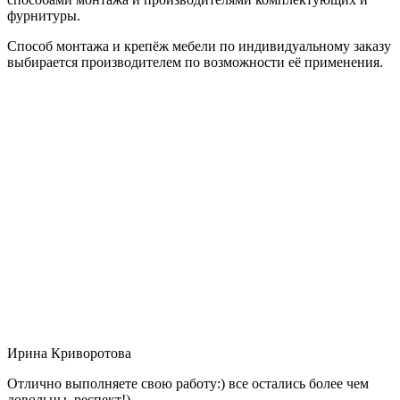
фурнитуры.
Способ монтажа и крепёж мебели по индивидуальному заказу
выбирается производителем по возможности её применения.
Ирина Криворотова
Отлично выполняете свою работу:) все остались более чем
довольны, респект!)