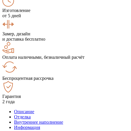
Изготовление
от 5 дней
Замер, дизайн
и доставка бесплатно
Оплата наличными, безналичный расчёт
Беспроцентная рассрочка
Гарантия
2 года
Описание
Отделка
Внутреннее наполнение
Информация