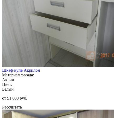
Шкаф-купе Акрилон
Материал фасада:
Акрил
Цвет:
Белый
от 51 000 руб.
Рассчитать