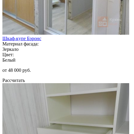
Шкаф-купе Бэронс
Материал фасада:
Зеркало
Цвет:
Белый
от 48 000 руб.
Рассчитать