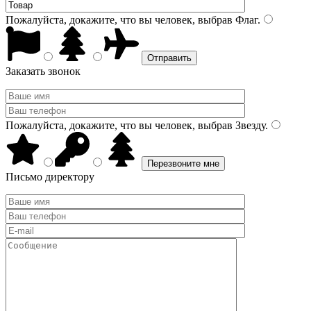
Пожалуйста, докажите, что вы человек, выбрав
Флаг
.
Заказать звонок
Пожалуйста, докажите, что вы человек, выбрав
Звезду
.
Письмо директору