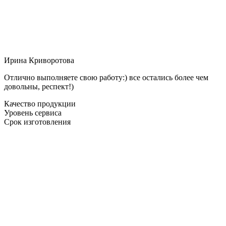
Ирина Криворотова
Отлично выполняете свою работу:) все остались более чем
довольны, респект!)
Качество продукции
Уровень сервиса
Срок изготовления