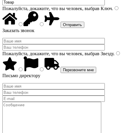
Пожалуйста, докажите, что вы человек, выбрав
Ключ
.
Заказать звонок
Пожалуйста, докажите, что вы человек, выбрав
Звезду
.
Письмо директору