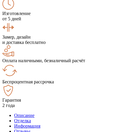
Изготовление
от 5 дней
Замер, дизайн
и доставка бесплатно
Оплата наличными, безналичный расчёт
Беспроцентная рассрочка
Гарантия
2 года
Описание
Отделка
Информация
Отзывы