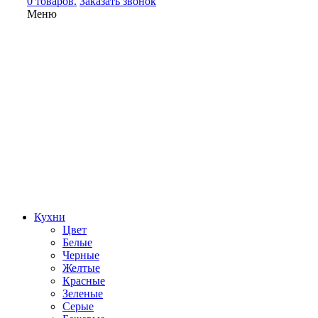
0 товаров.
Заказать звонок
Меню
Кухни
Цвет
Белые
Черные
Желтые
Красные
Зеленые
Серые