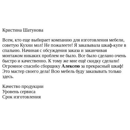
Кристина Шатунова
Всем, кто еще выбирает компанию для изготовления мебели,
советую Кухни мол! Не пожалеете! Я заказывала шкаф-купе в
спальню. Начиная с обсуждения заказа и заканчивая
монтажом никаких проблем не было. Все было сделано очень
быстро и качественно. К тому же мне ещё скидку сделали!
Огромное спасибо сборщику
Алексею
за прекрасный шкаф!
Это мастер своего дела! Всю мебель буду заказывать только
здесь.
Качество продукции
Уровень сервиса
Срок изготовления