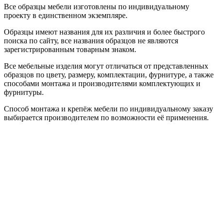
Все образцы мебели изготовлены по индивидуальному
проекту в единственном экземпляре.
Образцы имеют названия для их различия и более быстрого
поиска по сайту, все названия образцов не являются
зарегистрированным товарным знаком.
Все мебельные изделия могут отличаться от представленных
образцов по цвету, размеру, комплектации, фурнитуре, а также
способами монтажа и производителями комплектующих и
фурнитуры.
Способ монтажа и крепёж мебели по индивидуальному заказу
выбирается производителем по возможности её применения.