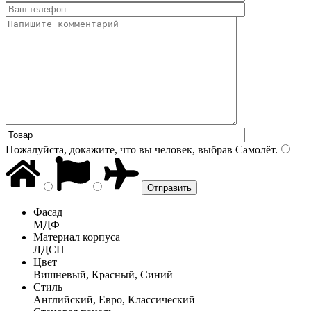
Пожалуйста, докажите, что вы человек, выбрав
Самолёт
.
Фасад
МДФ
Материал корпуса
ЛДСП
Цвет
Вишневый, Красный, Синий
Стиль
Английский, Евро, Классический