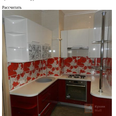
Рассчитать