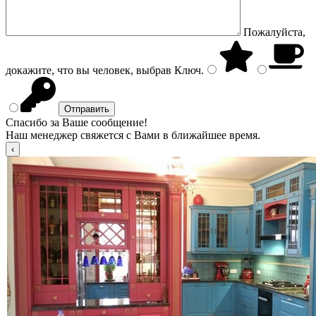
Пожалуйста,
докажите, что вы человек, выбрав
Ключ
.
Спасибо за Ваше сообщение!
Наш менеджер свяжется с Вами в ближайшее время.