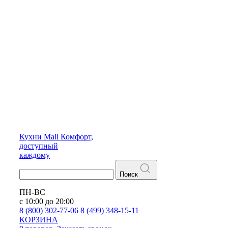
Кухни
Mall
Комфорт,
доступный
каждому
Поиск
ПН-ВС
с 10:00 до 20:00
8 (800) 302-77-06
8 (499) 348-15-11
КОРЗИНА