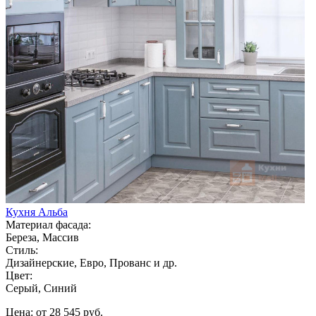
Кухня Альба
Материал фасада:
Береза, Массив
Стиль:
Дизайнерские, Евро, Прованс и др.
Цвет:
Серый, Синий
Цена: от 28 545 руб.