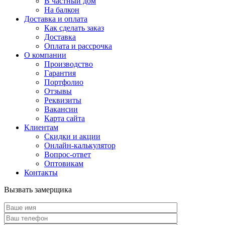
В частный дом
На балкон
Доставка и оплата
Как сделать заказ
Доставка
Оплата и рассрочка
О компании
Производство
Гарантия
Портфолио
Отзывы
Реквизиты
Вакансии
Карта сайта
Клиентам
Скидки и акции
Онлайн-калькулятор
Вопрос-ответ
Оптовикам
Контакты
Вызвать замерщика