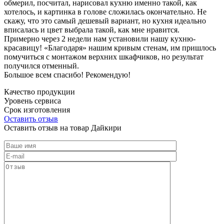
обмерил, посчитал, нарисовал кухню именно такой, как
хотелось, и картинка в голове сложилась окончательно. Не
скажу, что это самый дешевый вариант, но кухня идеально
вписалась и цвет выбрала такой, как мне нравится.
Примерно через 2 недели нам установили нашу кухню-
красавицу! «Благодаря» нашим кривым стенам, им пришлось
помучиться с монтажом верхних шкафчиков, но результат
получился отменный.
Большое всем спасибо! Рекомендую!
Качество продукции
Уровень сервиса
Срок изготовления
Оставить отзыв
Оставить отзыв на товар Дайкири