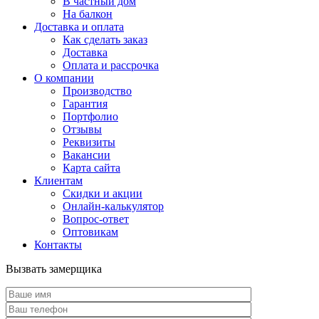
В частный дом
На балкон
Доставка и оплата
Как сделать заказ
Доставка
Оплата и рассрочка
О компании
Производство
Гарантия
Портфолио
Отзывы
Реквизиты
Вакансии
Карта сайта
Клиентам
Скидки и акции
Онлайн-калькулятор
Вопрос-ответ
Оптовикам
Контакты
Вызвать замерщика