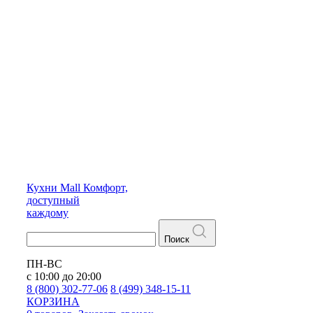
Кухни
Mall
Комфорт,
доступный
каждому
Поиск
ПН-ВС
с 10:00 до 20:00
8 (800) 302-77-06
8 (499) 348-15-11
КОРЗИНА