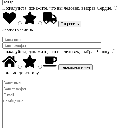
Пожалуйста, докажите, что вы человек, выбрав
Сердце
.
Заказать звонок
Пожалуйста, докажите, что вы человек, выбрав
Чашку
.
Письмо директору