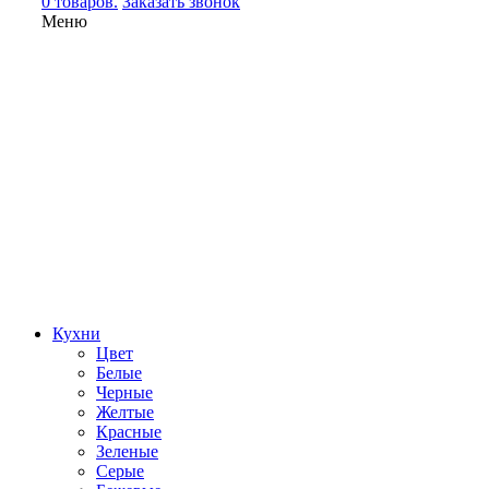
0 товаров.
Заказать звонок
Меню
Кухни
Цвет
Белые
Черные
Желтые
Красные
Зеленые
Серые