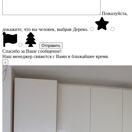
Пожалуйста,
докажите, что вы человек, выбрав
Дерево
.
Спасибо за Ваше сообщение!
Наш менеджер свяжется с Вами в ближайшее время.