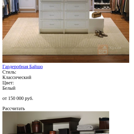
Гардеробная Байшо
Стиль:
Классический
Цвет:
Белый
от 150 000 руб.
Рассчитать