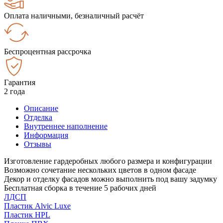
Оплата наличными, безналичный расчёт
Беспроцентная рассрочка
Гарантия
2 года
Описание
Отделка
Внутреннее наполнение
Информация
Отзывы
Изготовление гардеробных любого размера и конфигурации
Возможно сочетание нескольких цветов в одном фасаде
Декор и отделку фасадов можно выполнить под вашу задумку
Бесплатная сборка в течение 5 рабочих дней
ЛДСП
Пластик Alvic Luxe
Пластик HPL