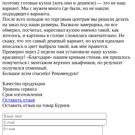
поэтому готовые кухни (хоть они и дешевле) — это не наш
вариант. Мы с мужем много где были, но не нашли
подходящего варианта.
После всех походов по торговым центрам мы решили делать
на заказ под наши размеры. Вызвали замерщика, он все
обмерил, посчитал, нарисовал кухню именно такой, как
хотелось, и картинка в голове сложилась окончательно. Не
скажу, что это самый дешевый вариант, но кухня идеально
вписалась и цвет выбрала такой, как мне нравится.
Примерно через 2 недели нам установили нашу кухню-
красавицу! «Благодаря» нашим кривым стенам, им пришлось
помучиться с монтажом верхних шкафчиков, но результат
получился отменный.
Большое всем спасибо! Рекомендую!
Качество продукции
Уровень сервиса
Срок изготовления
Оставить отзыв
Оставить отзыв на товар Бурнев