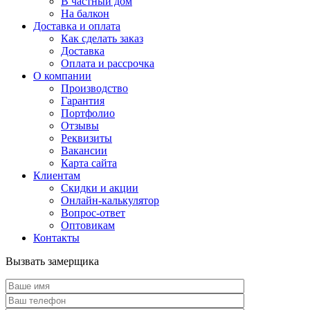
В частный дом
На балкон
Доставка и оплата
Как сделать заказ
Доставка
Оплата и рассрочка
О компании
Производство
Гарантия
Портфолио
Отзывы
Реквизиты
Вакансии
Карта сайта
Клиентам
Скидки и акции
Онлайн-калькулятор
Вопрос-ответ
Оптовикам
Контакты
Вызвать замерщика