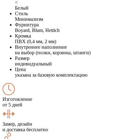
<
Белый
Стиль
Минимализм
Фурнитура
Boyard, Blum, Hettich
Кромка
ПВХ (0,4 мм, 2 мм)
Внутреннее наполнение
на выбор (полки, корзины, штанги)
Размер
индивидуальный
Цена
указана за базовую комплектацию
Изготовление
от 5 дней
Замер, дизайн
и доставка бесплатно