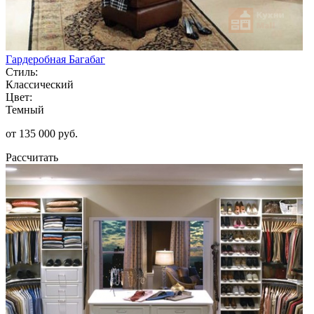
Гардеробная Багабаг
Стиль:
Классический
Цвет:
Темный
от 135 000 руб.
Рассчитать