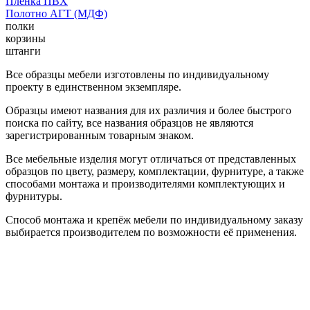
Пленка ПВХ
Полотно АГТ (МДФ)
полки
корзины
штанги
Все образцы мебели изготовлены по индивидуальному
проекту в единственном экземпляре.
Образцы имеют названия для их различия и более быстрого
поиска по сайту, все названия образцов не являются
зарегистрированным товарным знаком.
Все мебельные изделия могут отличаться от представленных
образцов по цвету, размеру, комплектации, фурнитуре, а также
способами монтажа и производителями комплектующих и
фурнитуры.
Способ монтажа и крепёж мебели по индивидуальному заказу
выбирается производителем по возможности её применения.