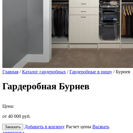
Главная
/
Каталог гардеробных
/
Гардеробные в нишу
/ Бурнев
Гардеробная Бурнев
Цена:
от 40 000
руб.
Добавить в корзину
Расчет цены
Вызвать
Заказать
замерщика