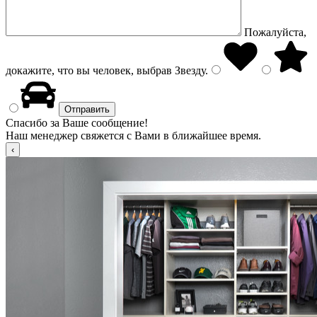
Пожалуйста,
докажите, что вы человек, выбрав
Звезду
.
Спасибо за Ваше сообщение!
Наш менеджер свяжется с Вами в ближайшее время.