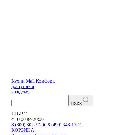
Кухни
Mall
Комфорт,
доступный
каждому
Поиск
ПН-ВС
с 10:00 до 20:00
8 (800) 302-77-06
8 (499) 348-15-11
КОРЗИНА