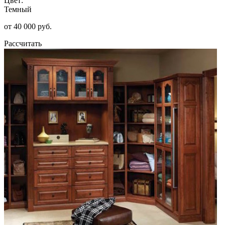
Цвет:
Темный
от 40 000 руб.
Рассчитать