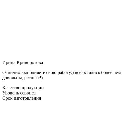
Ирина Криворотова
Отлично выполняете свою работу:) все остались более чем
довольны, респект!)
Качество продукции
Уровень сервиса
Срок изготовления