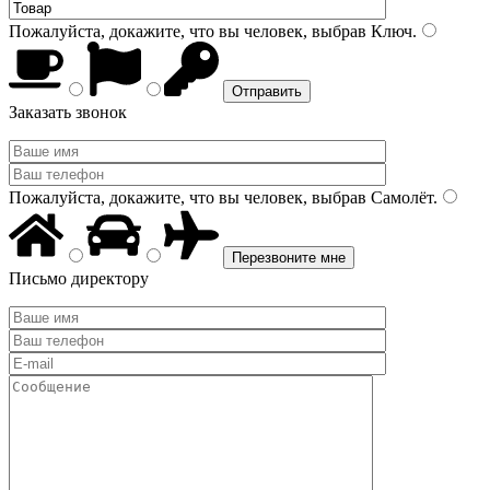
Пожалуйста, докажите, что вы человек, выбрав
Ключ
.
Заказать звонок
Пожалуйста, докажите, что вы человек, выбрав
Самолёт
.
Письмо директору