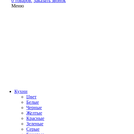
0 товаров.
Заказать звонок
Меню
Кухни
Цвет
Белые
Черные
Желтые
Красные
Зеленые
Серые