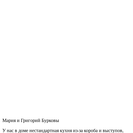
Мария и Григорий Бурковы
У нас в доме нестандартная кухня из-за короба и выступов,