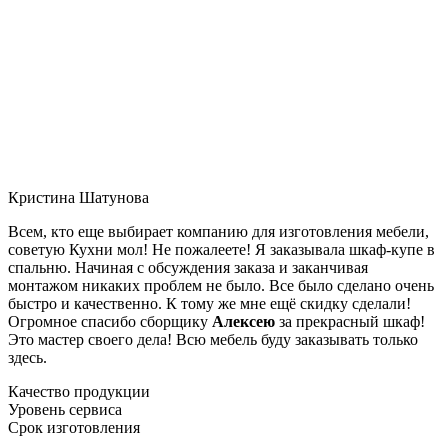
Кристина Шатунова
Всем, кто еще выбирает компанию для изготовления мебели,
советую Кухни мол! Не пожалеете! Я заказывала шкаф-купе в
спальню. Начиная с обсуждения заказа и заканчивая
монтажом никаких проблем не было. Все было сделано очень
быстро и качественно. К тому же мне ещё скидку сделали!
Огромное спасибо сборщику
Алексею
за прекрасный шкаф!
Это мастер своего дела! Всю мебель буду заказывать только
здесь.
Качество продукции
Уровень сервиса
Срок изготовления