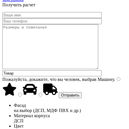
Получить расчет
Пожалуйста, докажите, что вы человек, выбрав
Машину
.
Фасад
на выбор (ДСП, МДФ ПВХ и др.)
Материал корпуса
ДСП
Цвет