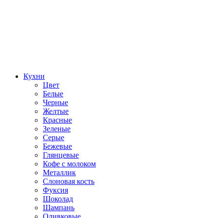
Кухни
Цвет
Белые
Черные
Желтые
Красные
Зеленые
Серые
Бежевые
Глянцевые
Кофе с молоком
Металлик
Слоновая кость
Фуксия
Шоколад
Шампань
Оливковые