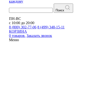
каждому
Поиск
ПН-ВС
с 10:00 до 20:00
8 (800) 302-77-06
8 (499) 348-15-11
КОРЗИНА
0 товаров.
Заказать звонок
Меню