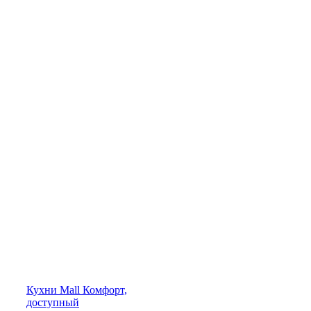
Кухни
Mall
Комфорт,
доступный