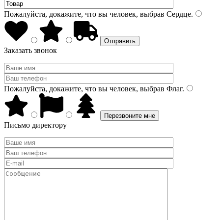
Пожалуйста, докажите, что вы человек, выбрав
Сердце
.
Заказать звонок
Пожалуйста, докажите, что вы человек, выбрав
Флаг
.
Письмо директору