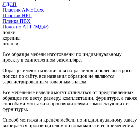
ЛДСП
Пластик Alvic Luxe
Пластик HPL
Пленка ПВХ
Полотно АГТ (МДФ)
полки
корзины
штанги
Все образцы мебели изготовлены по индивидуальному
проекту в единственном экземпляре.
Образцы имеют названия для их различия и более быстрого
поиска по сайту, все названия образцов не являются
зарегистрированным товарным знаком.
Все мебельные изделия могут отличаться от представленных
образцов по цвету, размеру, комплектации, фурнитуре, а также
способами монтажа и производителями комплектующих и
фурнитуры.
Способ монтажа и крепёж мебели по индивидуальному заказу
выбирается производителем по возможности её применения.