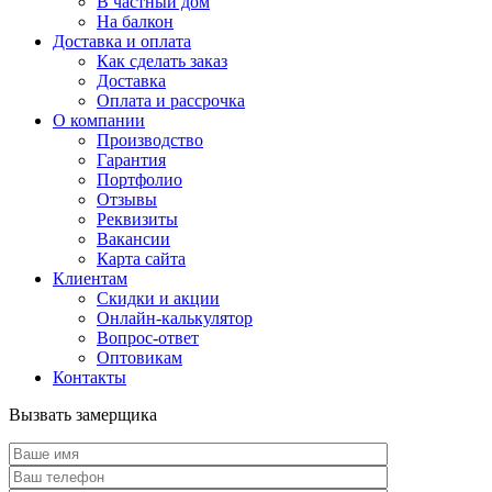
В частный дом
На балкон
Доставка и оплата
Как сделать заказ
Доставка
Оплата и рассрочка
О компании
Производство
Гарантия
Портфолио
Отзывы
Реквизиты
Вакансии
Карта сайта
Клиентам
Скидки и акции
Онлайн-калькулятор
Вопрос-ответ
Оптовикам
Контакты
Вызвать замерщика