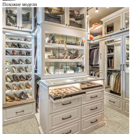
Похожие модели