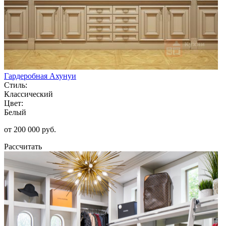
Гардеробная Ахунуи
Стиль:
Классический
Цвет:
Белый
от 200 000 руб.
Рассчитать