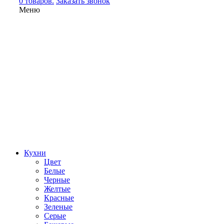
0 товаров.
Заказать звонок
Меню
Кухни
Цвет
Белые
Черные
Желтые
Красные
Зеленые
Серые