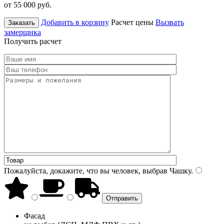
от 55 000
руб.
Добавить в корзину
Расчет цены
Вызвать
Заказать
замерщика
Получить расчет
Пожалуйста, докажите, что вы человек, выбрав
Чашку
.
Фасад