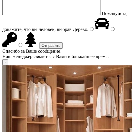
Пожалуйста,
докажите, что вы человек, выбрав
Дерево
.
Спасибо за Ваше сообщение!
Наш менеджер свяжется с Вами в ближайшее время.