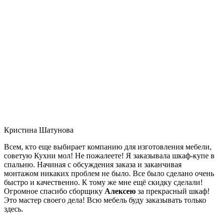
Кристина Шатунова
Всем, кто еще выбирает компанию для изготовления мебели,
советую Кухни мол! Не пожалеете! Я заказывала шкаф-купе в
спальню. Начиная с обсуждения заказа и заканчивая
монтажом никаких проблем не было. Все было сделано очень
быстро и качественно. К тому же мне ещё скидку сделали!
Огромное спасибо сборщику
Алексею
за прекрасный шкаф!
Это мастер своего дела! Всю мебель буду заказывать только
здесь.