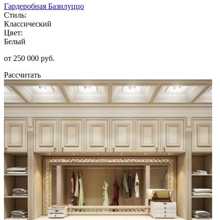
Гардеробная Базилуццо
Стиль:
Классический
Цвет:
Белый
от 250 000 руб.
Рассчитать