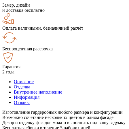
Замер, дизайн
и доставка бесплатно
Оплата наличными, безналичный расчёт
Беспроцентная рассрочка
Гарантия
2 года
Описание
Отделка
Внутреннее наполнение
Информация
Отзывы
Изготовление гардеробных любого размера и конфигурации
Возможно сочетание нескольких цветов в одном фасаде
Декор и отделку фасадов можно выполнить под вашу задумку
Бесплатная сборка в течение 5 рабочих дней