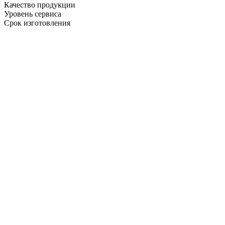
Качество продукции
Уровень сервиса
Срок изготовления