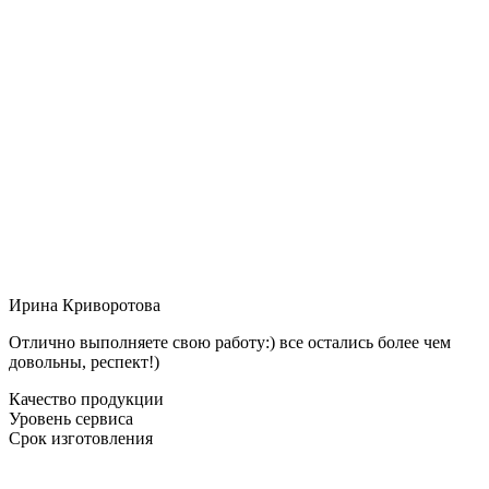
Ирина Криворотова
Отлично выполняете свою работу:) все остались более чем
довольны, респект!)
Качество продукции
Уровень сервиса
Срок изготовления