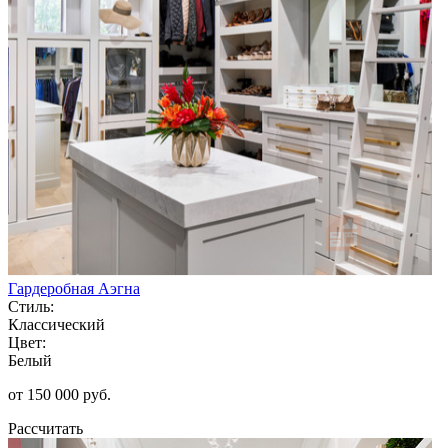
Гардеробная Аэгна
Стиль:
Классический
Цвет:
Белый
от 150 000 руб.
Рассчитать