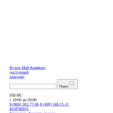
Кухни
Mall
Комфорт,
доступный
каждому
Поиск
ПН-ВС
с 10:00 до 20:00
8 (800) 302-77-06
8 (499) 348-15-11
КОРЗИНА